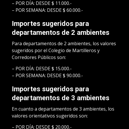
– POR DÍA: DESDE $ 11.000.-
– POR SEMANA: DESDE $ 60.000.-
Importes sugeridos para
departamentos de 2 ambientes
Para departamentos de 2 ambientes, los valores
sugeridos por el Colegio de Martilleros y
Corredores Públicos son:
– POR DÍA: DESDE $ 15.000.-
– POR SEMANA: DESDE $ 90.000.-
Importes sugeridos para
departamentos de 3 ambientes
En cuanto a departamentos de 3 ambientes, los
valores orientativos sugeridos son:
– POR DÍA: DESDE $ 20.000.-