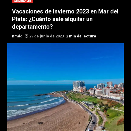
GENERALES
Vacaciones de invierno 2023 en Mar del
Plata: ¿Cuánto sale alquilar un
departamento?
nmdq
29 de junio de 2023
2 min de lectura