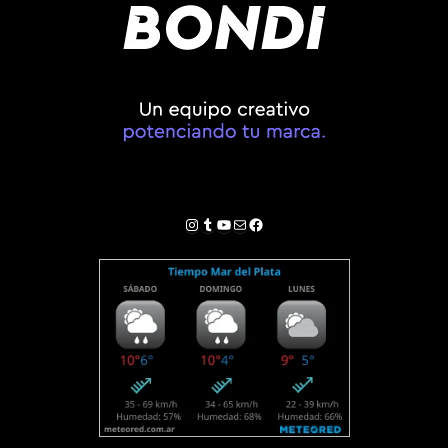
Instagram
Tumblr
YouTube
Correo electrónico
Facebook