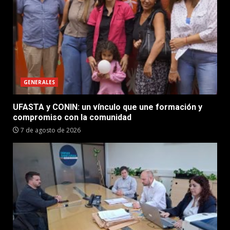
GENERALES
UFASTA y CONIN: un vínculo que une formación y
compromiso con la comunidad
7 de agosto de 2026