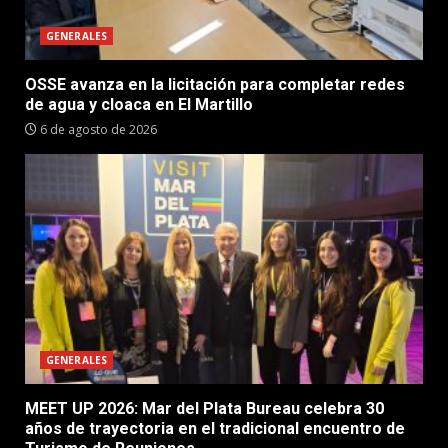
GENERALES
OSSE avanza en la licitación para completar redes
de agua y cloaca en El Martillo
6 de agosto de 2026
GENERALES
MEET UP 2026: Mar del Plata Bureau celebra 30
años de trayectoria en el tradicional encuentro de