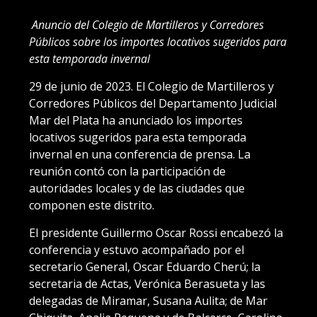
Anuncio del Colegio de Martilleros y Corredores
Públicos sobre los importes locativos sugeridos para
esta temporada invernal
29 de junio de 2023. El Colegio de Martilleros y
Corredores Públicos del Departamento Judicial
Mar del Plata ha anunciado los importes
locativos sugeridos para esta temporada
invernal en una conferencia de prensa. La
reunión contó con la participación de
autoridades locales y de las ciudades que
componen este distrito.
El presidente Guillermo Oscar Rossi encabezó la
conferencia y estuvo acompañado por el
secretario General, Oscar Eduardo Cherú; la
secretaria de Actas, Verónica Berasueta y las
delegadas de Miramar, Susana Aulita; de Mar