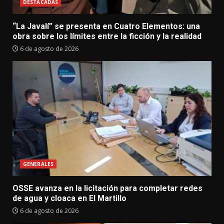
DESTACADAS
“La Javalí” se presenta en Cuatro Elementos: una
obra sobre los límites entre la ficción y la realidad
6 de agosto de 2026
GENERALES
OSSE avanza en la licitación para completar redes
de agua y cloaca en El Martillo
6 de agosto de 2026