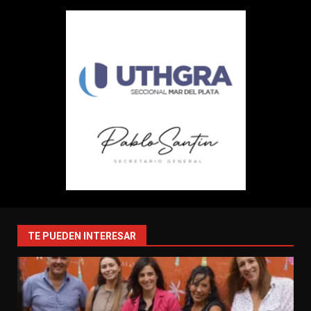
TE PUEDEN INTERESAR