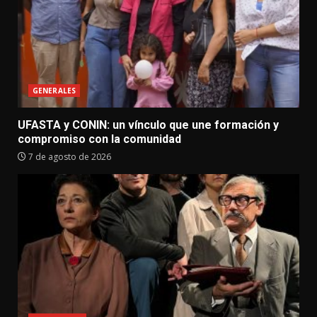
GENERALES
UFASTA y CONIN: un vínculo que une formación y
compromiso con la comunidad
7 de agosto de 2026