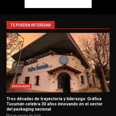
TE PUEDEN INTERESAR
DESTACADAS
Tres décadas de trayectoria y liderazgo: Gráfica
Tucumán celebra 30 años innovando en el sector
del packaging nacional
8 de agosto de 2026