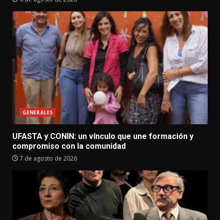
GENERALES
UFASTA y CONIN: un vínculo que une formación y
compromiso con la comunidad
7 de agosto de 2026