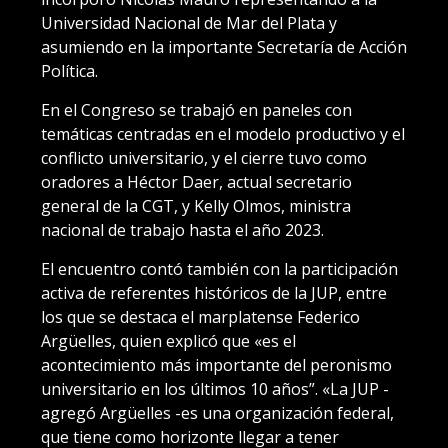
Universidad Nacional de Mar del Plata y
asumiendo en la importante Secretaría de Acción
Política.
En el Congreso se trabajó en paneles con
temáticas centradas en el modelo productivo y el
conflicto universitario, y el cierre tuvo como
oradores a Héctor Daer, actual secretario
general de la CGT, y Kelly Olmos, ministra
nacional de trabajo hasta el año 2023.
El encuentro contó también con la participación
activa de referentes históricos de la JUP, entre
los que se destaca el marplatense Federico
Argüelles, quien explicó que «es el
acontecimiento más importante del peronismo
universitario en los últimos 10 años”. «La JUP -
agregó Argüelles -es una organización federal,
que tiene como horizonte llegar a tener