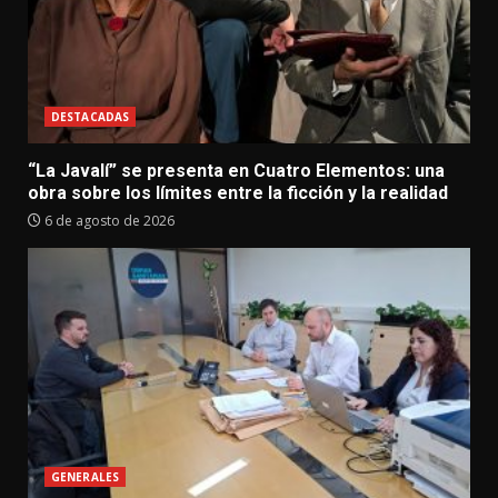
DESTACADAS
“La Javalí” se presenta en Cuatro Elementos: una
obra sobre los límites entre la ficción y la realidad
6 de agosto de 2026
GENERALES