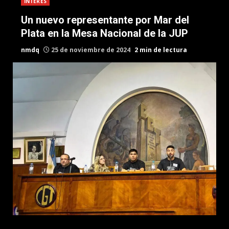
INTERES
Un nuevo representante por Mar del
Plata en la Mesa Nacional de la JUP
nmdq
25 de noviembre de 2024
2 min de lectura