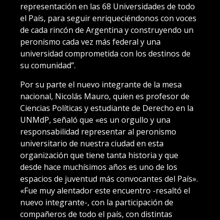
representación en las 68 Universidades de todo
el País, para seguir enriqueciéndonos con voces
de cada rincón de Argentina y construyendo un
peronismo cada vez más federal y una
universidad comprometida con los destinos de
su comunidad”.
Por su parte el nuevo integrante de la mesa
nacional, Nicolás Mauro, quien es profesor de
Ciencias Políticas y estudiante de Derecho en la
UNMdP, señaló que «es un orgullo y una
responsabilidad representar al peronismo
universitario de nuestra ciudad en esta
organización que tiene tanta historia y que
desde hace muchísimos años es uno de los
espacios de juventud más convocantes del País».
«Fue muy alentador este encuentro -resaltó el
nuevo integrante-, con la participación de
compañeros de todo el país, con distintas