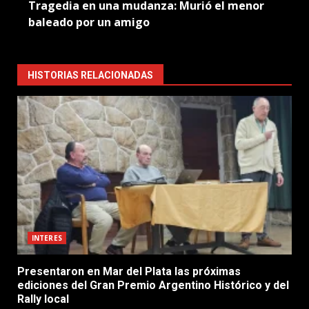
Tragedia en una mudanza: Murió el menor
baleado por un amigo
HISTORIAS RELACIONADAS
INTERES
Presentaron en Mar del Plata las próximas
ediciones del Gran Premio Argentino Histórico y del
Rally local