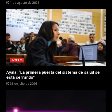
1 de agosto de 2026
INTERES
Ayala: “La primera puerta del sistema de salud se
está cerrando”
31 de julio de 2026