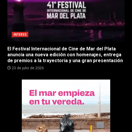
INTERES
El Festival Internacional de Cine de Mar del Plata
anuncia una nueva edición con homenajes, entrega
de premios a la trayectoria y una gran presentación
23 de julio de 2026