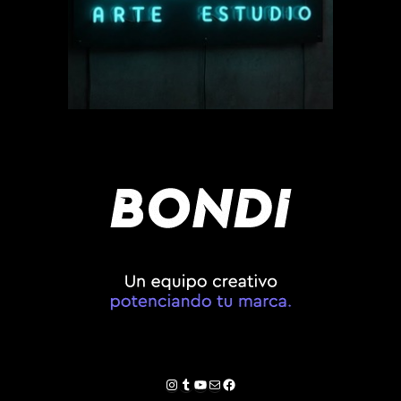
Instagram
Tumblr
YouTube
Correo electrónico
Facebook