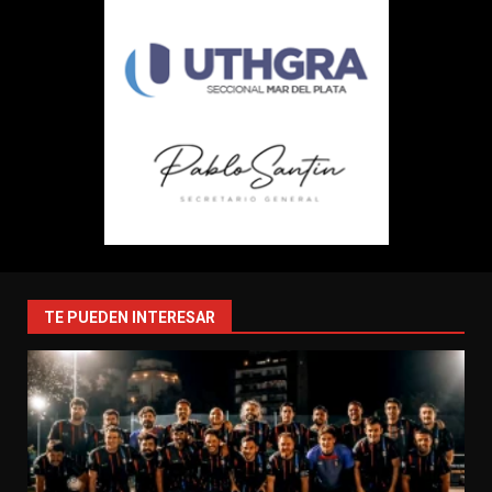
TE PUEDEN INTERESAR