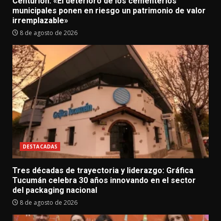
Centurión: «El deterioro de los cementerios
municipales ponen en riesgo un patrimonio de valor
irremplazable»
8 de agosto de 2026
DESTACADAS
Tres décadas de trayectoria y liderazgo: Gráfica
Tucumán celebra 30 años innovando en el sector
del packaging nacional
8 de agosto de 2026