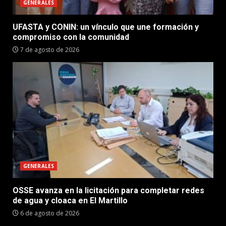
GENERALES
UFASTA y CONIN: un vínculo que une formación y
compromiso con la comunidad
7 de agosto de 2026
GENERALES
OSSE avanza en la licitación para completar redes
de agua y cloaca en El Martillo
6 de agosto de 2026