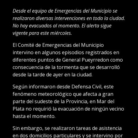
Desde el equipo de Emergencias del Municipio se
realizaron diversas intervenciones en toda la ciudad.
No hay evacuados al momento. El alerta sigue
vigente para este miércoles.
El Comité de Emergencias del Municipio
intervino en algunos episodios registrados en
diferentes puntos de General Pueyrredon como
consecuencia de la tormenta que se desarrolló
desde la tarde de ayer en la ciudad.
Según informaron desde Defensa Civil, este
fenómeno meteorológico que afecta a gran
parte del sudeste de la Provincia, en Mar del
Plata no requirió la evacuación de ningún vecino
hasta el momento.
Sin embargo, se realizaron tareas de asistencia
en dos domicilios particulares y se intervino por