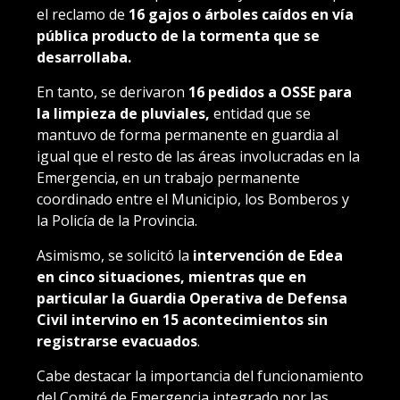
el reclamo de
16 gajos o árboles caídos en vía
pública producto de la tormenta que se
desarrollaba.
En tanto, se derivaron
16 pedidos a OSSE para
la limpieza de pluviales,
entidad que se
mantuvo de forma permanente en guardia al
igual que el resto de las áreas involucradas en la
Emergencia, en un trabajo permanente
coordinado entre el Municipio, los Bomberos y
la Policía de la Provincia.
Asimismo, se solicitó la
intervención de Edea
en cinco situaciones, mientras que en
particular la Guardia Operativa de Defensa
Civil intervino en 15 acontecimientos sin
registrarse evacuados
.
Cabe destacar la importancia del funcionamiento
del Comité de Emergencia integrado por las