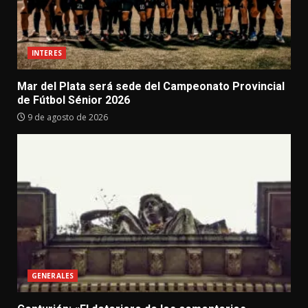
INTERES
Mar del Plata será sede del Campeonato Provincial
de Fútbol Sénior 2026
9 de agosto de 2026
GENERALES