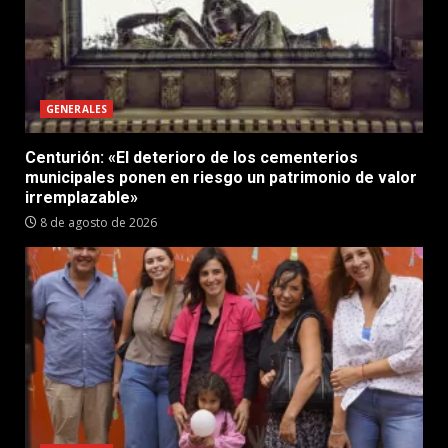
GENERALES
Centurión: «El deterioro de los cementerios
municipales ponen en riesgo un patrimonio de valor
irremplazable»
8 de agosto de 2026