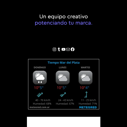
Instagram
Tumblr
YouTube
Correo electrónico
Facebook