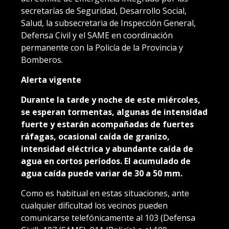
secretarías de Seguridad, Desarrollo Social,
Salud, la subsecretaria de Inspección General,
Defensa Civil y el SAME en coordinación
permanente con la Policía de la Provincia y
Bomberos.
Alerta vigente
Durante la tarde y noche de este miércoles,
se esperan tormentas, algunas de intensidad
fuerte y estarán acompañadas de fuertes
ráfagas, ocasional caída de granizo,
intensidad eléctrica y abundante caída de
agua en cortos períodos. El acumulado de
agua caída puede variar de 30 a 50 mm.
Como es habitual en estas situaciones, ante
cualquier dificultad los vecinos pueden
comunicarse telefónicamente al 103 (Defensa