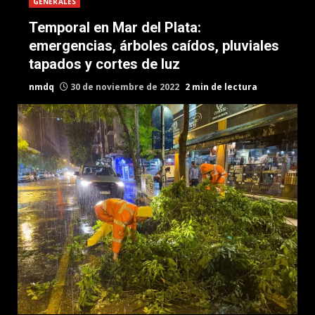
GENERALES
Temporal en Mar del Plata:
emergencias, árboles caídos, pluviales
tapados y cortes de luz
nmdq
30 de noviembre de 2022
2 min de lectura