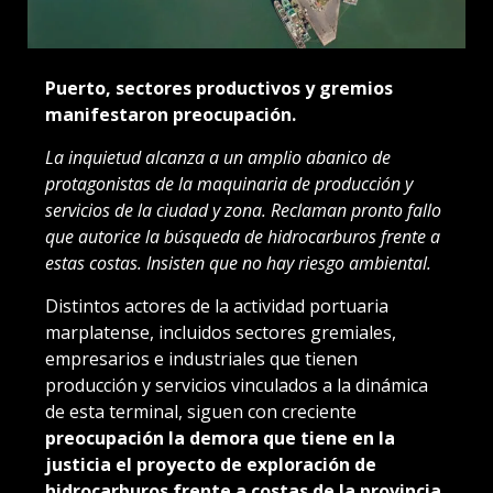
Puerto, sectores productivos y gremios
manifestaron preocupación.
La inquietud alcanza a un amplio abanico de
protagonistas de la maquinaria de producción y
servicios de la ciudad y zona. Reclaman pronto fallo
que autorice la búsqueda de hidrocarburos frente a
estas costas. Insisten que no hay riesgo ambiental.
Distintos actores de la actividad portuaria
marplatense, incluidos sectores gremiales,
empresarios e industriales que tienen
producción y servicios vinculados a la dinámica
de esta terminal, siguen con creciente
preocupación la demora que tiene en la
justicia el proyecto de exploración de
hidrocarburos frente a costas de la provincia