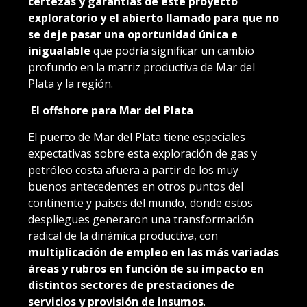
certezas y garantías de este proyecto
exploratorio y el abierto llamado para que no
se deje pasar una oportunidad única e
inigualable
que podría significar un cambio
profundo en la matriz productiva de Mar del
Plata y la región.
El offshore para Mar del Plata
El puerto de Mar del Plata tiene especiales
expectativas sobre esta exploración de gas y
petróleo costa afuera a partir de los muy
buenos antecedentes en otros puntos del
continente y países del mundo, donde estos
despliegues generaron una transformación
radical de la dinámica productiva, con
multiplicación de empleo en las más variadas
áreas y rubros en función de su impacto en
distintos sectores de prestaciones de
servicios y provisión de insumos
.