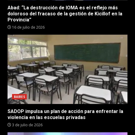
Abad: “La destrucción de IOMA es el reflejo más
doloroso del fracaso de la gestión de Kicillof en la
Provincia”
16 de julio de 2026
BAIRES
SADOP impulsa un plan de acción para enfrentar la
violencia en las escuelas privadas
3 de julio de 2026