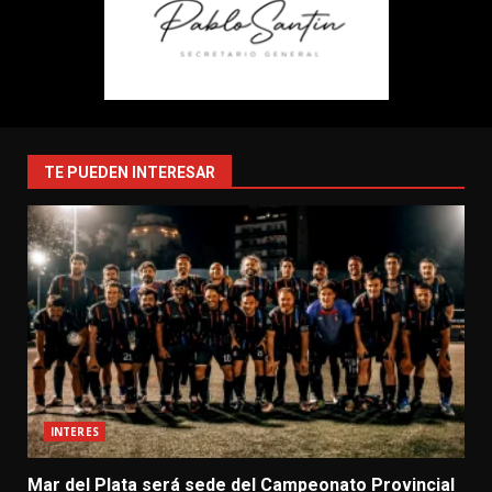
TE PUEDEN INTERESAR
INTERES
Mar del Plata será sede del Campeonato Provincial