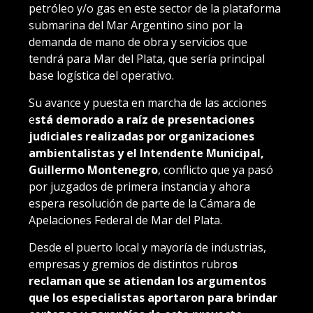
petróleo y/o gas en este sector de la plataforma
submarina del Mar Argentino sino por la
demanda de mano de obra y servicios que
tendrá para Mar del Plata, que sería principal
base logística del operativo.
Su avance y puesta en marcha de las acciones
e
stá demorado a raíz de presentaciones
judiciales realizadas por organizaciones
ambientalistas y el Intendente Municipal,
Guillermo Montenegro
, conflicto que ya pasó
por juzgados de primera instancia y ahora
espera resolución de parte de la Cámara de
Apelaciones Federal de Mar del Plata.
Desde el puerto local y mayoría de industrias,
empresas y gremios de distintos rubro
s
reclaman que se atiendan los argumentos
que los especialistas aportaron para brindar