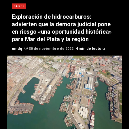
BAIRES
Exploración de hidrocarburos:
advierten que la demora judicial pone
en riesgo «una oportunidad histórica»
para Mar del Plata y la región
nmdq
30 de noviembre de 2022
4 min de lectura