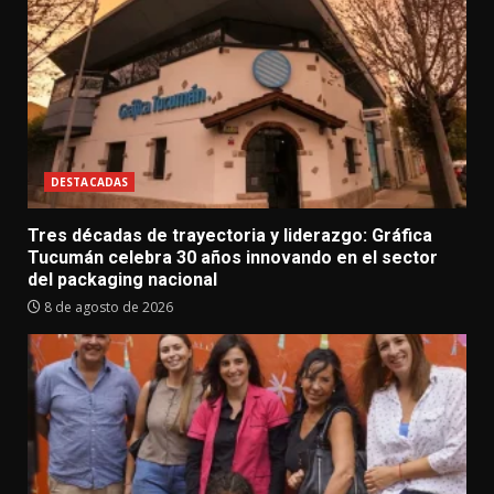
DESTACADAS
Tres décadas de trayectoria y liderazgo: Gráfica
Tucumán celebra 30 años innovando en el sector
del packaging nacional
8 de agosto de 2026