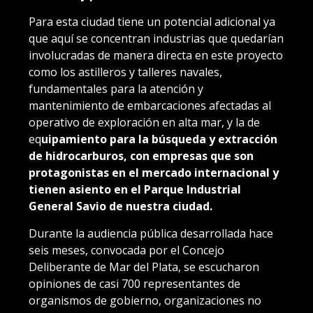
Para esta ciudad tiene un potencial adicional ya
que aquí se concentran industrias que quedarían
involucradas de manera directa en este proyecto
como los astilleros y talleres navales,
fundamentales para la atención y
mantenimiento de embarcaciones afectadas al
operativo de exploración en alta mar, y la de
eq
uipamiento para la búsqueda y extracción
de hidrocarburos, con empresas que son
protagonistas en el mercado internacional y
tienen asiento en el Parque Industrial
General Savio de nuestra ciudad.
Durante la audiencia pública desarrollada hace
seis meses, convocada por el Concejo
Deliberante de Mar del Plata, se escucharon
opiniones de casi 700 representantes de
organismos de gobierno, organizaciones no