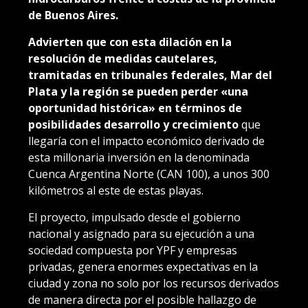
de Buenos Aires.
Advierten que con esta dilación en la
resolución de medidas cautelares,
tramitadas en tribunales federales, Mar del
Plata y la región se pueden perder «una
oportunidad histórica» en términos de
posibilidades desarrollo y crecimiento
que
llegaría con el impacto económico derivado de
esta millonaria inversión en la denominada
Cuenca Argentina Norte (CAN 100), a unos 300
kilómetros al este de estas playas.
El proyecto, impulsado desde el gobierno
nacional y asignado para su ejecución a una
sociedad compuesta por YPF y empresas
privadas, genera enormes expectativas en la
ciudad y zona no solo por los recursos derivados
de manera directa por el posible hallazgo de