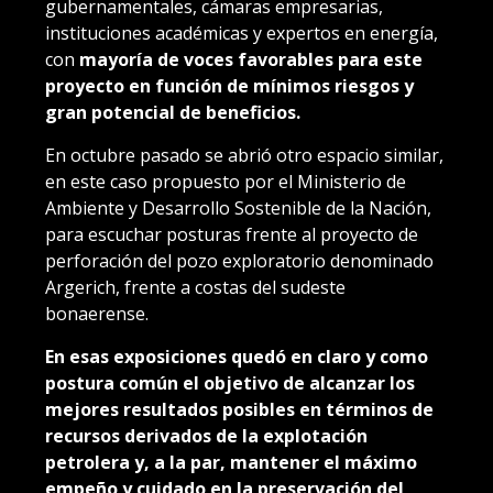
gubernamentales, cámaras empresarias,
instituciones académicas y expertos en energía,
con
mayoría de voces favorables para este
proyecto en función de mínimos riesgos y
gran potencial de beneficios.
En octubre pasado se abrió otro espacio similar,
en este caso propuesto por el Ministerio de
Ambiente y Desarrollo Sostenible de la Nación,
para escuchar posturas frente al proyecto de
perforación del pozo exploratorio denominado
Argerich, frente a costas del sudeste
bonaerense.
En esas exposiciones quedó en claro y como
postura común el objetivo de alcanzar los
mejores resultados posibles en términos de
recursos derivados de la explotación
petrolera y, a la par, mantener el máximo
empeño y cuidado en la preservación del