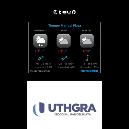
Instagram
Tumblr
YouTube
Correo electrónico
Facebook