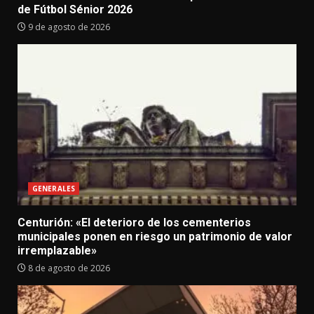
de Fútbol Sénior 2026
9 de agosto de 2026
GENERALES
Centurión: «El deterioro de los cementerios
municipales ponen en riesgo un patrimonio de valor
irremplazable»
8 de agosto de 2026