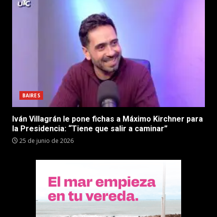
BAIRES
Iván Villagrán le pone fichas a Máximo Kirchner para
la Presidencia: “Tiene que salir a caminar”
25 de junio de 2026