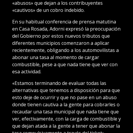
«abusos» que dejan a los contribuyentes
«cautivos» de un cobro indebido.
En su habitual conferencia de prensa matutina
en Casa Rosada, Adorni expresó la preocupación
del Gobierno por estos nuevos tributos que
diferentes municipios comenzaron a aplicar
recientemente, obligando a los automovilistas a
abonar una tasa al momento de cargar
combustible, pese a que nada tiene que ver con
esa actividad.
«Estamos terminando de evaluar todas las
alternativas que tenemos a disposición para que
esto deje de ocurrir y que no pase en un abuso
donde tienen cautiva a la gente para cobrarles o
recaudar una tasa municipal que nada tiene que
ver, efectivamente, con la carga de combustible y
que dejan atada a la gente a tener que abonar la
tasa compulsivamente a través del ticket»,