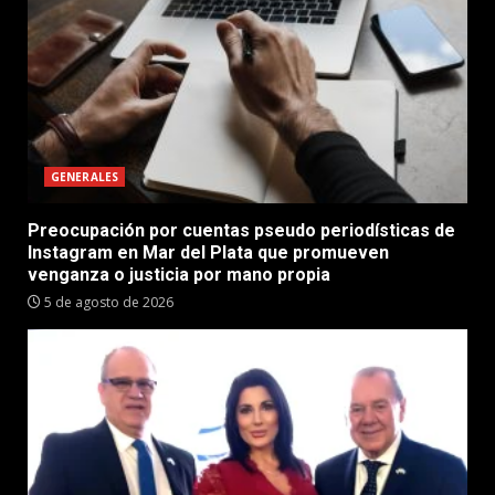
GENERALES
Preocupación por cuentas pseudo periodísticas de
Instagram en Mar del Plata que promueven
venganza o justicia por mano propia
5 de agosto de 2026