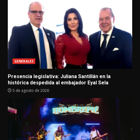
GENERALES
Presencia legislativa: Juliana Santillán en la
histórica despedida al embajador Eyal Sela
5 de agosto de 2026