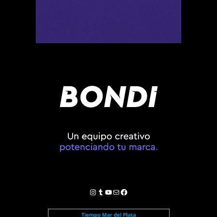
Instagram
Tumblr
YouTube
Correo electrónico
Facebook