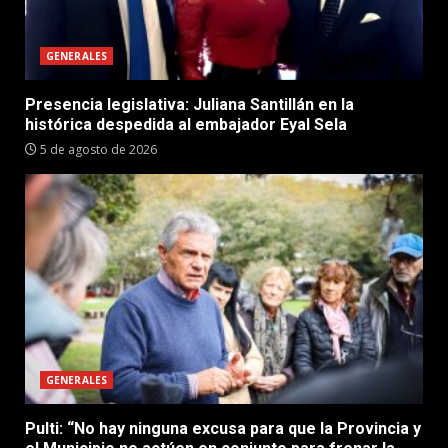
GENERALES
Presencia legislativa: Juliana Santillán en la
histórica despedida al embajador Eyal Sela
5 de agosto de 2026
GENERALES
Pulti: “No hay ninguna excusa para que la Provincia y