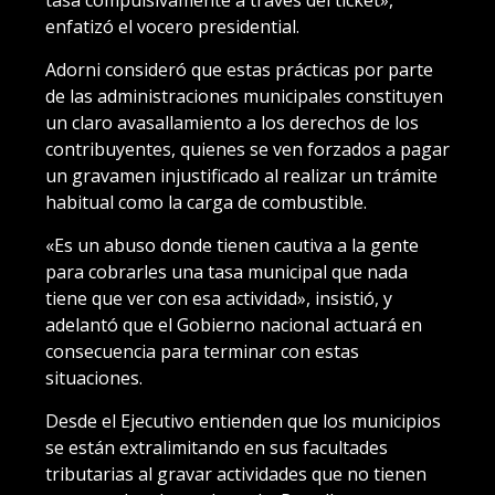
enfatizó el vocero presidential.
Adorni consideró que estas prácticas por parte
de las administraciones municipales constituyen
un claro avasallamiento a los derechos de los
contribuyentes, quienes se ven forzados a pagar
un gravamen injustificado al realizar un trámite
habitual como la carga de combustible.
«Es un abuso donde tienen cautiva a la gente
para cobrarles una tasa municipal que nada
tiene que ver con esa actividad», insistió, y
adelantó que el Gobierno nacional actuará en
consecuencia para terminar con estas
situaciones.
Desde el Ejecutivo entienden que los municipios
se están extralimitando en sus facultades
tributarias al gravar actividades que no tienen