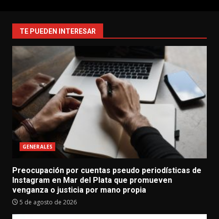
TE PUEDEN INTERESAR
GENERALES
Preocupación por cuentas pseudo periodísticas de
Instagram en Mar del Plata que promueven
venganza o justicia por mano propia
5 de agosto de 2026