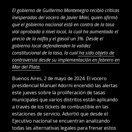
El gobierno de Guillermo Montenegro recibió críticas
inesperadas del vocero de Javier Milei, quien afirmó
que el gobierno nacional está en contra de la tasa
vial aprobada a nivel local, la cual ha aumentado el
precio de la nafta y el gasoil un 3%. Desde el
gobierno local defendienden la validez
constitucional de la tasa, la cual
ha sido objeto de
controversia desde su implementación en febrero en
Mar del Plata.
Buenos Aires, 2 de mayo de 2024. El vocero
presidencial Manuel Adorni encendió las alertas
este jueves sobre la proliferación de tasas
municipales que varios distritos están aplicando
a través de los tickets de combustible en las
estaciones de servicio. Advirtió que desde el
Ejecutivo nacional se encuentran analizando
todas las alternativas legales para frenar estos