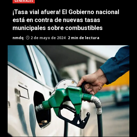
GENERALES
¡Tasa vial afuera! El Gobierno nacional
está en contra de nuevas tasas
municipales sobre combustibles
nmdq
2 de mayo de 2024
2 min de lectura