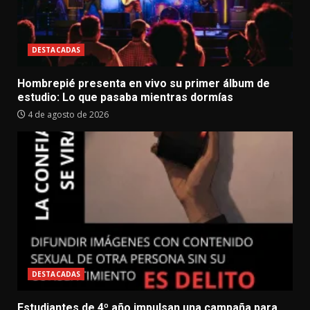
DESTACADAS
Hombrepié presenta en vivo su primer álbum de
estudio: Lo que pasaba mientras dormías
4 de agosto de 2026
DESTACADAS
Estudiantes de 4º año impulsan una campaña para