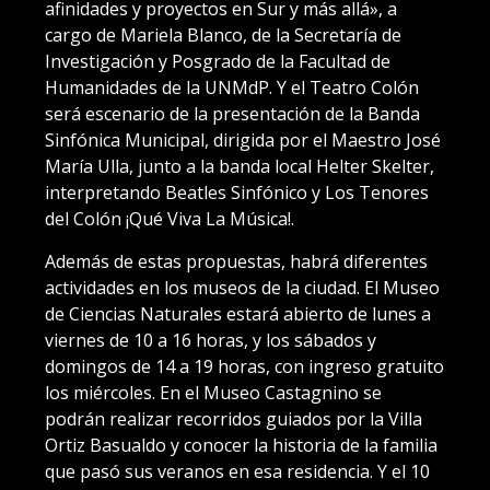
afinidades y proyectos en Sur y más allá», a
cargo de Mariela Blanco, de la Secretaría de
Investigación y Posgrado de la Facultad de
Humanidades de la UNMdP. Y el Teatro Colón
será escenario de la presentación de la Banda
Sinfónica Municipal, dirigida por el Maestro José
María Ulla, junto a la banda local Helter Skelter,
interpretando Beatles Sinfónico y Los Tenores
del Colón ¡Qué Viva La Música!.
Además de estas propuestas, habrá diferentes
actividades en los museos de la ciudad. El Museo
de Ciencias Naturales estará abierto de lunes a
viernes de 10 a 16 horas, y los sábados y
domingos de 14 a 19 horas, con ingreso gratuito
los miércoles. En el Museo Castagnino se
podrán realizar recorridos guiados por la Villa
Ortiz Basualdo y conocer la historia de la familia
que pasó sus veranos en esa residencia. Y el 10