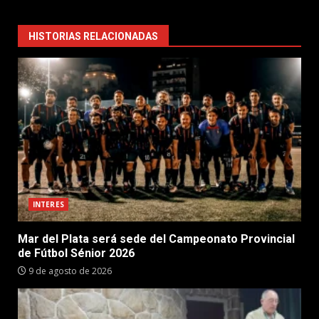
HISTORIAS RELACIONADAS
INTERES
Mar del Plata será sede del Campeonato Provincial
de Fútbol Sénior 2026
9 de agosto de 2026