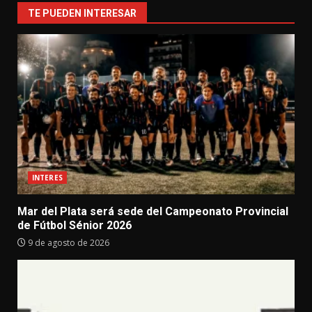
TE PUEDEN INTERESAR
INTERES
Mar del Plata será sede del Campeonato Provincial
de Fútbol Sénior 2026
9 de agosto de 2026