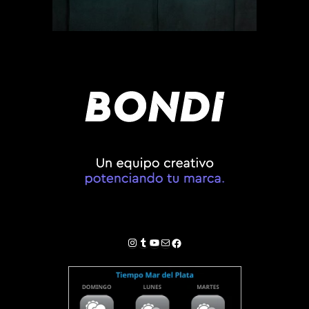
Instagram
Tumblr
YouTube
Correo electrónico
Facebook