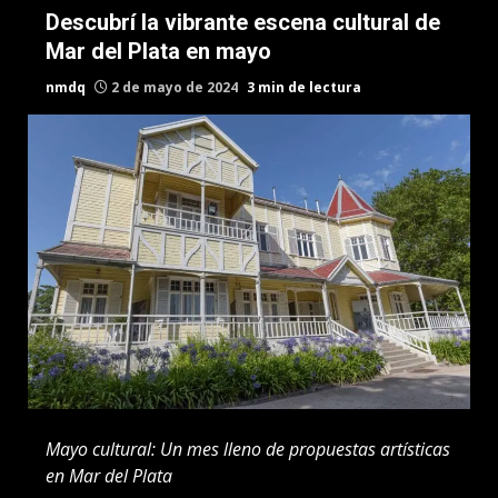
Descubrí la vibrante escena cultural de
Mar del Plata en mayo
nmdq
2 de mayo de 2024
3 min de lectura
Mayo cultural: Un mes lleno de propuestas artísticas
en Mar del Plata