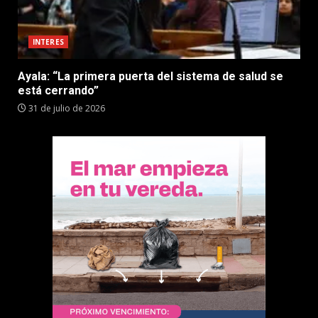
INTERES
Ayala: “La primera puerta del sistema de salud se
está cerrando”
31 de julio de 2026