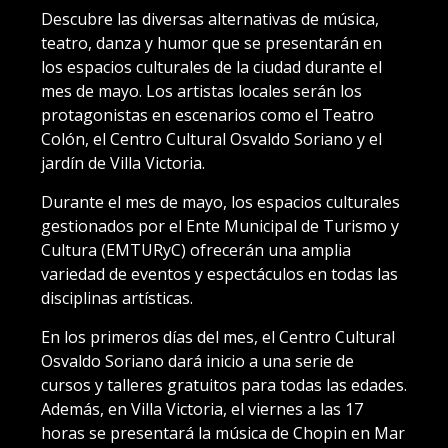
Descubre las diversas alternativas de música,
teatro, danza y humor que se presentarán en
los espacios culturales de la ciudad durante el
mes de mayo. Los artistas locales serán los
protagonistas en escenarios como el Teatro
Colón, el Centro Cultural Osvaldo Soriano y el
jardín de Villa Victoria.
Durante el mes de mayo, los espacios culturales
gestionados por el Ente Municipal de Turismo y
Cultura (EMTURyC) ofrecerán una amplia
variedad de eventos y espectáculos en todas las
disciplinas artísticas.
En los primeros días del mes, el Centro Cultural
Osvaldo Soriano dará inicio a una serie de
cursos y talleres gratuitos para todas las edades.
Además, en Villa Victoria, el viernes a las 17
horas se presentará la música de Chopin en Mar