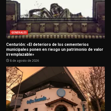
GENERALES
Centurión: «El deterioro de los cementerios
municipales ponen en riesgo un patrimonio de valor
irremplazable»
8 de agosto de 2026