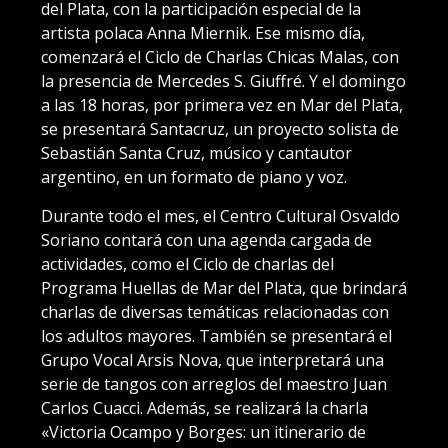
del Plata, con la participación especial de la
artista polaca Anna Miernik. Ese mismo día,
comenzará el Ciclo de Charlas Chicas Malas, con
la presencia de Mercedes S. Giuffré. Y el domingo
a las 18 horas, por primera vez en Mar del Plata,
se presentará Santacruz, un proyecto solista de
Sebastián Santa Cruz, músico y cantautor
argentino, en un formato de piano y voz.
Durante todo el mes, el Centro Cultural Osvaldo
Soriano contará con una agenda cargada de
actividades, como el Ciclo de charlas del
Programa Huellas de Mar del Plata, que brindará
charlas de diversas temáticas relacionadas con
los adultos mayores. También se presentará el
Grupo Vocal Arsis Nova, que interpretará una
serie de tangos con arreglos del maestro Juan
Carlos Cuacci. Además, se realizará la charla
«Victoria Ocampo y Borges: un itinerario de