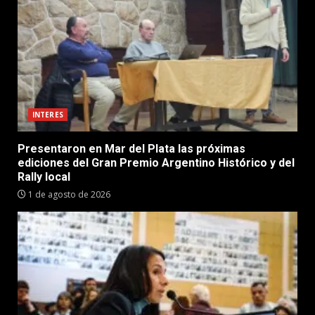
INTERES
Presentaron en Mar del Plata las próximas
ediciones del Gran Premio Argentino Histórico y del
Rally local
1 de agosto de 2026