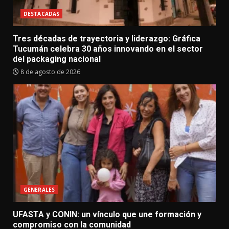
DESTACADAS
Tres décadas de trayectoria y liderazgo: Gráfica
Tucumán celebra 30 años innovando en el sector
del packaging nacional
8 de agosto de 2026
GENERALES
UFASTA y CONIN: un vínculo que une formación y
compromiso con la comunidad