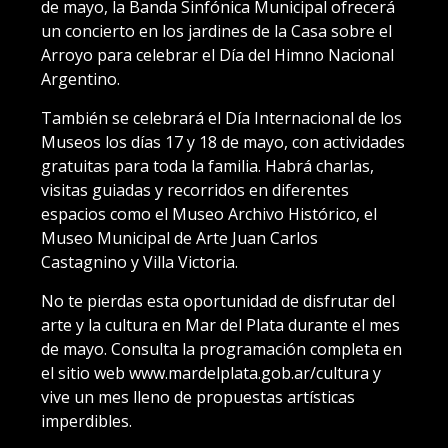
de mayo, la Banda Sinfónica Municipal ofrecerá
un concierto en los jardines de la Casa sobre el
Arroyo para celebrar el Día del Himno Nacional
Argentino.
También se celebrará el Día Internacional de los
Museos los días 17 y 18 de mayo, con actividades
gratuitas para toda la familia. Habrá charlas,
visitas guiadas y recorridos en diferentes
espacios como el Museo Archivo Histórico, el
Museo Municipal de Arte Juan Carlos
Castagnino y Villa Victoria.
No te pierdas esta oportunidad de disfrutar del
arte y la cultura en Mar del Plata durante el mes
de mayo. Consulta la programación completa en
el sitio web www.mardelplata.gob.ar/cultura y
vive un mes lleno de propuestas artísticas
imperdibles.