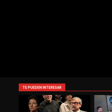
TE PUEDEN INTERESAR