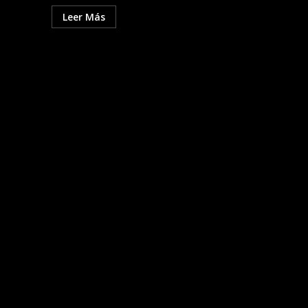
Leer Más