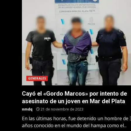
GENERALES
Cayó el «Gordo Marcos» por intento de
asesinato de un joven en Mar del Plata
nmdq
21 de noviembre de 2023
En las últimas horas, fue detenido un hombre de 
años conocido en el mundo del hampa como el...