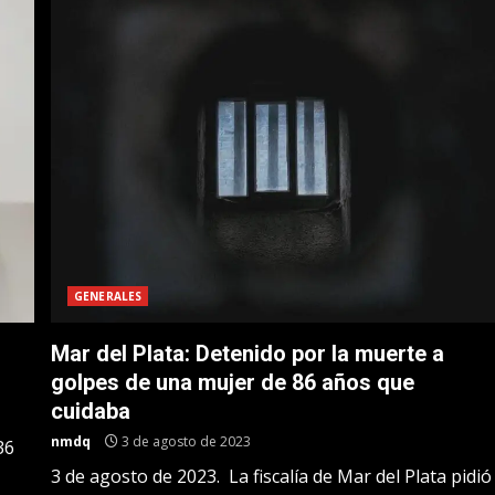
GENERALES
Mar del Plata: Detenido por la muerte a
golpes de una mujer de 86 años que
cuidaba
nmdq
3 de agosto de 2023
36
3 de agosto de 2023. La fiscalía de Mar del Plata pidió