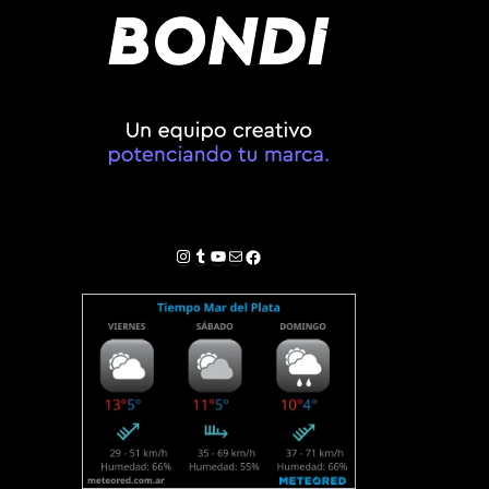
Instagram
Tumblr
YouTube
Correo electrónico
Facebook