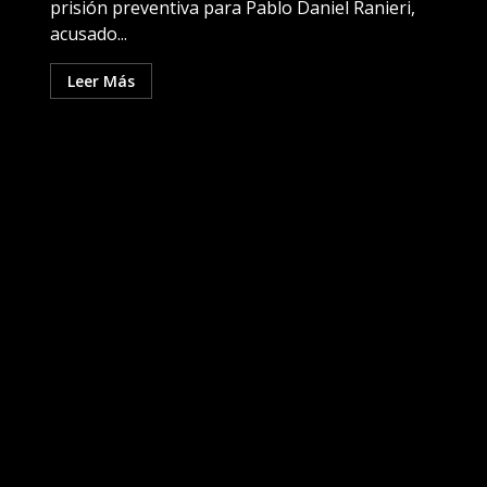
prisión preventiva para Pablo Daniel Ranieri,
acusado...
Leer Más