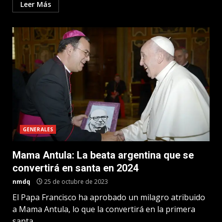
Leer Más
GENERALES
Mama Antula: La beata argentina que se
convertirá en santa en 2024
nmdq
25 de octubre de 2023
El Papa Francisco ha aprobado un milagro atribuido
a Mama Antula, lo que la convertirá en la primera
santa...