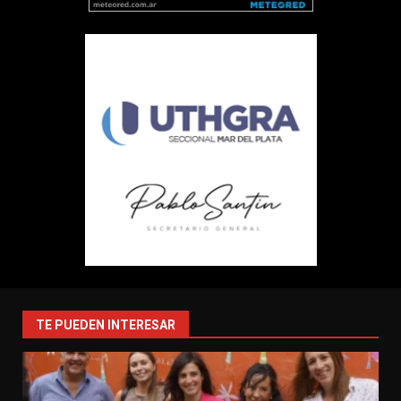
TE PUEDEN INTERESAR