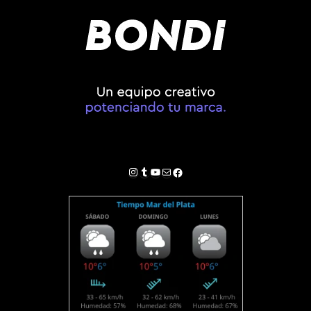
Instagram
Tumblr
YouTube
Correo electrónico
Facebook