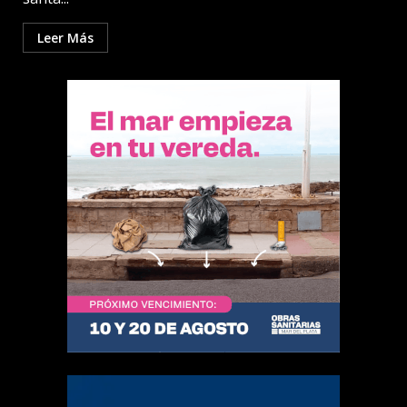
Leer Más