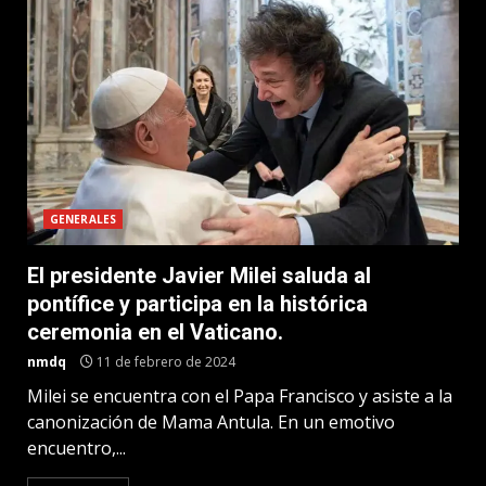
GENERALES
El presidente Javier Milei saluda al
pontífice y participa en la histórica
ceremonia en el Vaticano.
nmdq
11 de febrero de 2024
Milei se encuentra con el Papa Francisco y asiste a la
canonización de Mama Antula. En un emotivo
encuentro,...