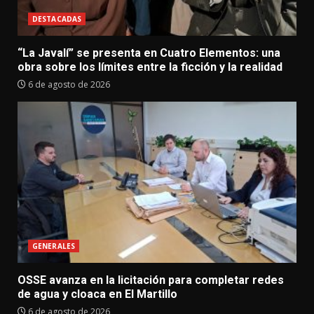
DESTACADAS
“La Javalí” se presenta en Cuatro Elementos: una
obra sobre los límites entre la ficción y la realidad
6 de agosto de 2026
GENERALES
OSSE avanza en la licitación para completar redes
de agua y cloaca en El Martillo
6 de agosto de 2026