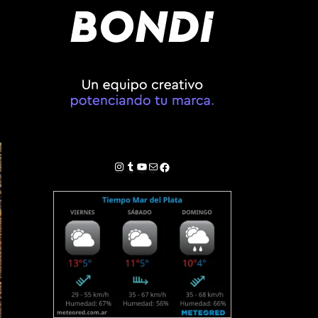
Instagram
Tumblr
YouTube
Correo electrónico
Facebook