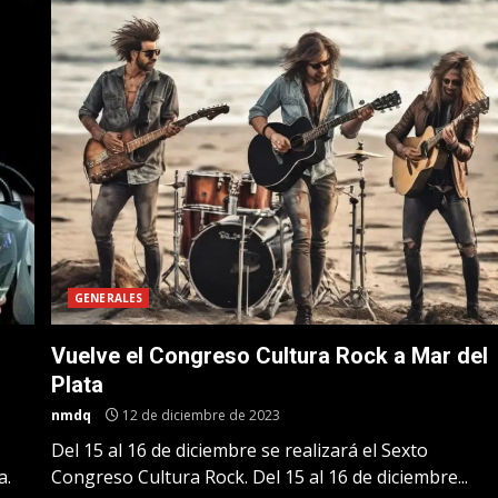
GENERALES
Vuelve el Congreso Cultura Rock a Mar del
Plata
nmdq
12 de diciembre de 2023
Del 15 al 16 de diciembre se realizará el Sexto
a.
Congreso Cultura Rock. Del 15 al 16 de diciembre...