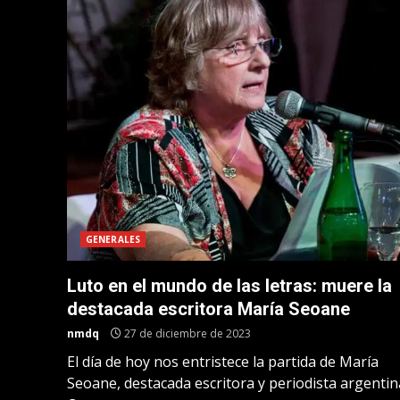
GENERALES
Luto en el mundo de las letras: muere la
destacada escritora María Seoane
nmdq
27 de diciembre de 2023
El día de hoy nos entristece la partida de María
Seoane, destacada escritora y periodista argentin