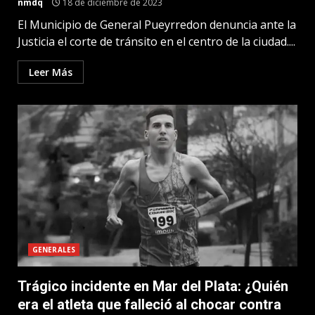
nmdq
18 de diciembre de 2023
El Municipio de General Pueyrredon denuncia ante la
Justicia el corte de tránsito en el centro de la ciudad....
Leer Más
GENERALES
Trágico incidente en Mar del Plata: ¿Quién
era el atleta que falleció al chocar contra