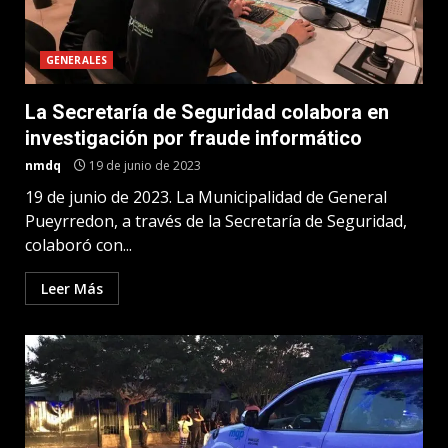
GENERALES
La Secretaría de Seguridad colabora en
investigación por fraude informático
nmdq
19 de junio de 2023
19 de junio de 2023. La Municipalidad de General
Pueyrredon, a través de la Secretaría de Seguridad,
colaboró con...
Leer Más