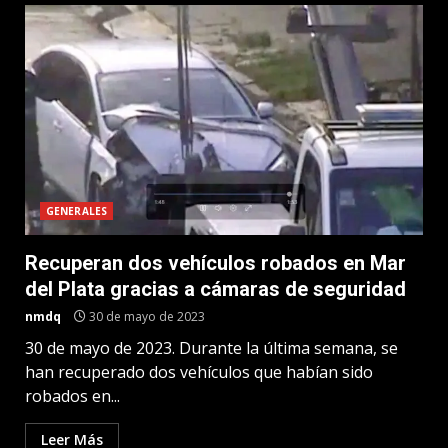
GENERALES
Recuperan dos vehículos robados en Mar
del Plata gracias a cámaras de seguridad
nmdq
30 de mayo de 2023
30 de mayo de 2023. Durante la última semana, se
han recuperado dos vehículos que habían sido
robados en...
Leer Más