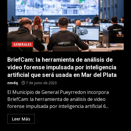
GENERALES
BriefCam: la herramienta de análisis de
video forense impulsada por inteligencia
artificial que será usada en Mar del Plata
nmdq
7 de junio de 2023
El Municipio de General Pueyrredon incorpora
BriefCam: la herramienta de análisis de video
forense impulsada por inteligencia artificial 6...
Leer Más