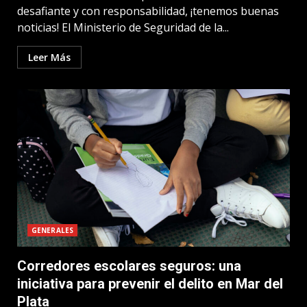
desafiante y con responsabilidad, ¡tenemos buenas
noticias! El Ministerio de Seguridad de la...
Leer Más
GENERALES
Corredores escolares seguros: una
iniciativa para prevenir el delito en Mar del
Plata