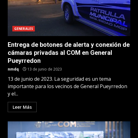
GENERALES
Entrega de botones de alerta y conexión de
cámaras privadas al COM en General
Pueyrredon
nmdq
13 de junio de 2023
13 de junio de 2023. La seguridad es un tema
importante para los vecinos de General Pueyrredon
y el...
Leer Más