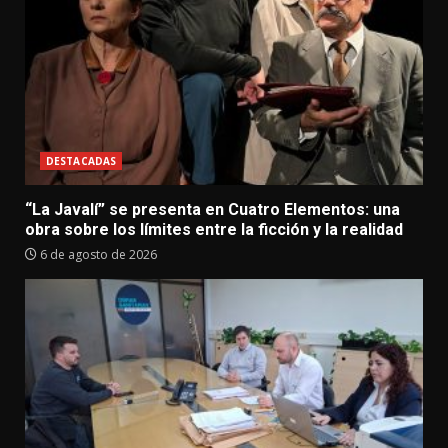
DESTACADAS
“La Javalí” se presenta en Cuatro Elementos: una
obra sobre los límites entre la ficción y la realidad
6 de agosto de 2026