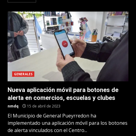
GENERALES
Nueva aplicación móvil para botones de
alerta en comercios, escuelas y clubes
nmdq
15 de abril de 2023
El Municipio de General Pueyrredon ha
implementado una aplicación móvil para los botones
de alerta vinculados con el Centro...