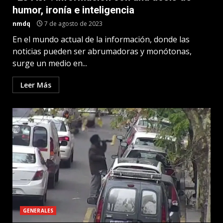
humor, ironía e inteligencia
nmdq
7 de agosto de 2023
En el mundo actual de la información, donde las
noticias pueden ser abrumadoras y monótonas,
surge un medio en...
Leer Más
GENERALES