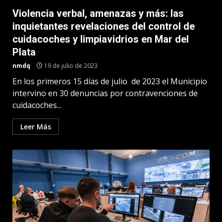
Violencia verbal, amenazas y más: las
inquietantes revelaciones del control de
cuidacoches y limpiavidrios en Mar del
Plata
nmdq
19 de julio de 2023
En los primeros 15 días de julio de 2023 el Municipio
intervino en 30 denuncias por contravenciones de
cuidacoches...
Leer Más