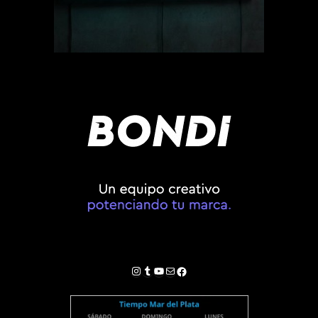
Instagram
Tumblr
YouTube
Correo electrónico
Facebook