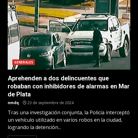
GENERALES
Aprehenden a dos delincuentes que
robaban con inhibidores de alarmas en Mar
de Plata
nmdq
23 de septiembre de 2024
Tras una investigación conjunta, la Policía interceptó
un vehículo utilizado en varios robos en la ciudad,
logrando la detención...