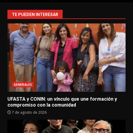
TE PUEDEN INTERESAR
GENERALES
UFASTA y CONIN: un vínculo que une formación y
compromiso con la comunidad
7 de agosto de 2026