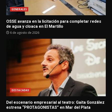
GENERALES
OSSE avanza en la licitación para completar redes
de agua y cloaca en El Martillo
6 de agosto de 2026
DESTACADAS
Del escenario empresarial al teatro: Gaita González
estrena “PROTAGONISTAS” en Mar del Plata