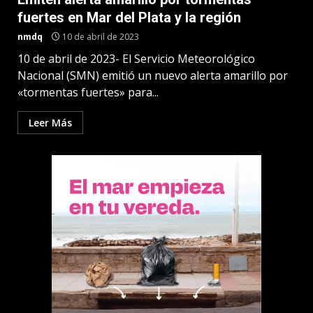
fuertes en Mar del Plata y la región
nmdq
10 de abril de 2023
10 de abril de 2023- El Servicio Meteorológico
Nacional (SMN) emitió un nuevo alerta amarillo por
«tormentas fuertes» para...
Leer Más