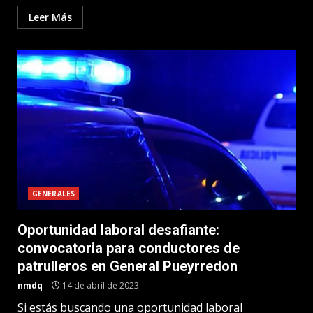
Leer Más
GENERALES
Oportunidad laboral desafiante:
convocatoria para conductores de
patrulleros en General Pueyrredon
nmdq
14 de abril de 2023
Si estás buscando una oportunidad laboral