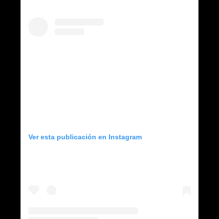
Ver esta publicación en Instagram