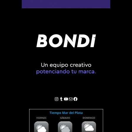
Instagram
Tumblr
YouTube
Correo electrónico
Facebook