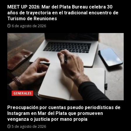
MEET UP 2026: Mar del Plata Bureau celebra 30
años de trayectoria en el tradicional encuentro de
Turismo de Reuniones
6 de agosto de 2026
GENERALES
Preocupación por cuentas pseudo periodísticas de
Instagram en Mar del Plata que promueven
venganza o justicia por mano propia
5 de agosto de 2026