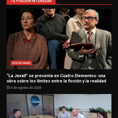
TE PUEDEN INTERESAR
DESTACADAS
“La Javalí” se presenta en Cuatro Elementos: una
obra sobre los límites entre la ficción y la realidad
6 de agosto de 2026