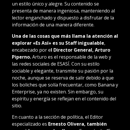
un estilo único y alegre. Su contenido se
presenta de manera ingeniosa, manteniendo al
lector enganchado y dispuesto a disfrutar de la
información de una manera diferente.
Una de las cosas que más llama la atención al
explorar «Es Así» es su Staff inigualable
,
encabezado por e
l Director General, Arturo
Piperno.
Arturo es el responsable de la web y
las redes sociales de ESASÍ. Con su estilo
sociable y elegante, transmite su pasión por la
noche, aunque se reserva de salir debido a que
los boliches que solía frecuentar, como Banana y
Enterprise, ya no existen. Sin embargo, su
espíritu y energía se reflejan en el contenido del
sitio.
En cuanto a la sección de política, el Editor
especializado es
Ernesto Olivera, también