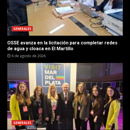
GENERALES
OSSE avanza en la licitación para completar redes
de agua y cloaca en El Martillo
6 de agosto de 2026
GENERALES