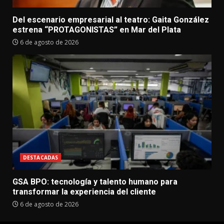
Del escenario empresarial al teatro: Gaita González
estrena “PROTAGONISTAS” en Mar del Plata
6 de agosto de 2026
DESTACADAS
GSA BPO: tecnología y talento humano para
transformar la experiencia del cliente
6 de agosto de 2026