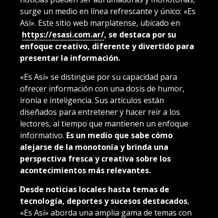
surge un medio en línea refrescante y único: «Es
Así». Este sitio web marplatense, ubicado en
https://esasi.com.ar/
, se destaca por su
enfoque creativo, diferente y divertido para
presentar la información.
«Es Así» se distingue por su capacidad para
ofrecer información con una dosis de humor,
ironía e inteligencia. Sus artículos están
diseñados para entretener y hacer reír a los
lectores, al tiempo que mantienen un enfoque
informativo.
Es un medio que sabe cómo
alejarse de la monotonía y brinda una
perspectiva fresca y creativa sobre los
acontecimientos más relevantes.
Desde noticias locales hasta temas de
tecnología, deportes y sucesos destacados
,
«Es Así» aborda una amplia gama de temas con