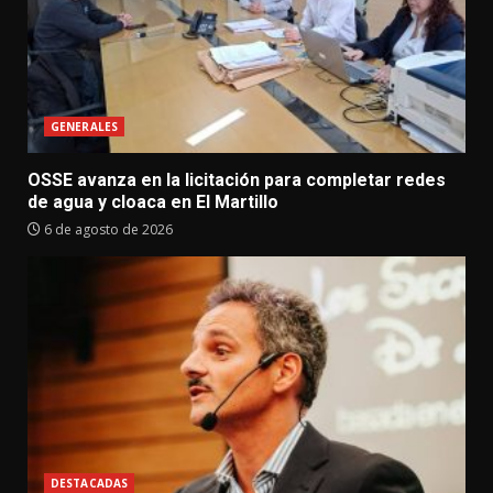
GENERALES
OSSE avanza en la licitación para completar redes
de agua y cloaca en El Martillo
6 de agosto de 2026
DESTACADAS