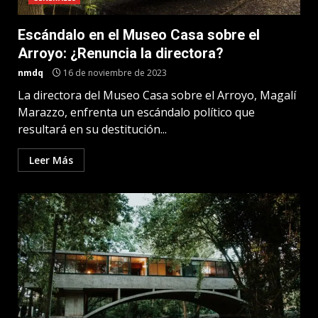
Escándalo en el Museo Casa sobre el
Arroyo: ¿Renuncia la directora?
nmdq
16 de noviembre de 2023
La directora del Museo Casa sobre el Arroyo, Magalí
Marazzo, enfrenta un escándalo político que
resultará en su destitución...
Leer Más