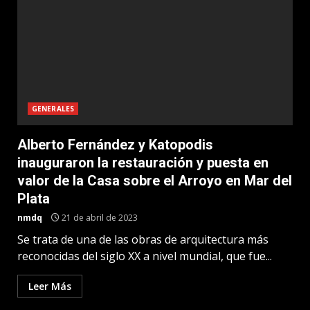
GENERALES
Alberto Fernández y Katopodis
inauguraron la restauración y puesta en
valor de la Casa sobre el Arroyo en Mar del
Plata
nmdq
21 de abril de 2023
Se trata de una de las obras de arquitectura más
reconocidas del siglo XX a nivel mundial, que fue...
Leer Más