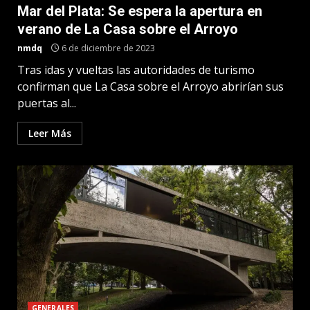
Mar del Plata: Se espera la apertura en
verano de La Casa sobre el Arroyo
nmdq
6 de diciembre de 2023
Tras idas y vueltas las autoridades de turismo
confirman que La Casa sobre el Arroyo abrirían sus
puertas al...
Leer Más
GENERALES