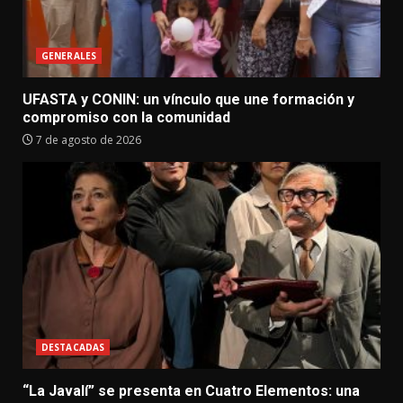
GENERALES
UFASTA y CONIN: un vínculo que une formación y
compromiso con la comunidad
7 de agosto de 2026
DESTACADAS
“La Javalí” se presenta en Cuatro Elementos: una