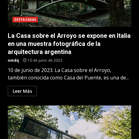
DESTACADAS
La Casa sobre el Arroyo se expone en Italia
en una muestra fotográfica de la
arquitectura argentina
nmdq
10 de junio de 2023
10 de junio de 2023. La Casa sobre el Arroyo,
también conocida como Casa del Puente, es una de...
Leer Más