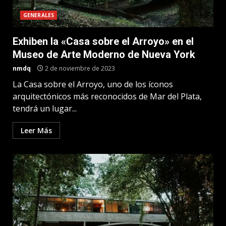
GENERALES
Exhiben la «Casa sobre el Arroyo» en el
Museo de Arte Moderno de Nueva York
nmdq
2 de noviembre de 2023
La Casa sobre el Arroyo, uno de los íconos
arquitectónicos más reconocidos de Mar del Plata,
tendrá un lugar...
Leer Más