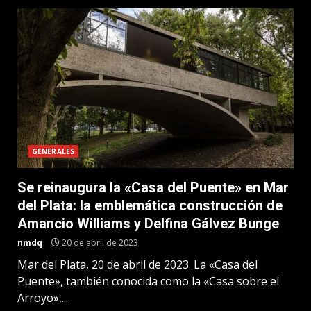
GENERALES
Se reinaugura la «Casa del Puente» en Mar
del Plata: la emblemática construcción de
Amancio Williams y Delfina Gálvez Bunge
nmdq
20 de abril de 2023
Mar del Plata, 20 de abril de 2023. La «Casa del
Puente», también conocida como la «Casa sobre el
Arroyo»,...