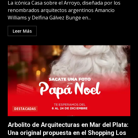
La icónica Casa sobre el Arroyo, diseñada por los
renombrados arquitectos argentinos Amancio
Williams y Delfina Gálvez Bunge en...
Leer Más
DESTACADAS
Arbolito de Arquitecturas en Mar del Plata:
Una original propuesta en el Shopping Los