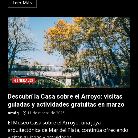
Leer Más
GENERALES
Descubrí la Casa sobre el Arroyo: visitas
guiadas y actividades gratuitas en marzo
nmdq
11 de marzo de 2025
El Museo Casa sobre el Arroyo, una joya
arquitectónica de Mar del Plata, continúa ofreciendo
visitas guiadas y actividades...