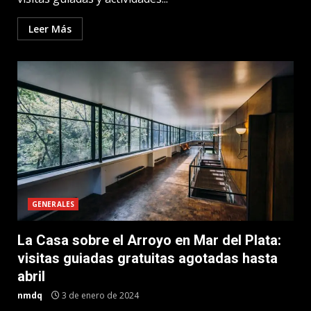
Leer Más
GENERALES
La Casa sobre el Arroyo en Mar del Plata:
visitas guiadas gratuitas agotadas hasta
abril
nmdq
3 de enero de 2024