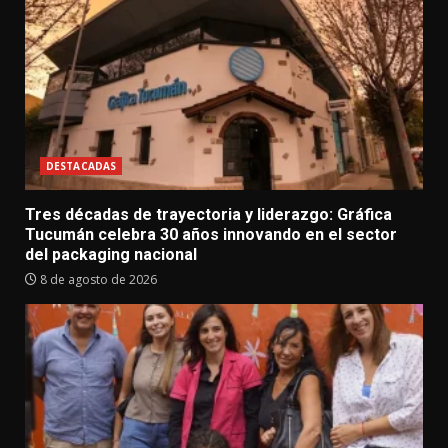
DESTACADAS
Tres décadas de trayectoria y liderazgo: Gráfica
Tucumán celebra 30 años innovando en el sector
del packaging nacional
8 de agosto de 2026