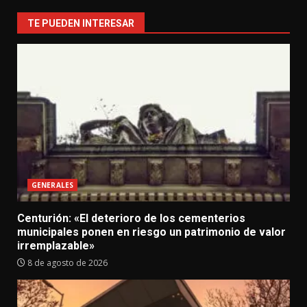
TE PUEDEN INTERESAR
GENERALES
Centurión: «El deterioro de los cementerios
municipales ponen en riesgo un patrimonio de valor
irremplazable»
8 de agosto de 2026