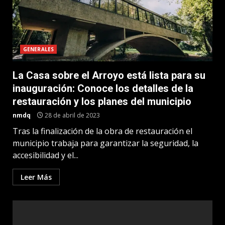
GENERALES
La Casa sobre el Arroyo está lista para su
inauguración: Conoce los detalles de la
restauración y los planes del municipio
nmdq
28 de abril de 2023
Tras la finalización de la obra de restauración el
municipio trabaja para garantizar la seguridad, la
accesibilidad y el...
Leer Más