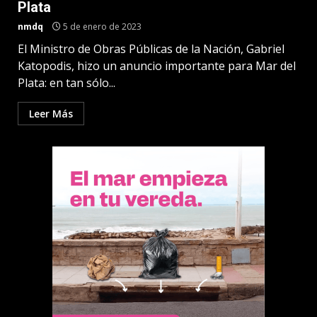
Plata
nmdq
5 de enero de 2023
El Ministro de Obras Públicas de la Nación, Gabriel
Katopodis, hizo un anuncio importante para Mar del
Plata: en tan sólo...
Leer Más