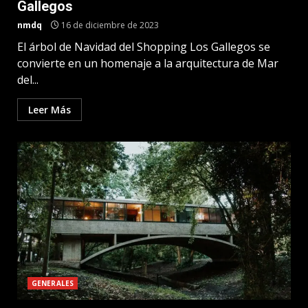
Gallegos
nmdq
16 de diciembre de 2023
El árbol de Navidad del Shopping Los Gallegos se
convierte en un homenaje a la arquitectura de Mar
del...
Leer Más
GENERALES