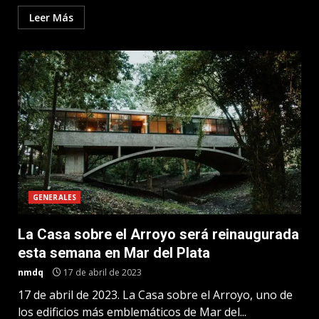
Leer Más
GENERALES
La Casa sobre el Arroyo será reinaugurada
esta semana en Mar del Plata
nmdq
17 de abril de 2023
17 de abril de 2023. La Casa sobre el Arroyo, uno de
los edificios más emblemáticos de Mar del...