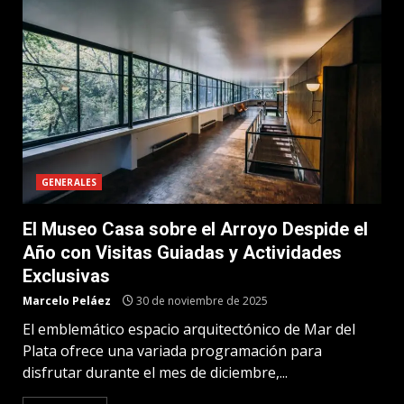
GENERALES
El Museo Casa sobre el Arroyo Despide el
Año con Visitas Guiadas y Actividades
Exclusivas
Marcelo Peláez
30 de noviembre de 2025
El emblemático espacio arquitectónico de Mar del
Plata ofrece una variada programación para
disfrutar durante el mes de diciembre,...