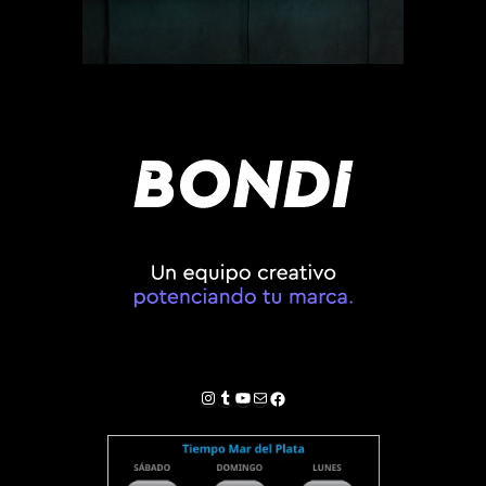
Instagram
Tumblr
YouTube
Correo electrónico
Facebook