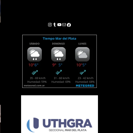
Instagram
Tumblr
YouTube
Correo electrónico
Facebook