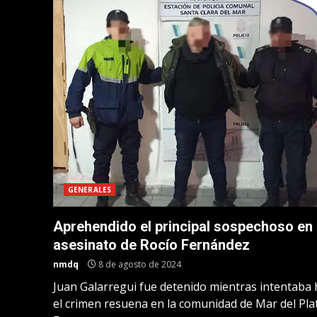
GENERALES
Aprehendido el principal sospechoso en 
asesinato de Rocío Fernández
nmdq
8 de agosto de 2024
Juan Galarregui fue detenido mientras intentaba h
el crimen resuena en la comunidad de Mar del Plat