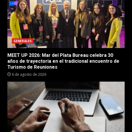
GENERALES
MEET UP 2026: Mar del Plata Bureau celebra 30
años de trayectoria en el tradicional encuentro de
Turismo de Reuniones
6 de agosto de 2026