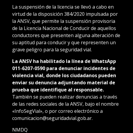
La suspensión de la licencia se llevó a cabo en
virtud de la disposición 384/2020 impulsada por
la ANSV, que permite la suspensión provisoria
de la Licencia Nacional de Conducir de aquellos
conductores que presenten alguna alteración de
su aptitud para conducir y que representen un
grave peligro para la seguridad vial.
La ANSV ha habilitado la línea de WhatsApp
011-6207-0590 para denunciar incidentes de
violencia vial, donde los ciudadanos pueden
enviar su denuncia adjuntando material de
prueba que identifique al responsable.
También se pueden realizar denuncias a través
de las redes sociales de la ANSV, bajo el nombre
«InfoSegVial», o por correo electrónico a
comunicacion@seguridadvial.gob.ar.
NMDQ