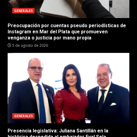
GENERALES
Preocupación por cuentas pseudo periodísticas de
Instagram en Mar del Plata que promueven
venganza o justicia por mano propia
5 de agosto de 2026
GENERALES
Presencia legislativa: Juliana Santillán en la
histórica despedida al embajador Eyal Sela