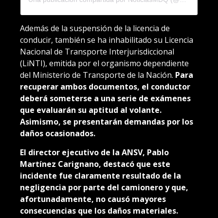
Además de la suspensión de la licencia de
conducir, también se ha inhabilitado su Licencia
Nacional de Transporte Interjurisdiccional
(LiNTI), emitida por el organismo dependiente
del Ministerio de Transporte de la Nación.
Para
recuperar ambos documentos, el conductor
deberá someterse a una serie de exámenes
que evaluarán su aptitud al volante.
Asimismo, se presentarán demandas por los
daños ocasionados.
El director ejecutivo de la ANSV, Pablo
Martínez Carignano, destacó que este
incidente fue claramente resultado de la
negligencia por parte del camionero y que,
afortunadamente, no causó mayores
consecuencias que los daños materiales.