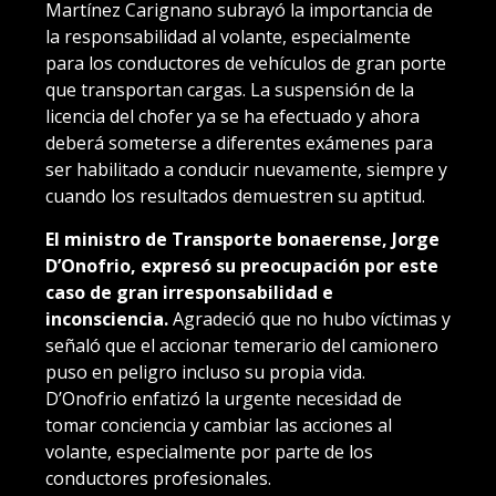
Martínez Carignano subrayó la importancia de
la responsabilidad al volante, especialmente
para los conductores de vehículos de gran porte
que transportan cargas. La suspensión de la
licencia del chofer ya se ha efectuado y ahora
deberá someterse a diferentes exámenes para
ser habilitado a conducir nuevamente, siempre y
cuando los resultados demuestren su aptitud.
El ministro de Transporte bonaerense, Jorge
D’Onofrio, expresó su preocupación por este
caso de gran irresponsabilidad e
inconsciencia.
Agradeció que no hubo víctimas y
señaló que el accionar temerario del camionero
puso en peligro incluso su propia vida.
D’Onofrio enfatizó la urgente necesidad de
tomar conciencia y cambiar las acciones al
volante, especialmente por parte de los
conductores profesionales.