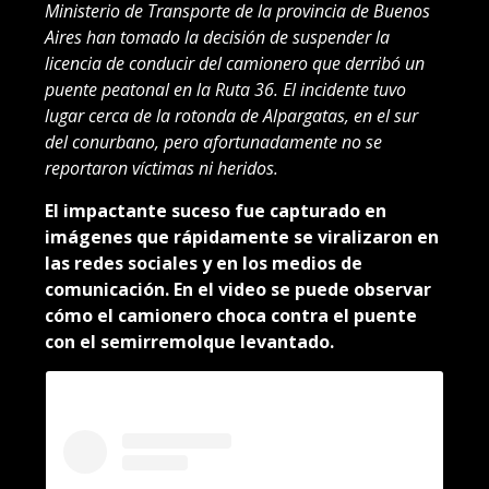
Ministerio de Transporte de la provincia de Buenos
Aires han tomado la decisión de suspender la
licencia de conducir del camionero que derribó un
puente peatonal en la Ruta 36. El incidente tuvo
lugar cerca de la rotonda de Alpargatas, en el sur
del conurbano, pero afortunadamente no se
reportaron víctimas ni heridos.
El impactante suceso fue capturado en
imágenes que rápidamente se viralizaron en
las redes sociales y en los medios de
comunicación. En el video se puede observar
cómo el camionero choca contra el puente
con el semirremolque levantado.