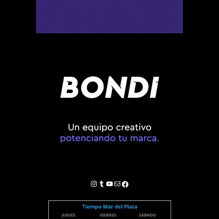
Instagram
Tumblr
YouTube
Correo electrónico
Facebook