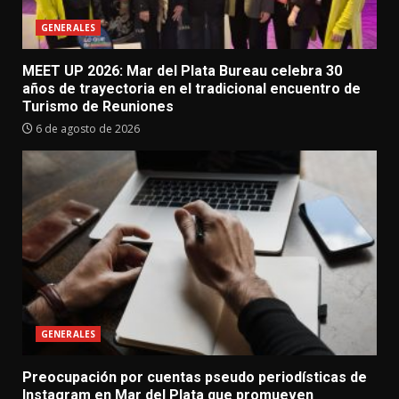
GENERALES
MEET UP 2026: Mar del Plata Bureau celebra 30
años de trayectoria en el tradicional encuentro de
Turismo de Reuniones
6 de agosto de 2026
GENERALES
Preocupación por cuentas pseudo periodísticas de
Instagram en Mar del Plata que promueven