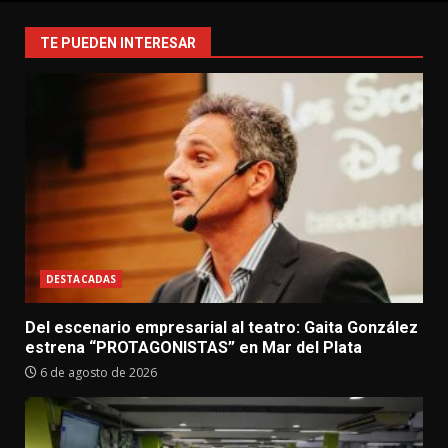
TE PUEDEN INTERESAR
DESTACADAS
Del escenario empresarial al teatro: Gaita González
estrena “PROTAGONISTAS” en Mar del Plata
6 de agosto de 2026