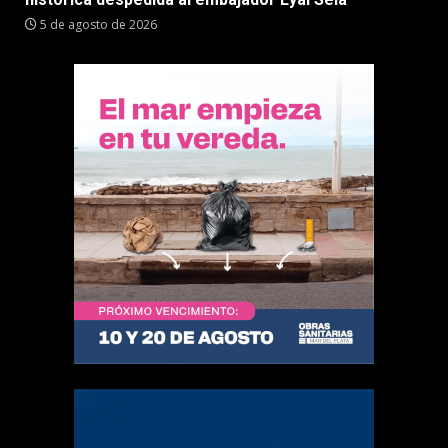
5 de agosto de 2026