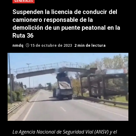
GENERALES
Suspenden la licencia de conducir del
camionero responsable de la
demolición de un puente peatonal en la
Ruta 36
nmdq
15 de octubre de 2023
2 min de lectura
La Agencia Nacional de Seguridad Vial (ANSV) y el