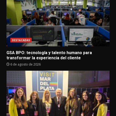
DESTACADAS
GSA BPO: tecnología y talento humano para
transformar la experiencia del cliente
6 de agosto de 2026