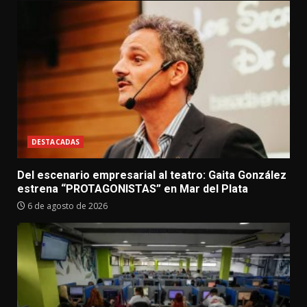
DESTACADAS
Del escenario empresarial al teatro: Gaita González
estrena “PROTAGONISTAS” en Mar del Plata
6 de agosto de 2026