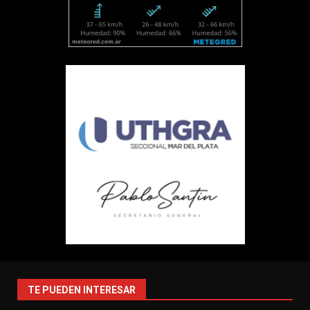
TE PUEDEN INTERESAR