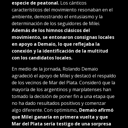
especie de peatonal.
Los cánticos
característicos del movimiento resonaban en el
ambiente, demostrando el entusiasmo y la
determinación de los seguidores de Milei.
Además de los himnos clásicos del
movimiento, se entonaron consignas locales
en apoyo a Demaio, lo que reflejaba la
conexión y la identificación de la multitud
con los candidatos locales.
En medio de la jornada, Rolando Demaio
agradeció el apoyo de Milei y destacó el respaldo
de los vecinos de Mar del Plata. Consideró que la
mayoría de los argentinos y marplatenses han
tomado la decisión de poner fin a una etapa que
no ha dado resultados positivos y comenzar
algo diferente. Con optimismo
, Demaio afirmó
que Milei ganaría en primera vuelta y que
Mar del Plata sería testigo de una sorpresa