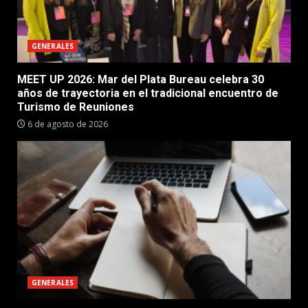
GENERALES
MEET UP 2026: Mar del Plata Bureau celebra 30
años de trayectoria en el tradicional encuentro de
Turismo de Reuniones
6 de agosto de 2026
GENERALES