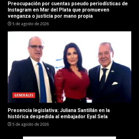
Preocupación por cuentas pseudo periodísticas de
Instagram en Mar del Plata que promueven
venganza o justicia por mano propia
5 de agosto de 2026
GENERALES
Presencia legislativa: Juliana Santillán en la
histórica despedida al embajador Eyal Sela
5 de agosto de 2026