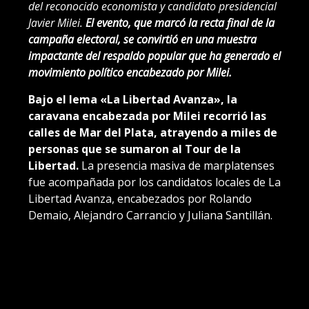
del reconocido economista y candidato presidencial
Javier Milei.
El evento, que marcó la recta final de la
campaña electoral, se convirtió en una muestra
impactante del respaldo popular que ha generado el
movimiento político encabezado por Milei.
Bajo el lema «La Libertad Avanza», la
caravana encabezada por Milei recorrió las
calles de Mar del Plata, atrayendo a miles de
personas que se sumaron al Tour de la
Libertad.
La presencia masiva de marplatenses
fue acompañada por los candidatos locales de La
Libertad Avanza, encabezados por Rolando
Demaio, Alejandro Carrancio y Juliana Santillán.