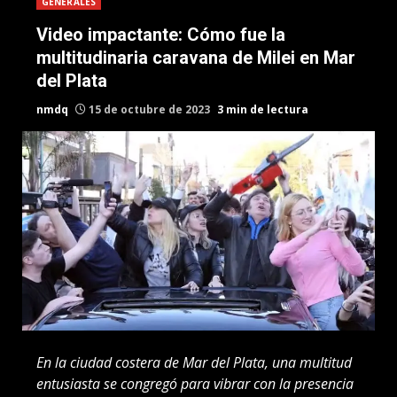
GENERALES
Video impactante: Cómo fue la
multitudinaria caravana de Milei en Mar
del Plata
nmdq
15 de octubre de 2023
3 min de lectura
En la ciudad costera de Mar del Plata, una multitud
entusiasta se congregó para vibrar con la presencia