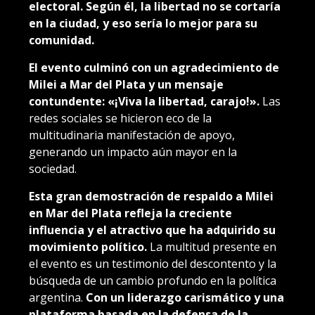
electoral. Según él, la libertad no se cortaría
en la ciudad, y eso sería lo mejor para su
comunidad.
El evento culminó con un agradecimiento de
Milei a Mar del Plata y un mensaje
contundente: «¡Viva la libertad, carajo!».
Las
redes sociales se hicieron eco de la
multitudinaria manifestación de apoyo,
generando un impacto aún mayor en la
sociedad.
Esta gran demostración de respaldo a Milei
en Mar del Plata refleja la creciente
influencia y el atractivo que ha adquirido su
movimiento político.
La multitud presente en
el evento es un testimonio del descontento y la
búsqueda de un cambio profundo en la política
argentina.
Con un liderazgo carismático y una
plataforma basada en la defensa de la