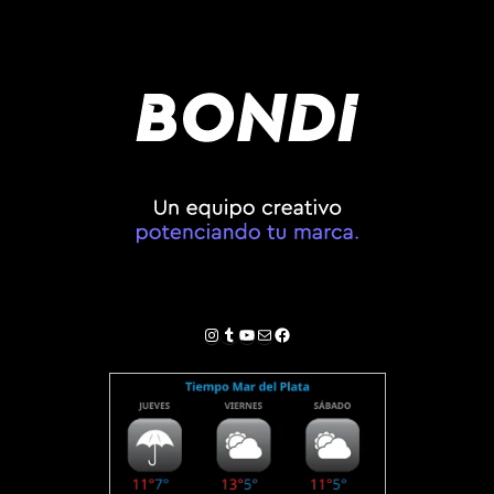
Instagram
Tumblr
YouTube
Correo electrónico
Facebook