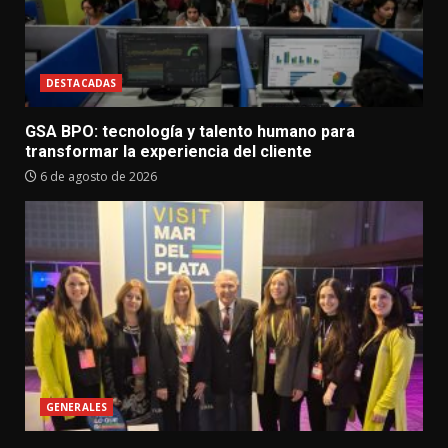
DESTACADAS
GSA BPO: tecnología y talento humano para
transformar la experiencia del cliente
6 de agosto de 2026
GENERALES