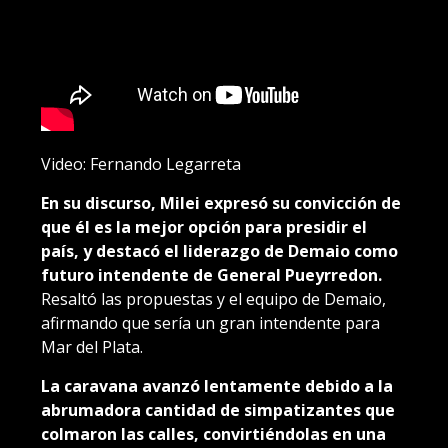
Video: Fernando Legarreta
En su discurso, Milei expresó su convicción de
que él es la mejor opción para presidir el
país, y destacó el liderazgo de Demaio como
futuro intendente de General Pueyrredon.
Resaltó las propuestas y el equipo de Demaio,
afirmando que sería un gran intendente para
Mar del Plata.
La caravana avanzó lentamente debido a la
abrumadora cantidad de simpatizantes que
colmaron las calles, convirtiéndolas en una