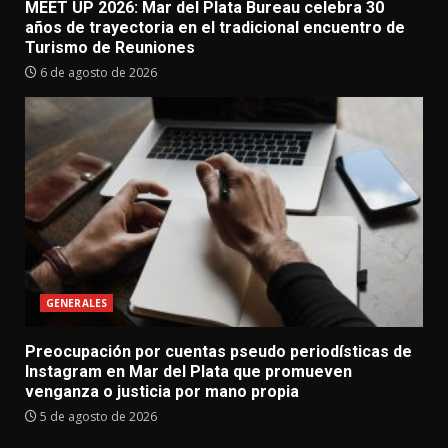
MEET UP 2026: Mar del Plata Bureau celebra 30
años de trayectoria en el tradicional encuentro de
Turismo de Reuniones
6 de agosto de 2026
GENERALES
Preocupación por cuentas pseudo periodísticas de
Instagram en Mar del Plata que promueven
venganza o justicia por mano propia
5 de agosto de 2026