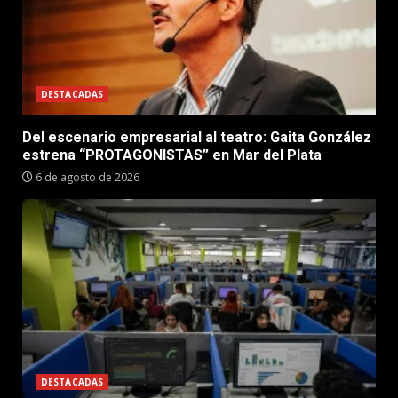
DESTACADAS
Del escenario empresarial al teatro: Gaita González
estrena “PROTAGONISTAS” en Mar del Plata
6 de agosto de 2026
DESTACADAS