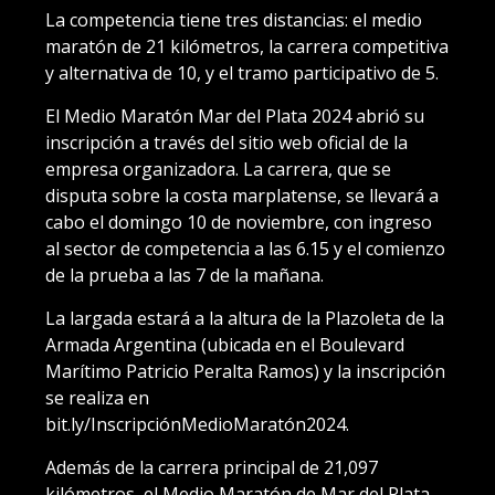
La competencia tiene tres distancias: el medio
maratón de 21 kilómetros, la carrera competitiva
y alternativa de 10, y el tramo participativo de 5.
El Medio Maratón Mar del Plata 2024 abrió su
inscripción a través del sitio web oficial de la
empresa organizadora. La carrera, que se
disputa sobre la costa marplatense, se llevará a
cabo el domingo 10 de noviembre, con ingreso
al sector de competencia a las 6.15 y el comienzo
de la prueba a las 7 de la mañana.
La largada estará a la altura de la Plazoleta de la
Armada Argentina (ubicada en el Boulevard
Marítimo Patricio Peralta Ramos) y la inscripción
se realiza en
bit.ly/InscripciónMedioMaratón2024.
Además de la carrera principal de 21,097
kilómetros, el Medio Maratón de Mar del Plata