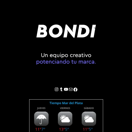
Instagram
Tumblr
YouTube
Correo electrónico
Facebook