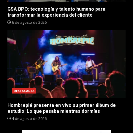
GSA BPO: tecnología y talento humano para
transformar la experiencia del cliente
6 de agosto de 2026
DESTACADAS
Hombrepié presenta en vivo su primer álbum de
estudio: Lo que pasaba mientras dormías
4 de agosto de 2026