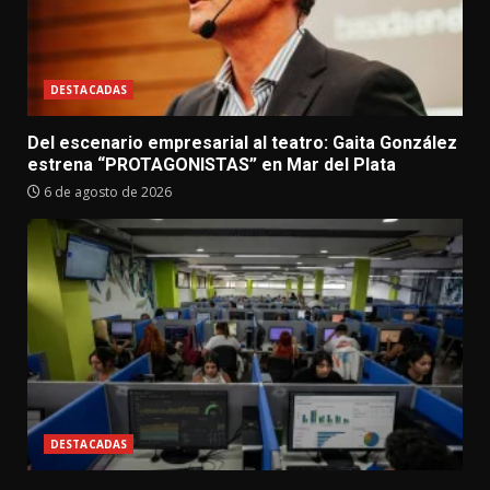
DESTACADAS
Del escenario empresarial al teatro: Gaita González
estrena “PROTAGONISTAS” en Mar del Plata
6 de agosto de 2026
DESTACADAS