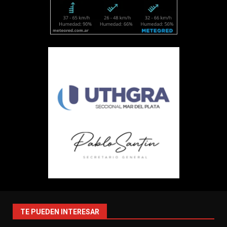
TE PUEDEN INTERESAR