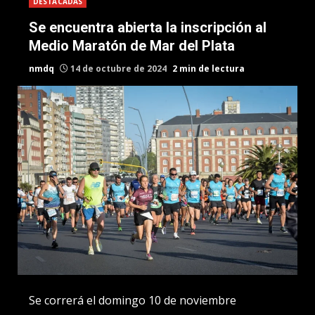
DESTACADAS
Se encuentra abierta la inscripción al
Medio Maratón de Mar del Plata
nmdq
14 de octubre de 2024
2 min de lectura
Se correrá el domingo 10 de noviembre