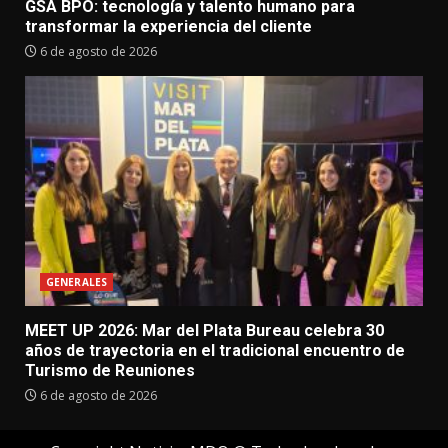
GSA BPO: tecnología y talento humano para
transformar la experiencia del cliente
6 de agosto de 2026
GENERALES
MEET UP 2026: Mar del Plata Bureau celebra 30
años de trayectoria en el tradicional encuentro de
Turismo de Reuniones
6 de agosto de 2026