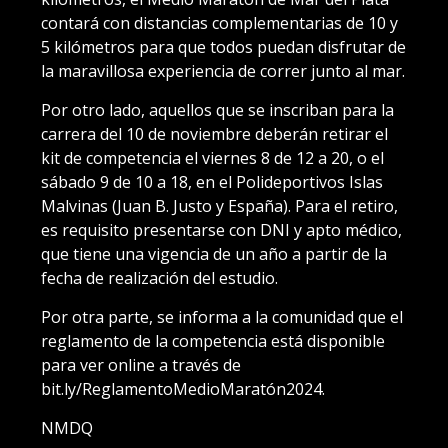
contará con distancias complementarias de 10 y
5 kilómetros para que todos puedan disfrutar de
la maravillosa experiencia de correr junto al mar.
Por otro lado, aquellos que se inscriban para la
carrera del 10 de noviembre deberán retirar el
kit de competencia el viernes 8 de 12 a 20, o el
sábado 9 de 10 a 18, en el Polideportivos Islas
Malvinas (Juan B. Justo y España). Para el retiro,
es requisito presentarse con DNI y apto médico,
que tiene una vigencia de un año a partir de la
fecha de realización del estudio.
Por otra parte, se informa a la comunidad que el
reglamento de la competencia está disponible
para ver online a través de
bit.ly/ReglamentoMedioMaratón2024.
NMDQ