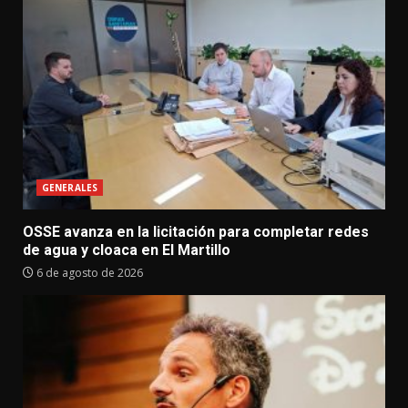
GENERALES
OSSE avanza en la licitación para completar redes
de agua y cloaca en El Martillo
6 de agosto de 2026