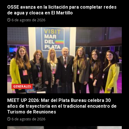
OSSE avanza en la licitación para completar redes
de agua y cloaca en El Martillo
6 de agosto de 2026
GENERALES
MEET UP 2026: Mar del Plata Bureau celebra 30
años de trayectoria en el tradicional encuentro de
Turismo de Reuniones
6 de agosto de 2026