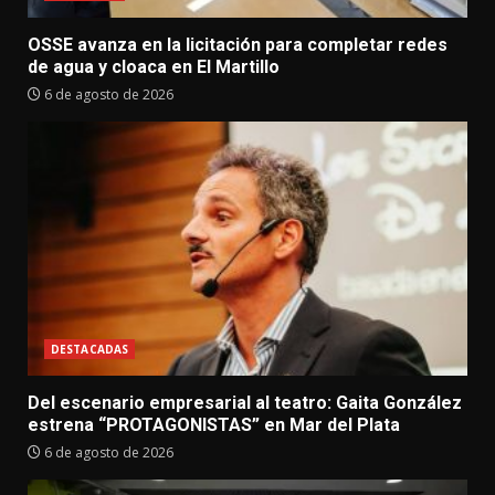
OSSE avanza en la licitación para completar redes
de agua y cloaca en El Martillo
6 de agosto de 2026
DESTACADAS
Del escenario empresarial al teatro: Gaita González
estrena “PROTAGONISTAS” en Mar del Plata
6 de agosto de 2026