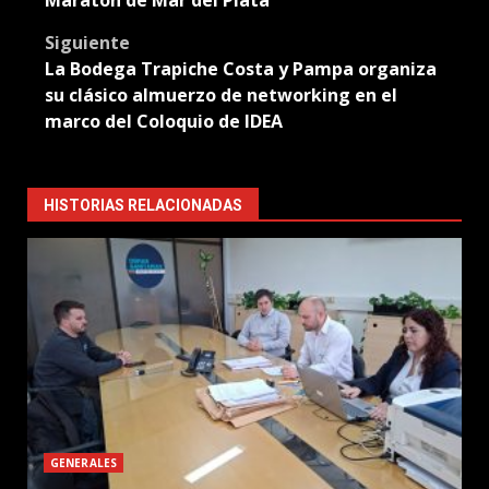
Maratón de Mar del Plata
Siguiente
La Bodega Trapiche Costa y Pampa organiza
su clásico almuerzo de networking en el
marco del Coloquio de IDEA
HISTORIAS RELACIONADAS
GENERALES