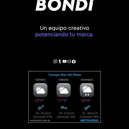
Instagram
Tumblr
YouTube
Correo electrónico
Facebook