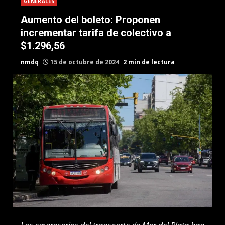
GENERALES
Aumento del boleto: Proponen
incrementar tarifa de colectivo a
$1.296,56
nmdq
15 de octubre de 2024
2 min de lectura