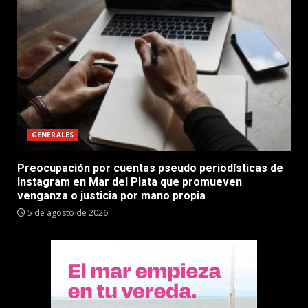
GENERALES
Preocupación por cuentas pseudo periodísticas de
Instagram en Mar del Plata que promueven
venganza o justicia por mano propia
5 de agosto de 2026