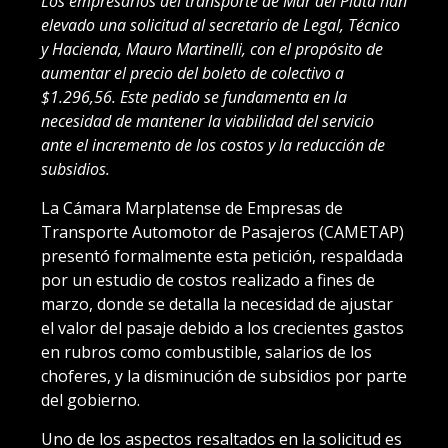
Los empresarios del transporte de Mar del Plata han
elevado una solicitud al secretario de Legal, Técnico
y Hacienda, Mauro Martinelli, con el propósito de
aumentar el precio del boleto de colectivo a
$1.296,56. Este pedido se fundamenta en la
necesidad de mantener la viabilidad del servicio
ante el incremento de los costos y la reducción de
subsidios.
La Cámara Marplatense de Empresas de
Transporte Automotor de Pasajeros (CAMETAP)
presentó formalmente esta petición, respaldada
por un estudio de costos realizado a fines de
marzo, donde se detalla la necesidad de ajustar
el valor del pasaje debido a los crecientes gastos
en rubros como combustible, salarios de los
choferes, y la disminución de subsidios por parte
del gobierno.
Uno de los aspectos resaltados en la solicitud es