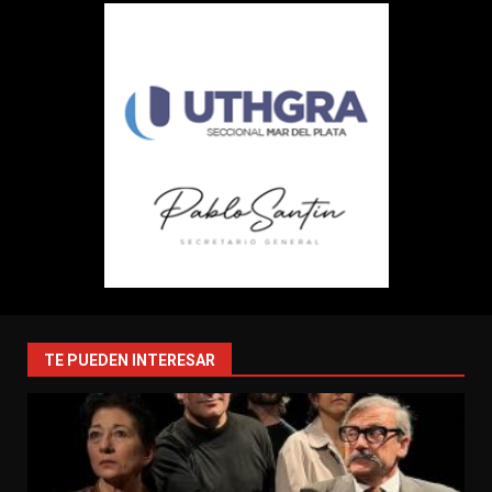
TE PUEDEN INTERESAR