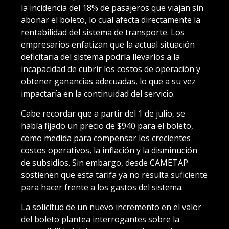
la incidencia del 18% de pasajeros que viajan sin
abonar el boleto, lo cual afecta directamente la
rentabilidad del sistema de transporte. Los
empresarios enfatizan que la actual situación
deficitaria del sistema podría llevarlos a la
incapacidad de cubrir los costos de operación y
obtener ganancias adecuadas, lo que a su vez
impactaría en la continuidad del servicio.
Cabe recordar que a partir del 1 de julio, se
había fijado un precio de $940 para el boleto,
como medida para compensar los crecientes
costos operativos, la inflación y la disminución
de subsidios. Sin embargo, desde CAMETAP
sostienen que esta tarifa ya no resulta suficiente
para hacer frente a los gastos del sistema.
La solicitud de un nuevo incremento en el valor
del boleto plantea interrogantes sobre la