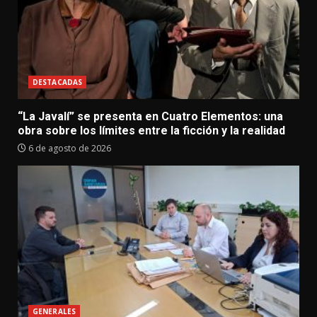
DESTACADAS
“La Javalí” se presenta en Cuatro Elementos: una
obra sobre los límites entre la ficción y la realidad
6 de agosto de 2026
GENERALES