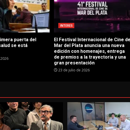
INTERES
rimera puerta del
El Festival Internacional de Cine d
salud se está
Mar del Plata anuncia una nueva
edición con homenajes, entrega
de premios a la trayectoria y una
e 2026
gran presentación
23 de julio de 2026