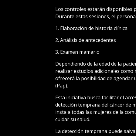
Los controles estarán disponibles p
Durante estas sesiones, el personal
1. Elaboración de historia clínica
2. Análisis de antecedentes
3. Examen mamario
Dependiendo de la edad de la pacie
realizar estudios adicionales como
ofrecerá la posibilidad de agendar
(Pap).
Esta iniciativa busca facilitar el a
detección temprana del cáncer de m
insta a todas las mujeres de la co
cuidar su salud.
La detección temprana puede salvar