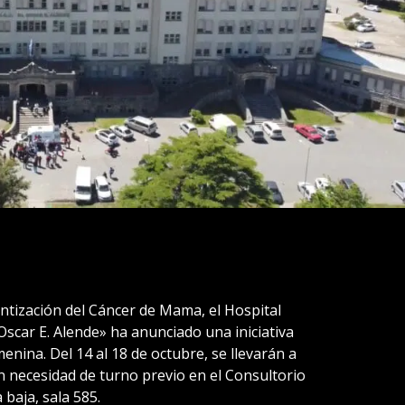
ntización del Cáncer de Mama, el Hospital
scar E. Alende» ha anunciado una iniciativa
enina. Del 14 al 18 de octubre, se llevarán a
 necesidad de turno previo en el Consultorio
 baja, sala 585.