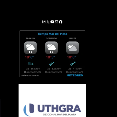
Instagram
Tumblr
YouTube
Correo electrónico
Facebook