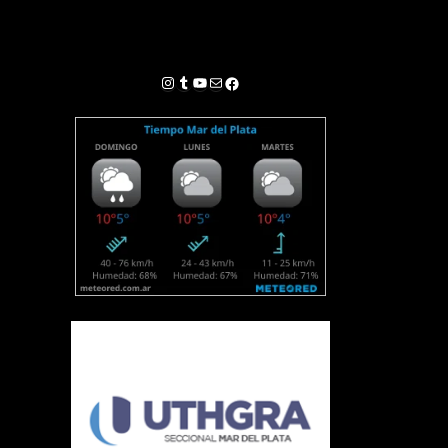
Instagram
Tumblr
YouTube
Correo electrónico
Facebook