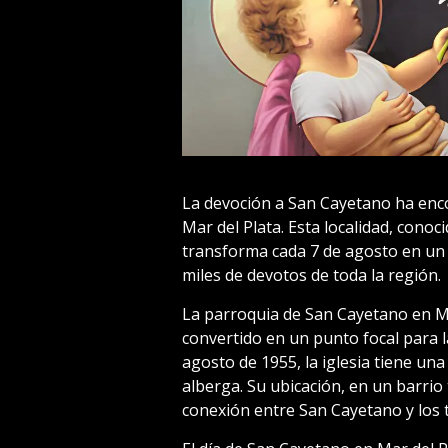
La devoción a San Cayetano ha en
Mar del Plata. Esta localidad, conoc
transforma cada 7 de agosto en un 
miles de devotos de toda la región.
La parroquia de San Cayetano en Ma
convertido en un punto focal para l
agosto de 1955, la iglesia tiene una
alberga. Su ubicación, en un barrio
conexión entre San Cayetano y los t