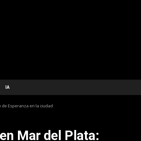
IA
o de Esperanza en la ciudad
en Mar del Plata: