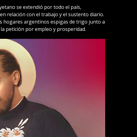
yetano se extendió por todo el país,
en relación con el trabajo y el sustento diario.
os hogares argentinos espigas de trigo junto a
la petición por empleo y prosperidad.