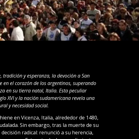
 tradición y esperanza, la devoción a San
en el corazón de los argentinos, superando
 en su tierra natal, Italia. Esta peculiar
iglo XVI y la nación sudamericana revela una
ral y necesidad social.
ene en Vicenza, Italia, alrededor de 1480,
udalada. Sin embargo, tras la muerte de su
decisión radical: renunció a su herencia,