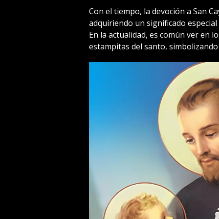
Con el tiempo, la devoción a San Ca
adquiriendo un significado especial 
En la actualidad, es común ver en l
estampitas del santo, simbolizando 