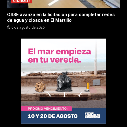
GENERALES
OSSE avanza en la licitación para completar redes
de agua y cloaca en El Martillo
6 de agosto de 2026