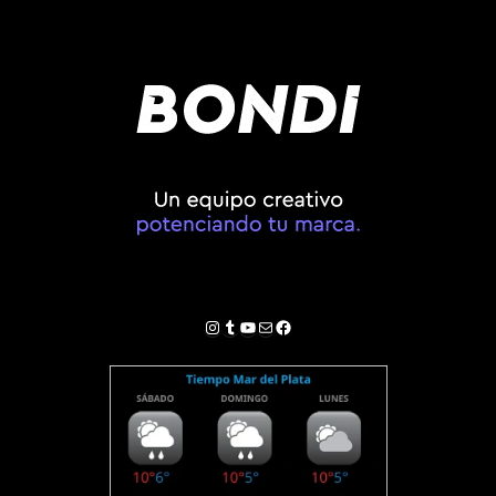
Instagram
Tumblr
YouTube
Correo electrónico
Facebook