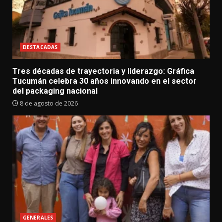
DESTACADAS
Tres décadas de trayectoria y liderazgo: Gráfica
Tucumán celebra 30 años innovando en el sector
del packaging nacional
8 de agosto de 2026
GENERALES