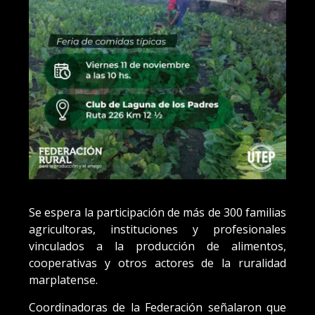
Se espera la participación de más de 300 familias
agricultoras, instituciones y profesionales
vinculados a la producción de alimentos,
cooperativas y otros actores de la ruralidad
marplatense.
Coordinadoras de la Federación señalaron que