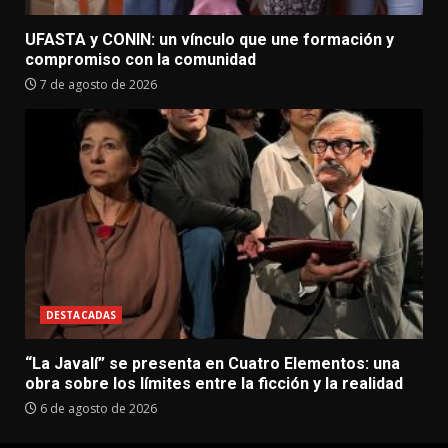
UFASTA y CONIN: un vínculo que une formación y
compromiso con la comunidad
7 de agosto de 2026
DESTACADAS
“La Javalí” se presenta en Cuatro Elementos: una
obra sobre los límites entre la ficción y la realidad
6 de agosto de 2026