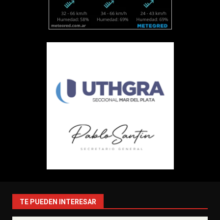
TE PUEDEN INTERESAR