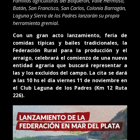
Familias agricultoras del Boquerón, Valle Hermoso,
Batán, San Francisco, San Carlos, Colonia Barragán,
Laguna y Sierra de los Padres lanzarán su propia
herramienta gremial.
Con un gran acto lanzamiento, feria de
comidas típicas y bailes tradicionales, la
Federación Rural para la producción y el
arraigo, celebrará el comienzo de una nueva
entidad agraria que buscará representar a
las y los excluidos del campo. La cita se dará
a las 10 hs el día viernes 11 de noviembre en
el Club Laguna de los Padres (Km 12 Ruta
226).