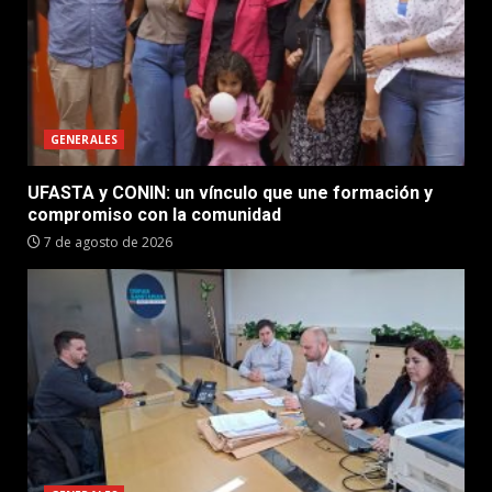
GENERALES
UFASTA y CONIN: un vínculo que une formación y
compromiso con la comunidad
7 de agosto de 2026