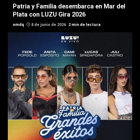
Patria y Familia desembarca en Mar del
Plata con LUZU Gira 2026
nmdq
8 de junio de 2026
2 min de lectura