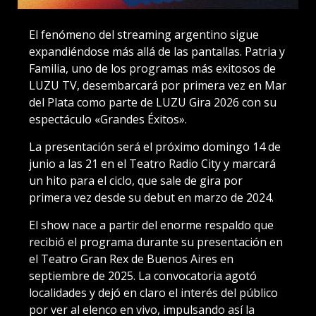
El fenómeno del streaming argentino sigue
expandiéndose más allá de las pantallas. Patria y
Familia, uno de los programas más exitosos de
LUZU TV, desembarcará por primera vez en Mar
del Plata como parte de LUZU Gira 2026 con su
espectáculo «Grandes Éxitos».
La presentación será el próximo domingo 14 de
junio a las 21 en el Teatro Radio City y marcará
un hito para el ciclo, que sale de gira por
primera vez desde su debut en marzo de 2024.
El show nace a partir del enorme respaldo que
recibió el programa durante su presentación en
el Teatro Gran Rex de Buenos Aires en
septiembre de 2025. La convocatoria agotó
localidades y dejó en claro el interés del público
por ver al elenco en vivo, impulsando así la