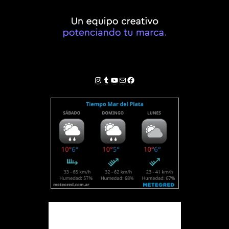
Instagram
Tumblr
YouTube
Correo electrónico
Facebook