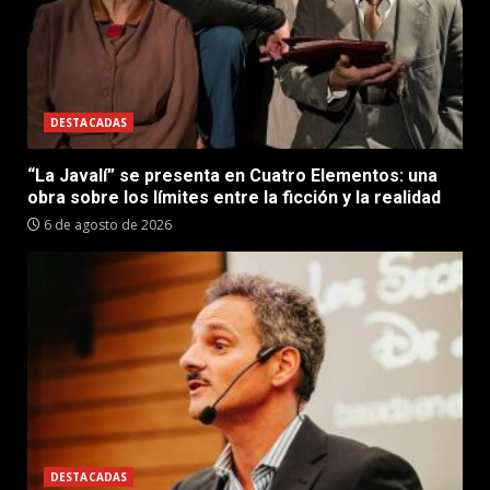
DESTACADAS
“La Javalí” se presenta en Cuatro Elementos: una
obra sobre los límites entre la ficción y la realidad
6 de agosto de 2026
DESTACADAS