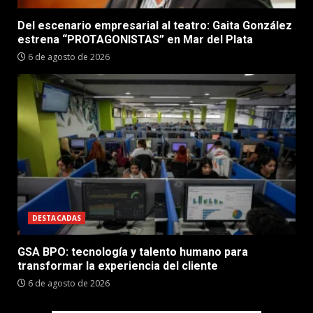
Del escenario empresarial al teatro: Gaita González
estrena “PROTAGONISTAS” en Mar del Plata
6 de agosto de 2026
DESTACADAS
GSA BPO: tecnología y talento humano para
transformar la experiencia del cliente
6 de agosto de 2026