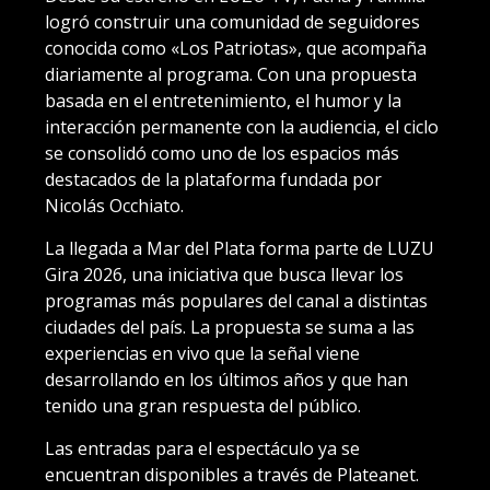
logró construir una comunidad de seguidores
conocida como «Los Patriotas», que acompaña
diariamente al programa. Con una propuesta
basada en el entretenimiento, el humor y la
interacción permanente con la audiencia, el ciclo
se consolidó como uno de los espacios más
destacados de la plataforma fundada por
Nicolás Occhiato.
La llegada a Mar del Plata forma parte de LUZU
Gira 2026, una iniciativa que busca llevar los
programas más populares del canal a distintas
ciudades del país. La propuesta se suma a las
experiencias en vivo que la señal viene
desarrollando en los últimos años y que han
tenido una gran respuesta del público.
Las entradas para el espectáculo ya se
encuentran disponibles a través de Plateanet.