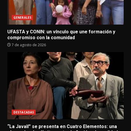
GENERALES
UFASTA y CONIN: un vínculo que une formación y
compromiso con la comunidad
7 de agosto de 2026
DESTACADAS
“La Javalí” se presenta en Cuatro Elementos: una