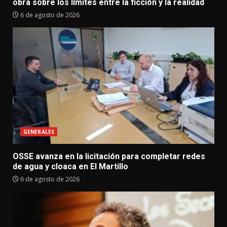
obra sobre los límites entre la ficción y la realidad
6 de agosto de 2026
GENERALES
OSSE avanza en la licitación para completar redes
de agua y cloaca en El Martillo
6 de agosto de 2026