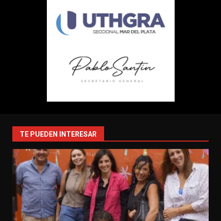
TE PUEDEN INTERESAR