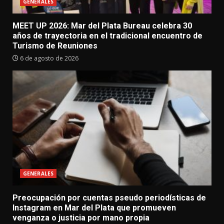
GENERALES
MEET UP 2026: Mar del Plata Bureau celebra 30
años de trayectoria en el tradicional encuentro de
Turismo de Reuniones
6 de agosto de 2026
GENERALES
Preocupación por cuentas pseudo periodísticas de
Instagram en Mar del Plata que promueven
venganza o justicia por mano propia