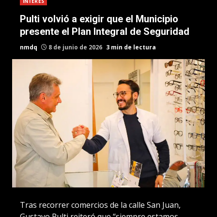
INTERES
Pulti volvió a exigir que el Municipio
presente el Plan Integral de Seguridad
nmdq
8 de junio de 2026
3 min de lectura
Tras recorrer comercios de la calle San Juan,
Gustavo Pulti reiteró que “siempre estamos