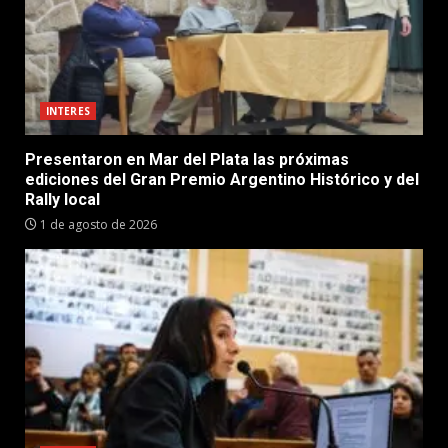
INTERES
Presentaron en Mar del Plata las próximas
ediciones del Gran Premio Argentino Histórico y del
Rally local
1 de agosto de 2026