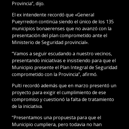
Provincia”, dijo.
El ex intendente recordó que «General
Pueyrredon continúa siendo el único de los 135
municipios bonaerenses que no avanzó con la
presentación del plan comprometido ante el
Ministerio de Seguridad provincial».
“Vamos a seguir escudando a nuestro vecinos,
presentando iniciativas e insistiendo para que el
Municipio presente el Plan Integral de Seguridad
comprometido con la Provincia”, afirmó.
Pulti recordó además que en marzo presentó un
proyecto para exigir el cumplimiento de ese
compromiso y cuestionó la falta de tratamiento
de la iniciativa.
“Presentamos una propuesta para que el
Municipio cumpliera, pero todavia no han