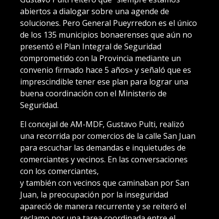
abiertos a dialogar sobre una agende de
soluciones. Pero General Pueyrredon es el único
de los 135 municipios bonaerenses que aún no
presentó el Plan Integral de Seguridad
comprometido con la Provincia mediante un
convenio firmado hace 5 años» y señaló que es
imprescindible tener ese plan para lograr una
buena coordinación con el Ministerio de
Seguridad.
El concejal de AM-MDF, Gustavo Pulti, realizó
una recorrida por comercios de la calle San Juan
para escuchar las demandas e inquietudes de
comerciantes y vecinos. En las conversaciones
con los comerciantes,
y también con vecinos que caminaban por San
Juan, la preocupación por la inseguridad
apareció de manera recurrente y se reiteró el
reclamo por una tarea coordinada entre el