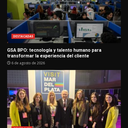
DESTACADAS
GSA BPO: tecnología y talento humano para
transformar la experiencia del cliente
6 de agosto de 2026