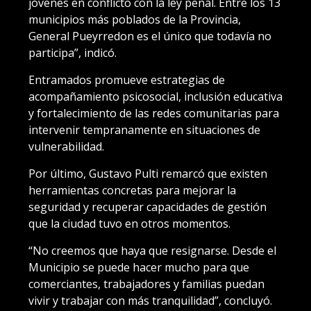
jóvenes en conflicto con la ley penal. Entre los 13
municipios más poblados de la Provincia,
General Pueyrredon es el único que todavía no
participa”, indicó.
Entramados promueve estrategias de
acompañamiento psicosocial, inclusión educativa
y fortalecimiento de las redes comunitarias para
intervenir tempranamente en situaciones de
vulnerabilidad.
Por último, Gustavo Pulti remarcó que existen
herramientas concretas para mejorar la
seguridad y recuperar capacidades de gestión
que la ciudad tuvo en otros momentos.
“No creemos que haya que resignarse. Desde el
Municipio se puede hacer mucho para que
comerciantes, trabajadores y familias puedan
vivir y trabajar con más tranquilidad”, concluyó.