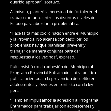
querido aprobar”, sostuvo.
Asimismo, planteó la necesidad de fortalecer el
trabajo conjunto entre los distintos niveles del
Estado para abordar la problemática.
“Hace falta más coordinación entre el Municipio
y la Provincia. No alcanza con describir los
problemas: hay que planificar, prevenir y
trabajar de manera conjunta para dar
respuestas a los vecinos”, expresó.
Pulti insistió con la adhesión del Municipio al
Programa Provincial Entramados, otra política
pública orientada a la prevención del delito en
adolescentes y jóvenes en conflicto con la ley
penal.
“También impulsamos la adhesión al Programa
Entramados para trabajar con adolescentes y