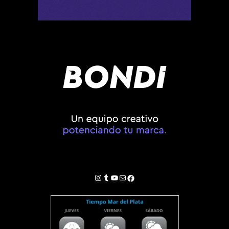
Instagram
Tumblr
YouTube
Correo electrónico
Facebook