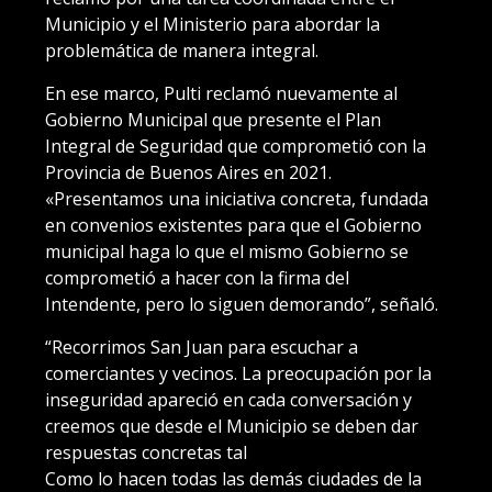
Municipio y el Ministerio para abordar la
problemática de manera integral.
En ese marco, Pulti reclamó nuevamente al
Gobierno Municipal que presente el Plan
Integral de Seguridad que comprometió con la
Provincia de Buenos Aires en 2021.
«Presentamos una iniciativa concreta, fundada
en convenios existentes para que el Gobierno
municipal haga lo que el mismo Gobierno se
comprometió a hacer con la firma del
Intendente, pero lo siguen demorando”, señaló.
“Recorrimos San Juan para escuchar a
comerciantes y vecinos. La preocupación por la
inseguridad apareció en cada conversación y
creemos que desde el Municipio se deben dar
respuestas concretas tal
Como lo hacen todas las demás ciudades de la