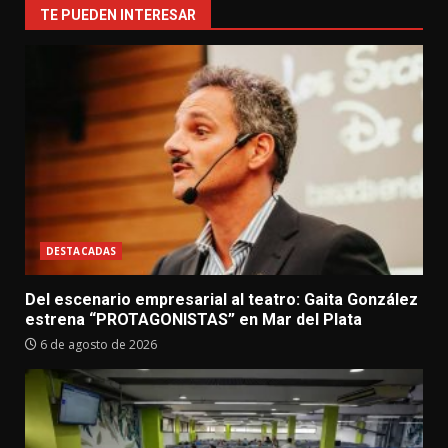
TE PUEDEN INTERESAR
DESTACADAS
Del escenario empresarial al teatro: Gaita González
estrena “PROTAGONISTAS” en Mar del Plata
6 de agosto de 2026