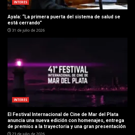
INTERES
Ayala: “La primera puerta del sistema de salud se
está cerrando”
31 de julio de 2026
INTERES
El Festival Internacional de Cine de Mar del Plata
anuncia una nueva edición con homenajes, entrega
de premios a la trayectoria y una gran presentación
23 de julio de 2026