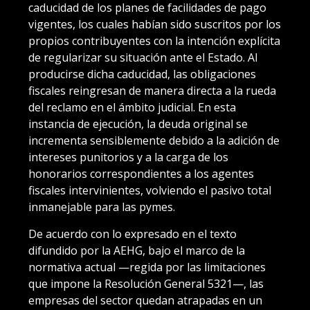
caducidad de los planes de facilidades de pago
vigentes, los cuales habían sido suscritos por los
propios contribuyentes con la intención explícita
de regularizar su situación ante el Estado. Al
producirse dicha caducidad, las obligaciones
fiscales reingresan de manera directa a la rueda
del reclamo en el ámbito judicial. En esta
instancia de ejecución, la deuda original se
incrementa sensiblemente debido a la adición de
intereses punitorios y a la carga de los
honorarios correspondientes a los agentes
fiscales intervinientes, volviendo el pasivo total
inmanejable para las pymes.
De acuerdo con lo expresado en el texto
difundido por la AEHG, bajo el marco de la
normativa actual —regida por las limitaciones
que impone la Resolución General 5321—, las
empresas del sector quedan atrapadas en un