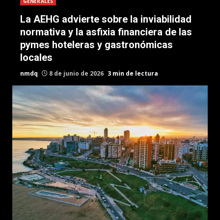
GENERALES
La AEHG advierte sobre la inviabilidad
normativa y la asfixia financiera de las
pymes hoteleras y gastronómicas
locales
nmdq
8 de junio de 2026
3 min de lectura