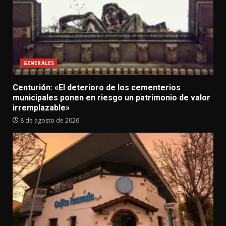
GENERALES
Centurión: «El deterioro de los cementerios
municipales ponen en riesgo un patrimonio de valor
irremplazable»
8 de agosto de 2026