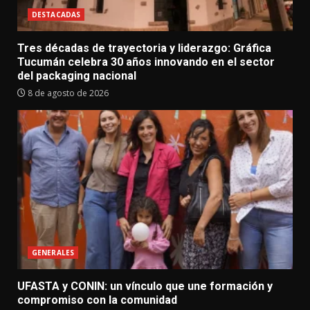
DESTACADAS
Tres décadas de trayectoria y liderazgo: Gráfica
Tucumán celebra 30 años innovando en el sector
del packaging nacional
8 de agosto de 2026
GENERALES
UFASTA y CONIN: un vínculo que une formación y
compromiso con la comunidad