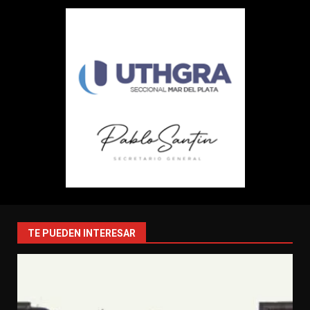
TE PUEDEN INTERESAR