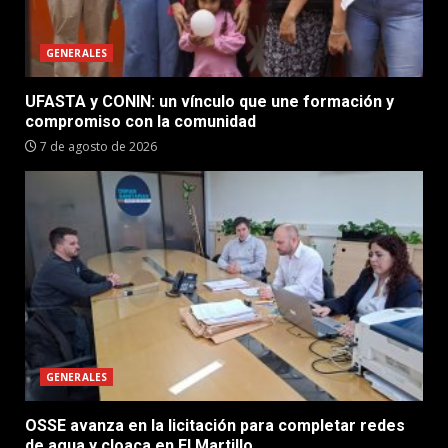
GENERALES
UFASTA y CONIN: un vínculo que une formación y
compromiso con la comunidad
7 de agosto de 2026
GENERALES
OSSE avanza en la licitación para completar redes
de agua y cloaca en El Martillo