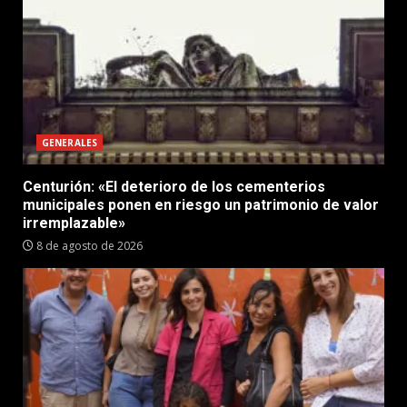
GENERALES
Centurión: «El deterioro de los cementerios
municipales ponen en riesgo un patrimonio de valor
irremplazable»
8 de agosto de 2026