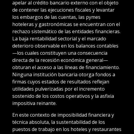
apelar al crédito bancario externo con el objeto
de contener las ejecuciones fiscales y levantar
los embargos de las cuentas, las pymes
hoteleras y gastronómicas se encuentran con el
rechazo sistemático de las entidades financieras.
La baja rentabilidad sectorial y el marcado
deterioro observable en los balances contables
—los cuales constituyen una consecuencia
directa de la recesión económica general—
obturan el acceso a las líneas de financiamiento.
Ninguna institución bancaria otorga fondos a
firmas cuyos estados de resultados reflejan
utilidades pulverizadas por el incremento
sostenido de los costos operativos y la asfixia
impositiva reinante.
En este contexto de imposibilidad financiera y
técnica absoluta, la sustentabilidad de los
puestos de trabajo en los hoteles y restaurantes