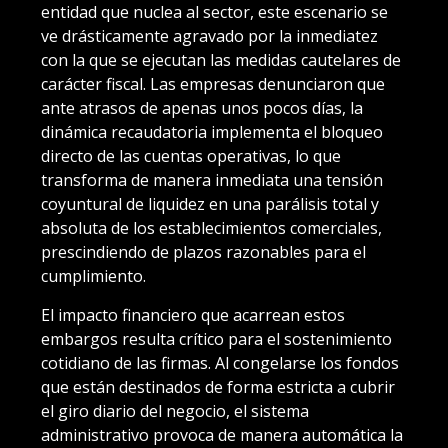
entidad que nuclea al sector, este escenario se
ve drásticamente agravado por la inmediatez
con la que se ejecutan las medidas cautelares de
carácter fiscal. Las empresas denunciaron que
ante atrasos de apenas unos pocos días, la
dinámica recaudatoria implementa el bloqueo
directo de las cuentas operativas, lo que
transforma de manera inmediata una tensión
coyuntural de liquidez en una parálisis total y
absoluta de los establecimientos comerciales,
prescindiendo de plazos razonables para el
cumplimiento.
El impacto financiero que acarrean estos
embargos resulta crítico para el sostenimiento
cotidiano de las firmas. Al congelarse los fondos
que están destinados de forma estricta a cubrir
el giro diario del negocio, el sistema
administrativo provoca de manera automática la