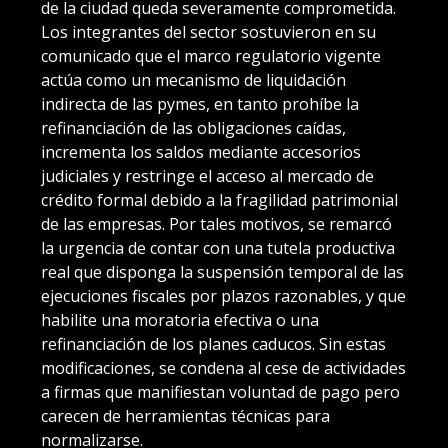
de la ciudad queda severamente comprometida.
Los integrantes del sector sostuvieron en su
comunicado que el marco regulatorio vigente
actúa como un mecanismo de liquidación
indirecta de las pymes, en tanto prohíbe la
refinanciación de las obligaciones caídas,
incrementa los saldos mediante accesorios
judiciales y restringe el acceso al mercado de
crédito formal debido a la fragilidad patrimonial
de las empresas. Por tales motivos, se remarcó
la urgencia de contar con una tutela productiva
real que disponga la suspensión temporal de las
ejecuciones fiscales por plazos razonables, y que
habilite una moratoria efectiva o una
refinanciación de los planes caducos. Sin estas
modificaciones, se condena al cese de actividades
a firmas que manifiestan voluntad de pago pero
carecen de herramientas técnicas para
normalizarse.