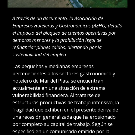
A través de un documento, la Asociación de
Empresas Hoteleras y Gastronómicas (AEHG) detalló
el impacto del bloqueo de cuentas operativas por
demoras menores y la prohibición legal de
refinanciar planes caídos, alertando por la
sostenibilidad del empleo.
Las pequeñas y medianas empresas
pertenecientes a los sectores gastronómico y
hotelero de Mar del Plata se encuentran
actualmente en una situación de extrema
vulnerabilidad financiera. Al tratarse de
estructuras productivas de trabajo intensivo, la
fragilidad que exhiben en el presente deriva de
una recesión generalizada que ha erosionado
por completo su capital de trabajo. Según se
especificó en un comunicado emitido por la