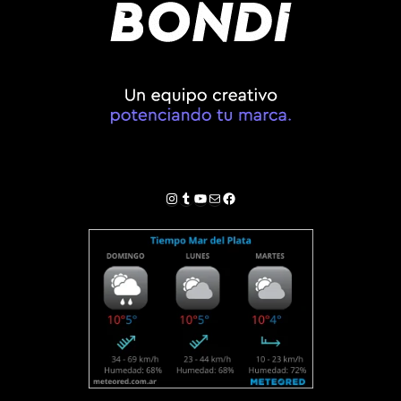
Instagram
Tumblr
YouTube
Correo electrónico
Facebook