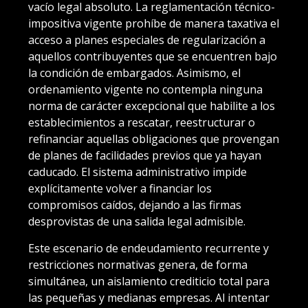
vacío legal absoluto. La reglamentación técnico-
impositiva vigente prohíbe de manera taxativa el
acceso a planes especiales de regularización a
aquellos contribuyentes que se encuentren bajo
la condición de embargados. Asimismo, el
ordenamiento vigente no contempla ninguna
norma de carácter excepcional que habilite a los
establecimientos a rescatar, reestructurar o
refinanciar aquellas obligaciones que provengan
de planes de facilidades previos que ya hayan
caducado. El sistema administrativo impide
explícitamente volver a financiar los
compromisos caídos, dejando a las firmas
desprovistas de una salida legal admisible.
Este escenario de endeudamiento recurrente y
restricciones normativas genera, de forma
simultánea, un aislamiento crediticio total para
las pequeñas y medianas empresas. Al intentar