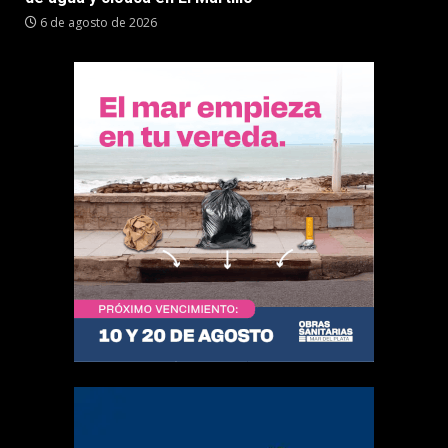
6 de agosto de 2026