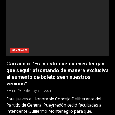
GENERALES
Carrancio: “Es injusto que quienes tengan
que seguir afrontando de manera exclusiva
el aumento de boleto sean nuestros
vecinos”
nmdq
28 de mayo de 2021
Este jueves el Honorable Concejo Deliberante del
Partido de General Pueyrredón cedió facultades al
intendente Guillermo Montenegro para que...