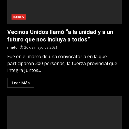
BAIRES
Vecinos Unidos llamó “a la unidad y a un
futuro que nos incluya a todos”
nmdq
26 de mayo de 2021
Fue en el marco de una convocatoria en la que
participaron 300 personas, la fuerza provincial que
integra Juntos...
Leer Más