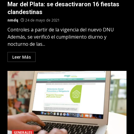
Mar del Plata: se desactivaron 16 fiestas
clandestinas
nmdq
24 de mayo de 2021
Controles a partir de la vigencia del nuevo DNU
Además, se verificó el cumplimiento diurno y
nocturno de las...
Leer Más
GENERALES