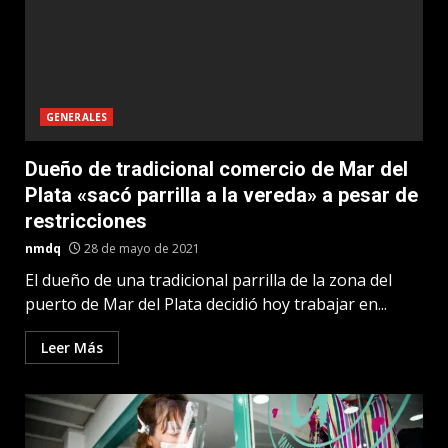
GENERALES
Dueño de tradicional comercio de Mar del
Plata «sacó parrilla a la vereda» a pesar de
restricciones
nmdq
28 de mayo de 2021
El dueño de una tradicional parrilla de la zona del
puerto de Mar del Plata decidió hoy trabajar en...
Leer Más