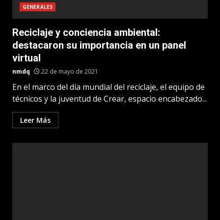
GENERALES
Reciclaje y conciencia ambiental:
destacaron su importancia en un panel
virtual
nmdq
22 de mayo de 2021
En el marco del día mundial del reciclaje, el equipo de
técnicos y la juventud de Crear, espacio encabezado...
Leer Más