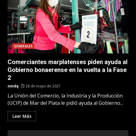
GENERALES
Comerciantes marplatenses piden ayuda al
Gobierno bonaerense en la vuelta a la Fase
2
nmdq
28 de mayo de 2021
La Unión del Comercio, la Industria y la Producción
(UCIP) de Mar del Plata le pidió ayuda al Gobierno...
Leer Más