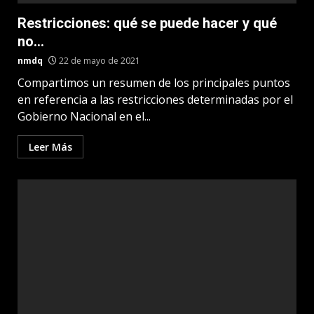
Restricciones: qué se puede hacer y qué
no…
nmdq
22 de mayo de 2021
Compartimos un resumen de los principales puntos
en referencia a las restricciones determinadas por el
Gobierno Nacional en el...
Leer Más