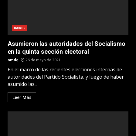
BAIRES
Asumieron las autoridades del Socialismo
en la quinta sección electoral
nmdq
26 de mayo de 2021
En el marco de las recientes elecciones internas de
autoridades del Partido Socialista, y luego de haber
asumido las...
Leer Más