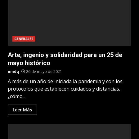
GENERALES
Arte, ingenio y solidaridad para un 25 de
mayo histórico
nmdq
26 de mayo de 2021
A más de un año de iniciada la pandemia y con los
protocolos que establecen cuidados y distancias,
¿cómo...
Leer Más