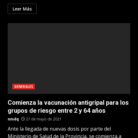
Leer Más
GENERALES
Comienza la vacunación antigripal para los
grupos de riesgo entre 2 y 64 años
nmdq
27 de mayo de 2021
Ante la llegada de nuevas dosis por parte del
Ministerio de Salud de la Provincia, se comienza a