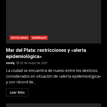
DESTACADAS
GENERALES
Mar del Plata: restricciones y «alerta
epidemiológica»
nmdq
25 de mayo de 2021
La ciudad se encuentra de nuevo entre los destinos
considerados en situación de «alerta epidemiológica»
y con récord de...
Leer Más