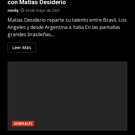
con Matías Desiderio
nmdq
24 de mayo de 2021
Matías Desiderio reparte su talento entre Brasil, Los
Angeles y desde Argentina a Italia En las pantallas
grandes brasileñas,...
Leer Más
GENERALES