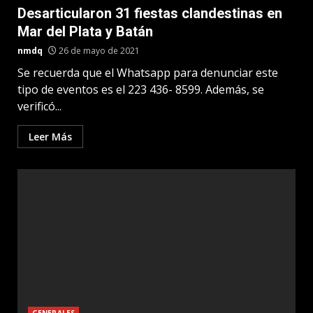
Desarticularon 31 fiestas clandestinas en
Mar del Plata y Batán
nmdq
26 de mayo de 2021
Se recuerda que el Whatsapp para denunciar este
tipo de eventos es el 223 436- 8599. Además, se
verificó...
Leer Más