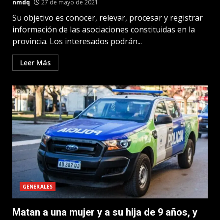
nmdq
27 de mayo de 2021
Su objetivo es conocer, relevar, procesar y registrar
información de las asociaciones constituidas en la
provincia. Los interesados podrán...
Leer Más
GENERALES
Matan a una mujer y a su hija de 9 años, y