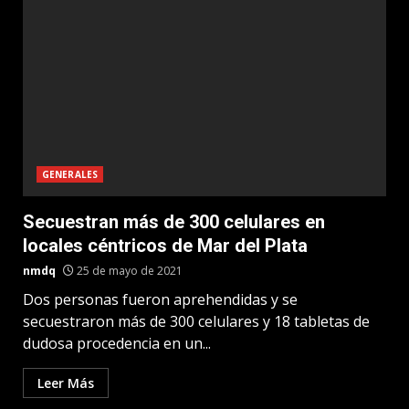
GENERALES
Secuestran más de 300 celulares en
locales céntricos de Mar del Plata
nmdq
25 de mayo de 2021
Dos personas fueron aprehendidas y se
secuestraron más de 300 celulares y 18 tabletas de
dudosa procedencia en un...
Leer Más