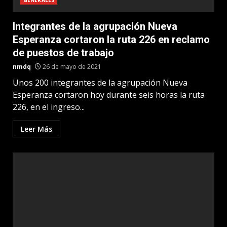
GENERALES
Integrantes de la agrupación Nueva
Esperanza cortaron la ruta 226 en reclamo
de puestos de trabajo
nmdq
26 de mayo de 2021
Unos 200 integrantes de la agrupación Nueva
Esperanza cortaron hoy durante seis horas la ruta
226, en el ingreso...
Leer Más