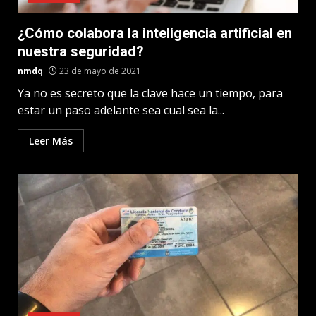
¿Cómo colabora la inteligencia artificial en
nuestra seguridad?
nmdq
23 de mayo de 2021
Ya no es secreto que la clave hace un tiempo, para
estar un paso adelante sea cual sea la...
Leer Más