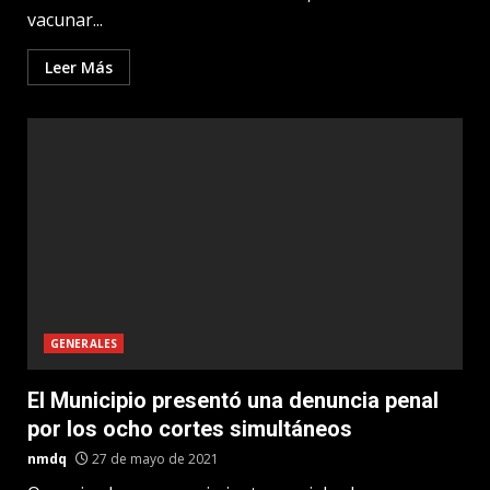
vacunar...
Leer Más
GENERALES
El Municipio presentó una denuncia penal
por los ocho cortes simultáneos
nmdq
27 de mayo de 2021