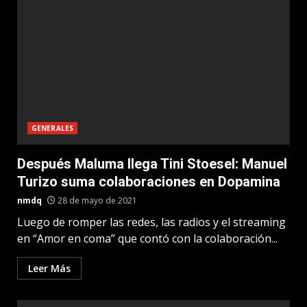
GENERALES
Después Maluma llega Tini Stoesel: Manuel
Turizo suma colaboraciones en Dopamina
nmdq
28 de mayo de 2021
Luego de romper las redes, las radios y el streaming
en “Amor en coma” que contó con la colaboración...
Leer Más