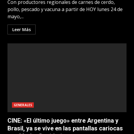
Con productores regionales de carnes de cerdo,
pollo, pescado y vacuna a partir de HOY lunes 24 de
mayo,...
Leer Más
GENERALES
CINE: «El último juego» entre Argentina y
Brasil, ya se vive en las pantallas cariocas