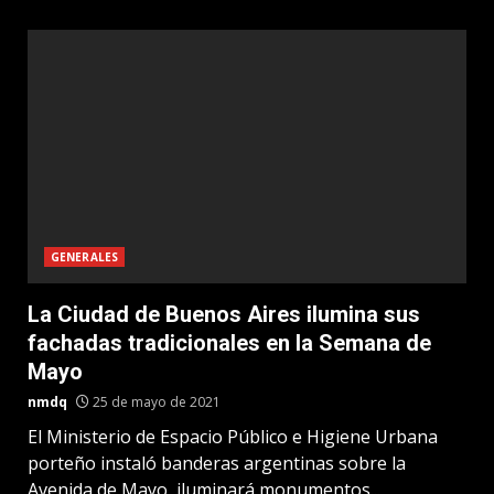
GENERALES
La Ciudad de Buenos Aires ilumina sus
fachadas tradicionales en la Semana de
Mayo
nmdq
25 de mayo de 2021
El Ministerio de Espacio Público e Higiene Urbana
porteño instaló banderas argentinas sobre la
Avenida de Mayo, iluminará monumentos...