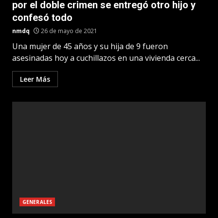
por el doble crimen se entregó otro hijo y
confesó todo
nmdq
26 de mayo de 2021
Una mujer de 45 años y su hija de 9 fueron
asesinadas hoy a cuchillazos en una vivienda cerca...
Leer Más
GENERALES