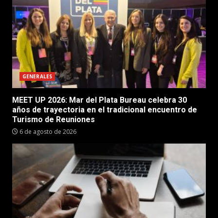
GENERALES
MEET UP 2026: Mar del Plata Bureau celebra 30
años de trayectoria en el tradicional encuentro de
Turismo de Reuniones
6 de agosto de 2026