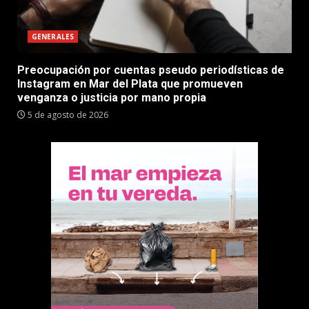
GENERALES
Preocupación por cuentas pseudo periodísticas de
Instagram en Mar del Plata que promueven
venganza o justicia por mano propia
5 de agosto de 2026