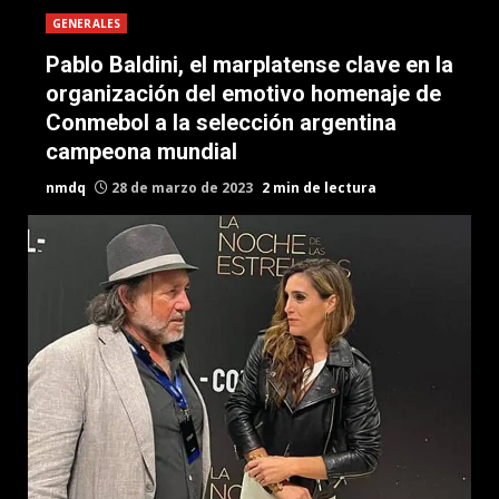
GENERALES
Pablo Baldini, el marplatense clave en la
organización del emotivo homenaje de
Conmebol a la selección argentina
campeona mundial
nmdq
28 de marzo de 2023
2 min de lectura