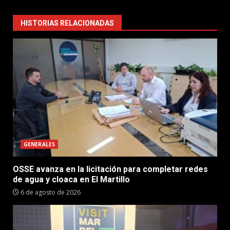
HISTORIAS RELACIONADAS
GENERALES
OSSE avanza en la licitación para completar redes
de agua y cloaca en El Martillo
6 de agosto de 2026