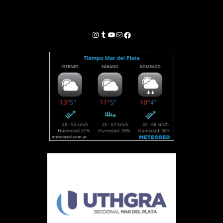
Instagram
Tumblr
YouTube
Correo electrónico
Facebook