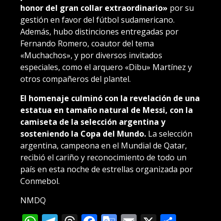
honor del gran collar extraordinario»
por su
gestión en favor del fútbol sudamericano.
Además, hubo distinciones entregadas por
Fernando Romero, coautor del tema
«Muchachos», y por diversos invitados
especiales, como el arquero «Dibu» Martínez y
otros compañeros del plantel.
El homenaje culminó con la revelación de una
estatua en tamaño natural de Messi, con la
camiseta de la selección argentina y
sosteniendo la Copa del Mundo.
La selección
argentina, campeona en el Mundial de Qatar,
recibió el cariño y reconocimiento de todo un
país en esta noche de estrellas organizada por
Conmebol.
NMDQ