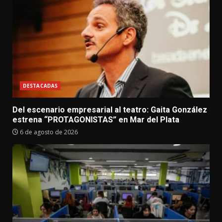
DESTACADAS
Del escenario empresarial al teatro: Gaita González
estrena “PROTAGONISTAS” en Mar del Plata
6 de agosto de 2026