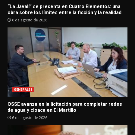
“La Javalí” se presenta en Cuatro Elementos: una
obra sobre los límites entre la ficción y la realidad
6 de agosto de 2026
GENERALES
OSSE avanza en la licitación para completar redes
de agua y cloaca en El Martillo
6 de agosto de 2026