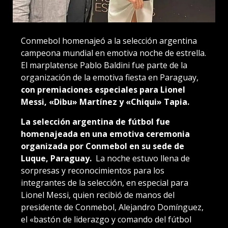
Conmebol homenajeó a la selección argentina
campeona mundial en emotiva noche de estrella.
El marplatense Pablo Baldini fue parte de la
organización de la emotiva fiesta en Paraguay,
con premiaciones especiales para Lionel
Messi, «Dibu» Martínez y «Chiqui» Tapia.
La selección argentina de fútbol fue
homenajeada en una emotiva ceremonia
organizada por Conmebol en su sede de
Luque, Paraguay.
La noche estuvo llena de
sorpresas y reconocimientos para los
integrantes de la selección, en especial para
Lionel Messi, quien recibió de manos del
presidente de Conmebol, Alejandro Domínguez,
el «bastón de liderazgo y comando del fútbol