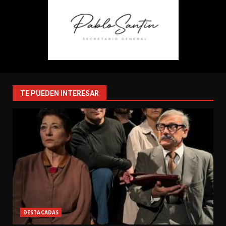
TE PUEDEN INTERESAR
DESTACADAS