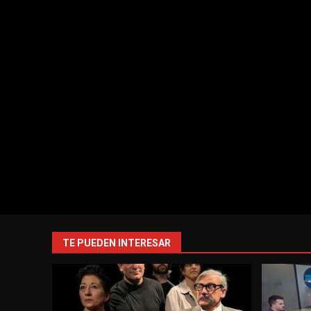
TE PUEDEN INTERESAR