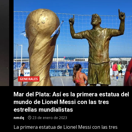
GENERALES
Mar del Plata: Así es la primera estatua del
mundo de Lionel Messi con las tres
estrellas mundialistas
nmdq
23 de enero de 2023
La primera estatua de Lionel Messi con las tres