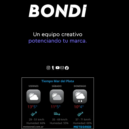
Instagram
Tumblr
YouTube
Correo electrónico
Facebook