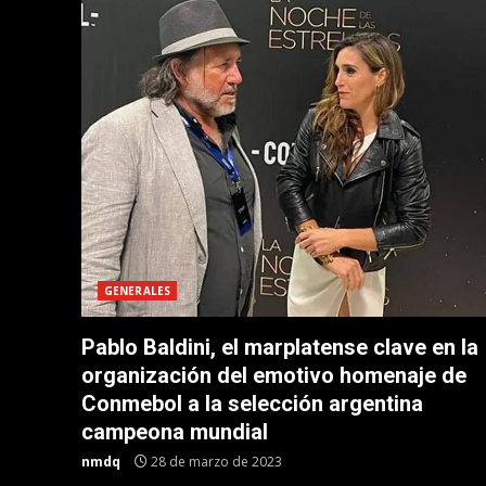
GENERALES
Pablo Baldini, el marplatense clave en la
organización del emotivo homenaje de
Conmebol a la selección argentina
campeona mundial
nmdq
28 de marzo de 2023