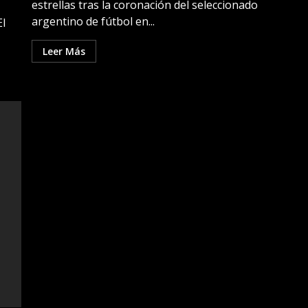
estrellas tras la coronación del seleccionado
argentino de fútbol en...
El
Leer Más