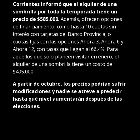
Corrientes informó que el alquiler de una
sombrilla por toda la temporada tiene un
precio de $585.000.
Además, ofrecen opciones
de financiamiento, como hasta 10 cuotas sin
interés con tarjetas del Banco Provincia, o
cuotas fijas con las opciones Ahora 3, Ahora 6 y
Ahora 12, con tasas que llegan al 66,4%. Para
aquellos que solo planeen visitar en enero, el
alquiler de una sombrilla tiene un costo de
$405.000.
A partir de octubre, los precios podrían sufrir
modificaciones y nadie se atreve a predecir
hasta qué nivel aumentarán después de las
elecciones.