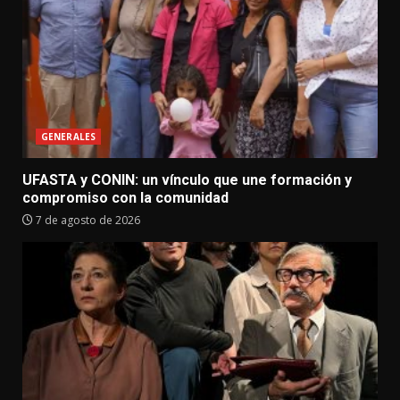
GENERALES
UFASTA y CONIN: un vínculo que une formación y
compromiso con la comunidad
7 de agosto de 2026