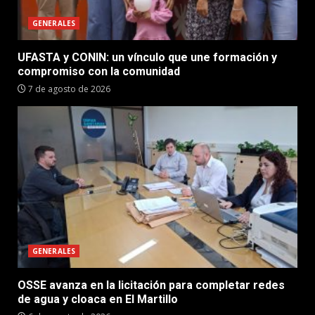
GENERALES
UFASTA y CONIN: un vínculo que une formación y
compromiso con la comunidad
7 de agosto de 2026
GENERALES
OSSE avanza en la licitación para completar redes
de agua y cloaca en El Martillo