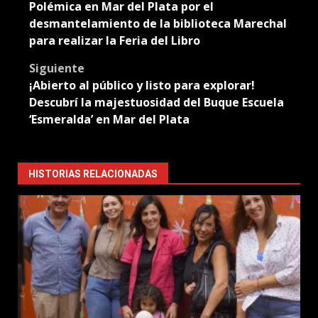
Polémica en Mar del Plata por el
navigation
desmantelamiento de la biblioteca Marechal
para realizar la Feria del Libro
Siguiente
¡Abierto al público y listo para explorar!
Descubrí la majestuosidad del Buque Escuela
‘Esmeralda’ en Mar del Plata
HISTORIAS RELACIONADAS