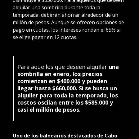
alquilar una sombrilla durante toda la
temporada, deberán ahorrar alrededor de un
millón de pesos. Aunque se ofrecen opciones de
pago en cuotas, los intereses rondan el 65% si
se elige pagar en 12 cuotas.
Para aquellos que deseen alquilar
una
sombrilla en enero, los precios
comienzan en $400.000 y pueden
llegar hasta $660.000. Si se busca un
alquiler para toda la temporada, los
costos oscilan entre los $585.000 y
casi el millón de pesos.
Uno de los balnearios destacados de Cabo