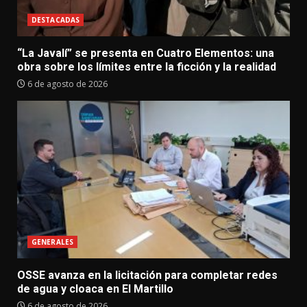
DESTACADAS
“La Javalí” se presenta en Cuatro Elementos: una
obra sobre los límites entre la ficción y la realidad
6 de agosto de 2026
GENERALES
OSSE avanza en la licitación para completar redes
de agua y cloaca en El Martillo
6 de agosto de 2026