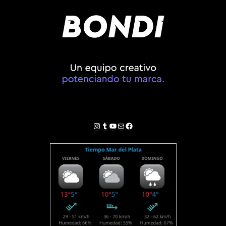
Instagram
Tumblr
YouTube
Correo electrónico
Facebook