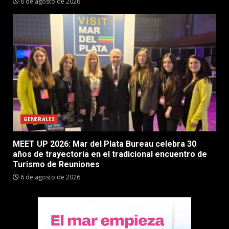
6 de agosto de 2026
GENERALES
MEET UP 2026: Mar del Plata Bureau celebra 30
años de trayectoria en el tradicional encuentro de
Turismo de Reuniones
6 de agosto de 2026