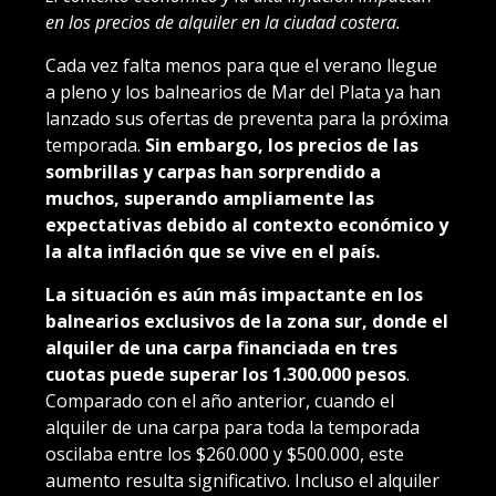
en los precios de alquiler en la ciudad costera.
Cada vez falta menos para que el verano llegue
a pleno y los balnearios de Mar del Plata ya han
lanzado sus ofertas de preventa para la próxima
temporada.
Sin embargo, los precios de las
sombrillas y carpas han sorprendido a
muchos, superando ampliamente las
expectativas debido al contexto económico y
la alta inflación que se vive en el país.
La situación es aún más impactante en los
balnearios exclusivos de la zona sur, donde el
alquiler de una carpa financiada en tres
cuotas puede superar los 1.300.000 pesos
.
Comparado con el año anterior, cuando el
alquiler de una carpa para toda la temporada
oscilaba entre los $260.000 y $500.000, este
aumento resulta significativo. Incluso el alquiler