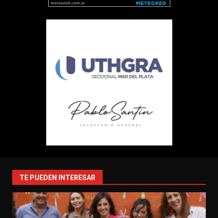
TE PUEDEN INTERESAR