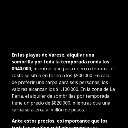
En las playas de Varese, alquilar una
sombrilla por toda la temporada ronda los
$940.000,
mientras que para enero o febrero, el
costo se sitúa en torno a los $500.000. En caso
de preferir una carpa para seis personas, los
valores alcanzan los $1.100.000. En la zona de La
Perla, el alquiler de sombrillas por temporada
tiene un precio de $820.000, mientras que una
carpa se acerca al millón de pesos.
Ante estos precios, es importante que los
turistas evalúen cuidadosamente sus