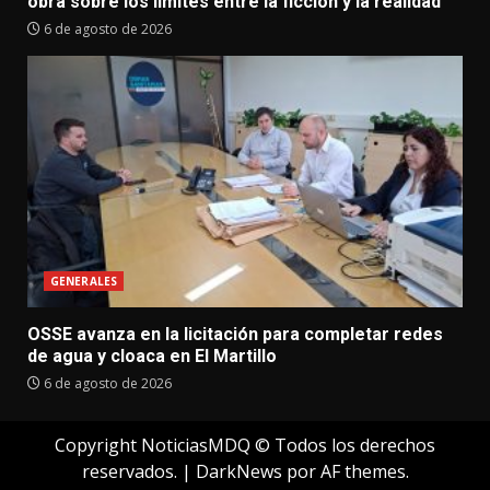
obra sobre los límites entre la ficción y la realidad
6 de agosto de 2026
GENERALES
OSSE avanza en la licitación para completar redes
de agua y cloaca en El Martillo
6 de agosto de 2026
Copyright NoticiasMDQ © Todos los derechos
reservados.
|
DarkNews
por AF themes.