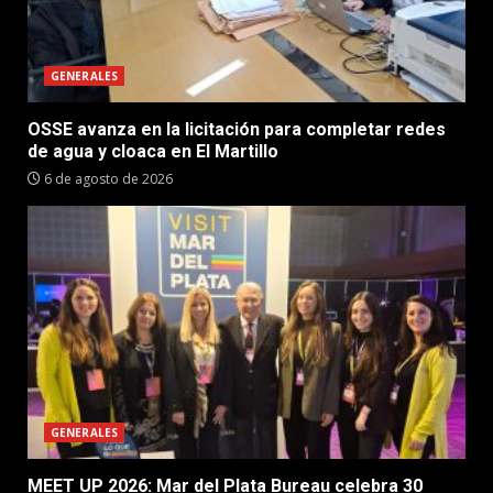
GENERALES
OSSE avanza en la licitación para completar redes
de agua y cloaca en El Martillo
6 de agosto de 2026
GENERALES
MEET UP 2026: Mar del Plata Bureau celebra 30