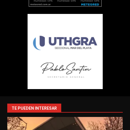
TE PUEDEN INTERESAR