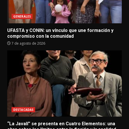
GENERALES
UFASTA y CONIN: un vínculo que une formación y
compromiso con la comunidad
7 de agosto de 2026
DESTACADAS
“La Javalí” se presenta en Cuatro Elementos: una