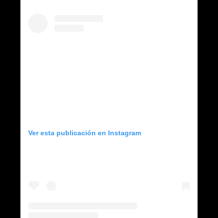
Ver esta publicación en Instagram