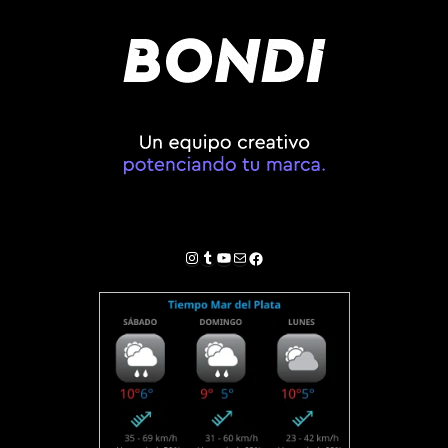
Instagram
Tumblr
YouTube
Correo electrónico
Facebook