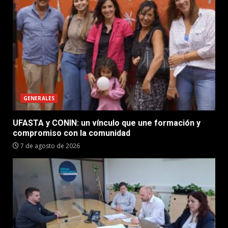
GENERALES
UFASTA y CONIN: un vínculo que une formación y
compromiso con la comunidad
7 de agosto de 2026