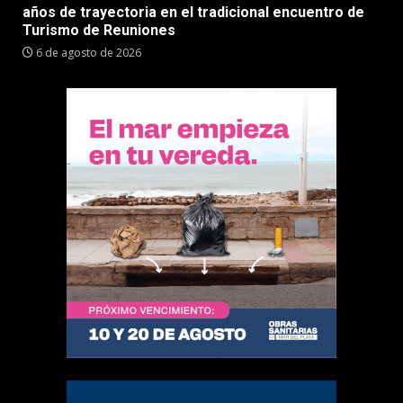
años de trayectoria en el tradicional encuentro de
Turismo de Reuniones
6 de agosto de 2026