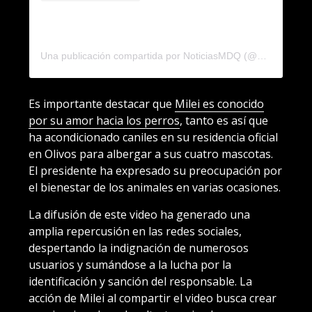
Una publicación compartida por NoticiasMDQ (@noticiasmdq)
Es importante destacar que
Milei es conocido
por su amor hacia los perros
, tanto es así que
ha acondicionado caniles en su residencia oficial
en Olivos para albergar a sus cuatro mascotas.
El presidente ha expresado su preocupación por
el bienestar de los animales en varias ocasiones.
La difusión de este video ha generado una
amplia repercusión en las redes sociales,
despertando la indignación de numerosos
usuarios y sumándose a la lucha por la
identificación y sanción del responsable. La
acción de Milei al compartir el video busca crear