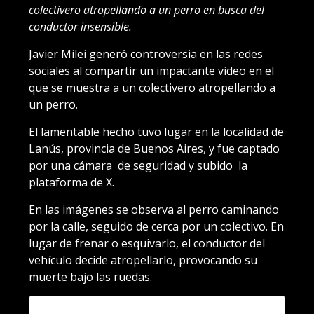
colectivero atropellando a un perro en busca del
conductor insensible.
Javier Milei generó controversia en las redes
sociales al compartir un impactante video en el
que se muestra a un colectivero atropellando a
un perro.
El lamentable hecho tuvo lugar en la localidad de
Lanús, provincia de Buenos Aires, y fue captado
por una cámara de seguridad y subido la
plataforma de X.
En las imágenes se observa al perro caminando
por la calle, seguido de cerca por un colectivo. En
lugar de frenar o esquivarlo, el conductor del
vehículo decide atropellarlo, provocando su
muerte bajo las ruedas.