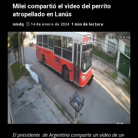
Milei compartió el video del perrito
atropellado en Lanús
nmdq
14 de enero de 2024
1 min de lectura
El presidente de Argentina comparte un video de un