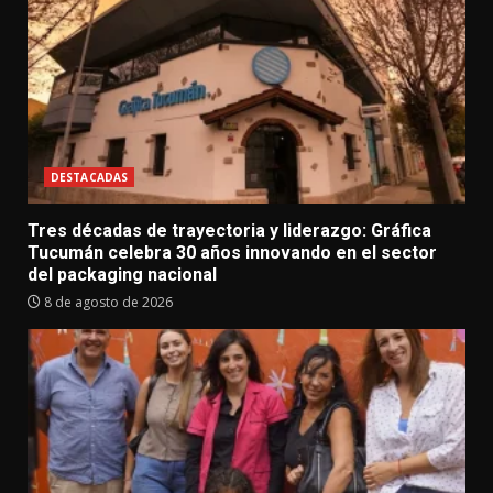
DESTACADAS
Tres décadas de trayectoria y liderazgo: Gráfica
Tucumán celebra 30 años innovando en el sector
del packaging nacional
8 de agosto de 2026