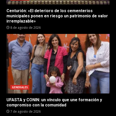
Centurión: «El deterioro de los cementerios
municipales ponen en riesgo un patrimonio de valor
irremplazable»
8 de agosto de 2026
GENERALES
UFASTA y CONIN: un vínculo que une formación y
compromiso con la comunidad
7 de agosto de 2026