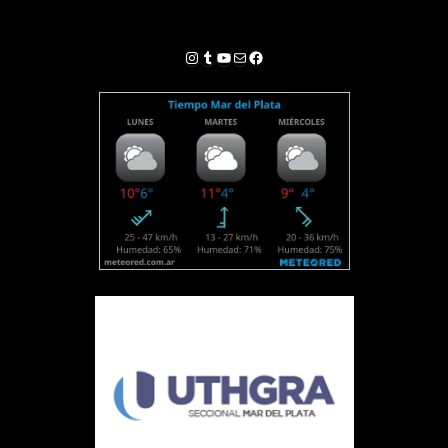
Instagram
Tumblr
YouTube
Correo electrónico
Facebook