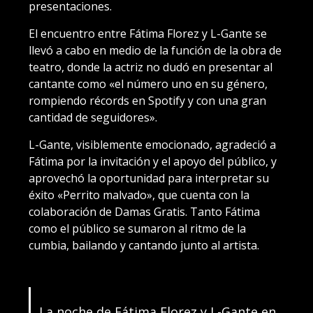
presentaciones.
El encuentro entre Fátima Florez y L-Gante se
llevó a cabo en medio de la función de la obra de
teatro, donde la actriz no dudó en presentar al
cantante como «el número uno en su género,
rompiendo récords en Spotify y con una gran
cantidad de seguidores».
L-Gante, visiblemente emocionado, agradeció a
Fátima por la invitación y el apoyo del público, y
aprovechó la oportunidad para interpretar su
éxito «Perrito malvado», que cuenta con la
colaboración de Damas Gratis. Tanto Fátima
como el público se sumaron al ritmo de la
cumbia, bailando y cantando junto al artista.
La noche de Fátima Florez y L-Gante en