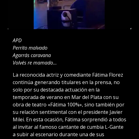
APD
Perrito malvado
Agarrás caravana
Volvés re mamado…
La reconocida actriz y comediante Fátima Florez
continúa generando titulares en la prensa, no
solo por su destacada actuación en la
temporada de verano en Mar del Plata con su
obra de teatro «Fátima 100%», sino también por
su relación sentimental con el presidente Javier
Milei. En esta ocasión, Fátima sorprendió a todos
al invitar al famoso cantante de cumbia L-Gante
a subir al escenario durante una de sus