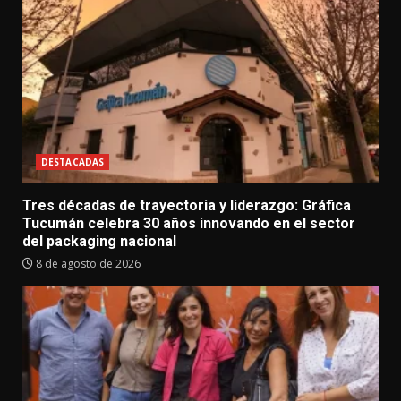
DESTACADAS
Tres décadas de trayectoria y liderazgo: Gráfica
Tucumán celebra 30 años innovando en el sector
del packaging nacional
8 de agosto de 2026