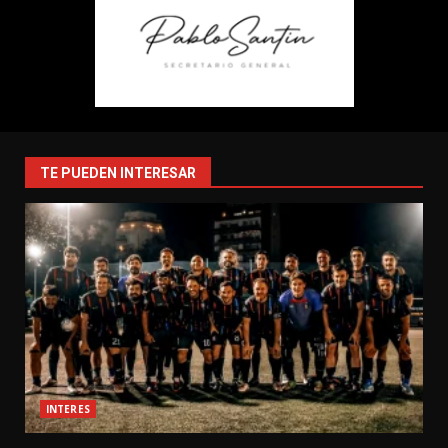
TE PUEDEN INTERESAR
INTERES