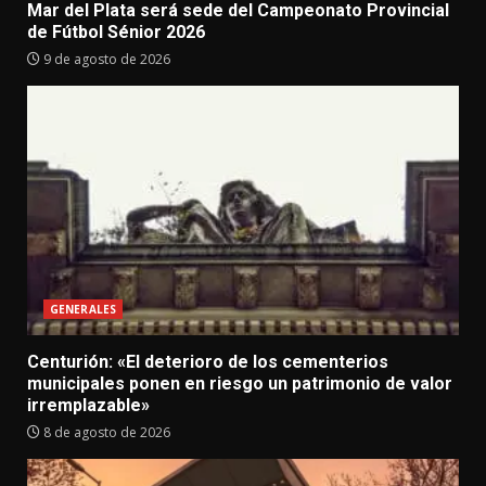
Mar del Plata será sede del Campeonato Provincial
de Fútbol Sénior 2026
9 de agosto de 2026
GENERALES
Centurión: «El deterioro de los cementerios
municipales ponen en riesgo un patrimonio de valor
irremplazable»
8 de agosto de 2026