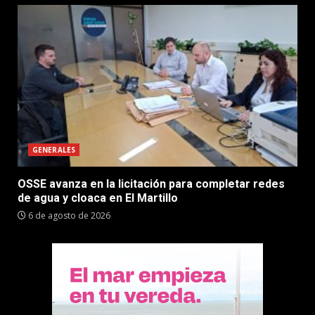
GENERALES
OSSE avanza en la licitación para completar redes
de agua y cloaca en El Martillo
6 de agosto de 2026