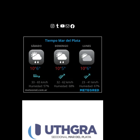
Instagram
Tumblr
YouTube
Correo electrónico
Facebook