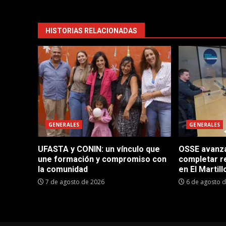
HISTORIAS RELACIONADAS
GENERALES
GENERALES
UFASTA y CONIN: un vínculo que
OSSE avanza 
une formación y compromiso con
completar r
la comunidad
en El Martill
7 de agosto de 2026
6 de agosto 