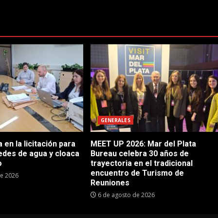
GENERALES
en la licitación para
MEET UP 2026: Mar del Plata
edes de agua y cloaca
Bureau celebra 30 años de
o
trayectoria en el tradicional
encuentro de Turismo de
de 2026
Reuniones
6 de agosto de 2026