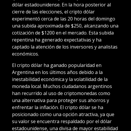
dólar estadounidense. En la hora posterior al
cierre de las elecciones, el cripto dólar
experimentó cerca de las 20 horas del domingo
una subida aproximada de $250, alcanzando una
cotización de $1200 en el mercado. Esta subida
repentina ha generado expectativas y ha
captado la atención de los inversores y analistas
económicos.
El cripto dólar ha ganado popularidad en
Argentina en los últimos años debido a la
inestabilidad económica y la volatilidad de la
moneda local. Muchos ciudadanos argentinos
han recurrido al uso de criptomonedas como
una alternativa para proteger sus ahorros y
enfrentar la inflación. El cripto dólar se ha
posicionado como una opción atractiva, ya que
su valor se encuentra respaldado por el dólar
estadounidense, una divisa de mayor estabilidad