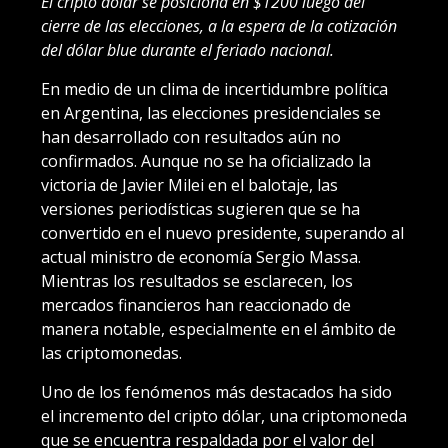
El cripto dólar se posiciona en $1200 luego del
cierre de las elecciones, a la espera de la cotización
del dólar blue durante el feriado nacional.
En medio de un clima de incertidumbre política
en Argentina, las elecciones presidenciales se
han desarrollado con resultados aún no
confirmados. Aunque no se ha oficializado la
victoria de Javier Milei en el balotaje, las
versiones periodísticas sugieren que se ha
convertido en el nuevo presidente, superando al
actual ministro de economía Sergio Massa.
Mientras los resultados se esclarecen, los
mercados financieros han reaccionado de
manera notable, especialmente en el ámbito de
las criptomonedas.
Uno de los fenómenos más destacados ha sido
el incremento del cripto dólar, una criptomoneda
que se encuentra respaldada por el valor del