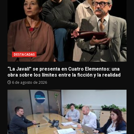
DESTACADAS
“La Javalí” se presenta en Cuatro Elementos: una
obra sobre los límites entre la ficción y la realidad
6 de agosto de 2026