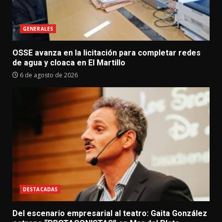
GENERALES
OSSE avanza en la licitación para completar redes
de agua y cloaca en El Martillo
6 de agosto de 2026
DESTACADAS
Del escenario empresarial al teatro: Gaita González