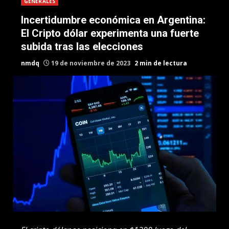
GENERALES
Incertidumbre económica en Argentina:
El Cripto dólar experimenta una fuerte
subida tras las elecciones
nmdq
19 de noviembre de 2023
2 min de lectura