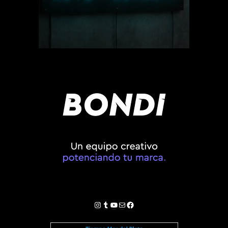
Instagram
Tumblr
YouTube
Correo electrónico
Facebook