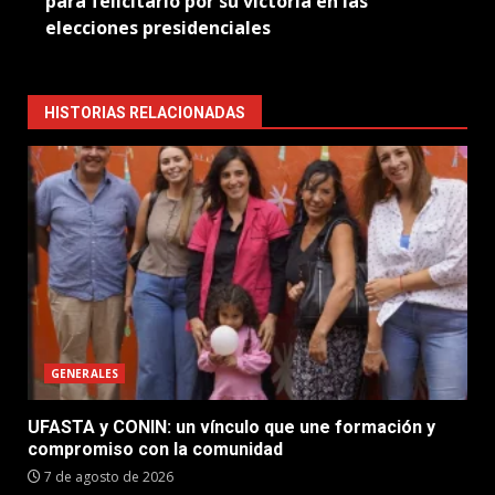
para felicitarlo por su victoria en las
elecciones presidenciales
HISTORIAS RELACIONADAS
GENERALES
UFASTA y CONIN: un vínculo que une formación y
compromiso con la comunidad
7 de agosto de 2026