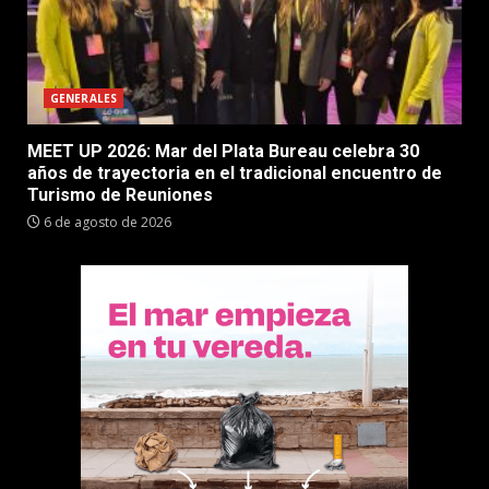
GENERALES
MEET UP 2026: Mar del Plata Bureau celebra 30
años de trayectoria en el tradicional encuentro de
Turismo de Reuniones
6 de agosto de 2026