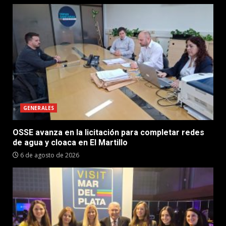
GENERALES
OSSE avanza en la licitación para completar redes
de agua y cloaca en El Martillo
6 de agosto de 2026