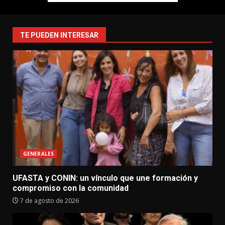
TE PUEDEN INTERESAR
GENERALES
UFASTA y CONIN: un vínculo que une formación y
compromiso con la comunidad
7 de agosto de 2026