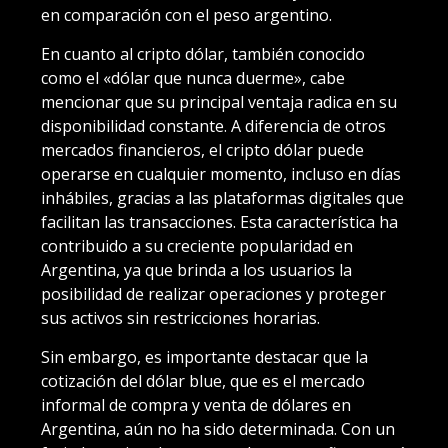
en comparación con el peso argentino.
En cuanto al cripto dólar, también conocido
como el «dólar que nunca duerme», cabe
mencionar que su principal ventaja radica en su
disponibilidad constante. A diferencia de otros
mercados financieros, el cripto dólar puede
operarse en cualquier momento, incluso en días
inhábiles, gracias a las plataformas digitales que
facilitan las transacciones. Esta característica ha
contribuido a su creciente popularidad en
Argentina, ya que brinda a los usuarios la
posibilidad de realizar operaciones y proteger
sus activos sin restricciones horarias.
Sin embargo, es importante destacar que la
cotización del dólar blue, que es el mercado
informal de compra y venta de dólares en
Argentina, aún no ha sido determinada. Con un