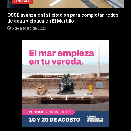
GENERALES
OSSE avanza en la licitación para completar redes
de agua y cloaca en El Martillo
6 de agosto de 2026