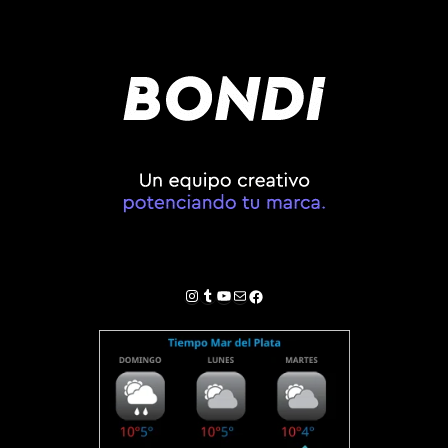
Instagram
Tumblr
YouTube
Correo electrónico
Facebook