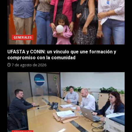
GENERALES
UFASTA y CONIN: un vínculo que une formación y
compromiso con la comunidad
7 de agosto de 2026