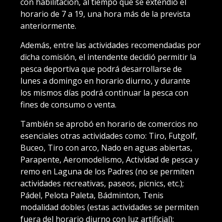
con habilitación, al tiempo que se extendió el
horario de 7 a 19, una hora más de la prevista
anteriormente.
Además, entre las actividades recomendadas por
dicha comisión, el intendente decidió permitir la
pesca deportiva que podrá desarrollarse de
lunes a domingo en horario diurno, y durante
los mismos días podrá continuar la pesca con
fines de consumo o venta.
También se aprobó en horario de comercios no
esenciales otras actividades como: Tiro, Futgolf,
Buceo, Tiro con arco, Nado en aguas abiertas,
Parapente, Aeromodelismo, Actividad de pesca y
remo en Laguna de los Padres (no se permiten
actividades recreativas, paseos, picnics, etc.);
Pádel, Pelota Paleta, Bádminton, Tenis
modalidad dobles (estas actividades se permiten
fuera del horario diurno con luz artificial);