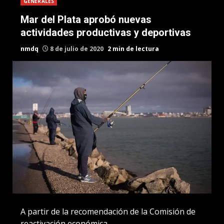
GENERALES
Mar del Plata aprobó nuevas
actividades productivas y deportivas
nmdq
8 de julio de 2020
2 min de lectura
A partir de la recomendación de la Comisión de
reactivación económica