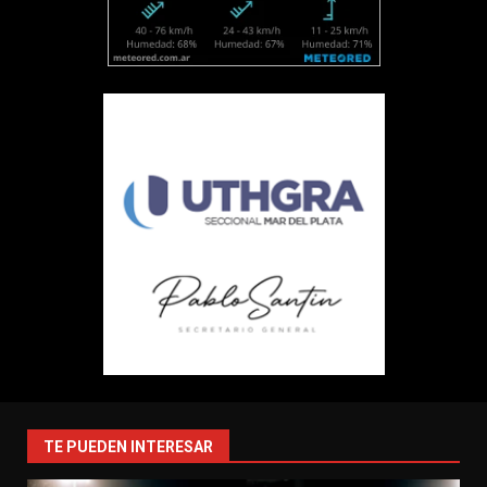
TE PUEDEN INTERESAR