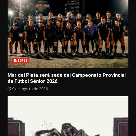
INTERES
Mar del Plata será sede del Campeonato Provincial
de Fútbol Sénior 2026
9 de agosto de 2026