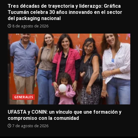
Tres décadas de trayectoria y liderazgo: Gráfica
Tucumán celebra 30 años innovando en el sector
del packaging nacional
8 de agosto de 2026
GENERALES
UFASTA y CONIN: un vínculo que une formación y
compromiso con la comunidad
7 de agosto de 2026