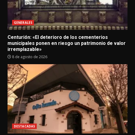
GENERALES
Centurión: «El deterioro de los cementerios
municipales ponen en riesgo un patrimonio de valor
irremplazable»
8 de agosto de 2026
DESTACADAS