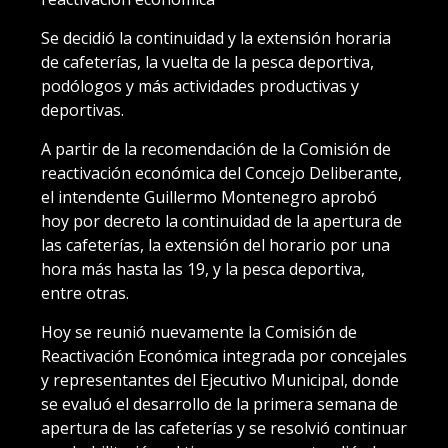
Se decidió la continuidad y la extensión horaria
de cafeterías, la vuelta de la pesca deportiva,
podólogos y más actividades productivas y
deportivas.
A partir de la recomendación de la Comisión de
reactivación económica del Concejo Deliberante,
el intendente Guillermo Montenegro aprobó
hoy por decreto la continuidad de la apertura de
las cafeterías, la extensión del horario por una
hora más hasta las 19, y la pesca deportiva,
entre otras.
Hoy se reunió nuevamente la Comisión de
Reactivación Económica integrada por concejales
y representantes del Ejecutivo Municipal, donde
se evaluó el desarrollo de la primera semana de
apertura de las cafeterías y se resolvió continuar