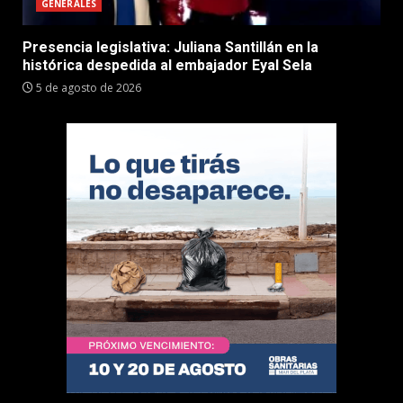
GENERALES
Presencia legislativa: Juliana Santillán en la
histórica despedida al embajador Eyal Sela
5 de agosto de 2026