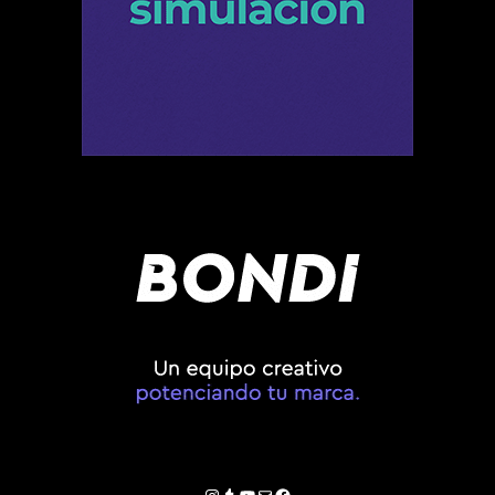
Instagram
Tumblr
YouTube
Correo electrónico
Facebook