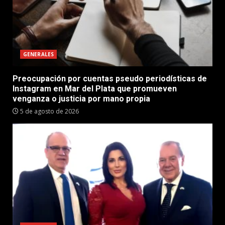
GENERALES
Preocupación por cuentas pseudo periodísticas de
Instagram en Mar del Plata que promueven
venganza o justicia por mano propia
5 de agosto de 2026