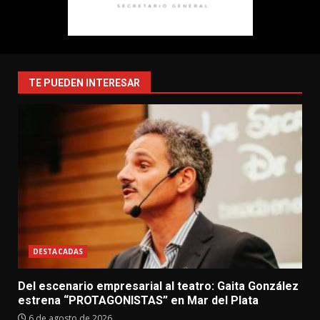
TE PUEDEN INTERESAR
DESTACADAS
Del escenario empresarial al teatro: Gaita González
estrena “PROTAGONISTAS” en Mar del Plata
6 de agosto de 2026