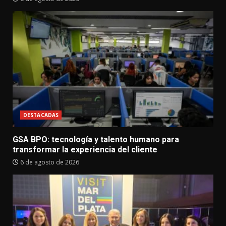
DESTACADAS
GSA BPO: tecnología y talento humano para
transformar la experiencia del cliente
6 de agosto de 2026