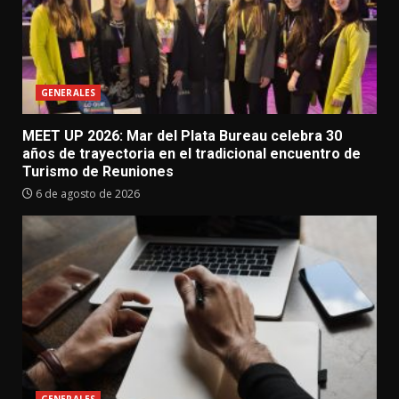
GENERALES
MEET UP 2026: Mar del Plata Bureau celebra 30
años de trayectoria en el tradicional encuentro de
Turismo de Reuniones
6 de agosto de 2026
GENERALES