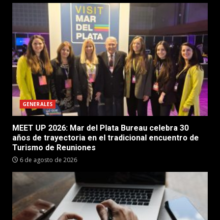
GENERALES
MEET UP 2026: Mar del Plata Bureau celebra 30
años de trayectoria en el tradicional encuentro de
Turismo de Reuniones
6 de agosto de 2026