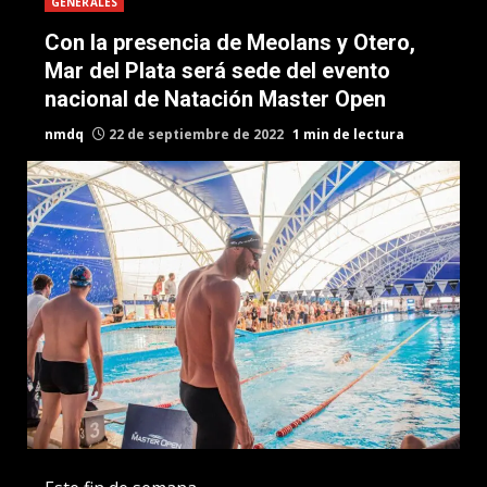
GENERALES
Con la presencia de Meolans y Otero,
Mar del Plata será sede del evento
nacional de Natación Master Open
nmdq
22 de septiembre de 2022
1 min de lectura