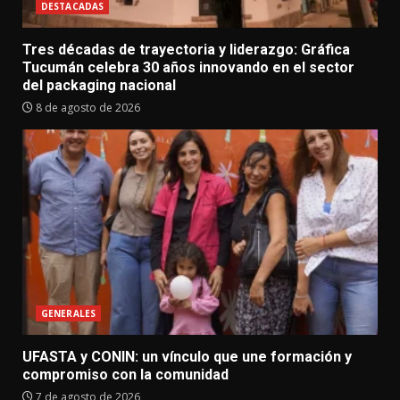
DESTACADAS
Tres décadas de trayectoria y liderazgo: Gráfica
Tucumán celebra 30 años innovando en el sector
del packaging nacional
8 de agosto de 2026
GENERALES
UFASTA y CONIN: un vínculo que une formación y
compromiso con la comunidad
7 de agosto de 2026