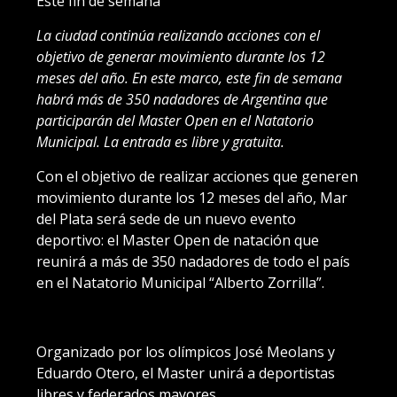
Este fin de semana
La ciudad continúa realizando acciones con el
objetivo de generar movimiento durante los 12
meses del año. En este marco, este fin de semana
habrá más de 350 nadadores de Argentina que
participarán del Master Open en el Natatorio
Municipal. La entrada es libre y gratuita.
Con el objetivo de realizar acciones que generen
movimiento durante los 12 meses del año, Mar
del Plata será sede de un nuevo evento
deportivo: el Master Open de natación que
reunirá a más de 350 nadadores de todo el país
en el Natatorio Municipal “Alberto Zorrilla”.
Organizado por los olímpicos José Meolans y
Eduardo Otero, el Master unirá a deportistas
libres y federados mayores.