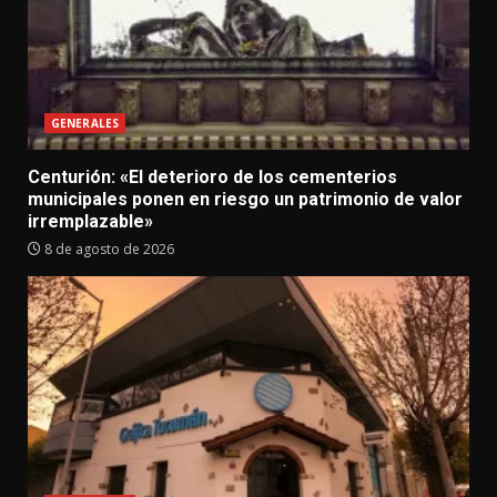
GENERALES
Centurión: «El deterioro de los cementerios
municipales ponen en riesgo un patrimonio de valor
irremplazable»
8 de agosto de 2026