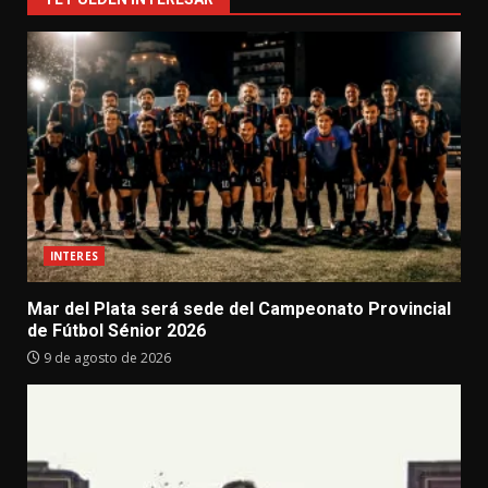
INTERES
Mar del Plata será sede del Campeonato Provincial
de Fútbol Sénior 2026
9 de agosto de 2026