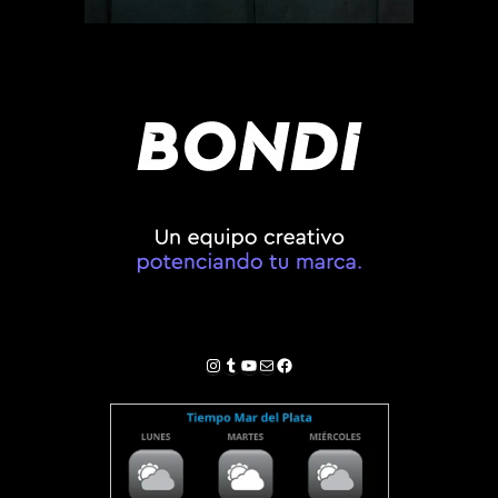
Instagram
Tumblr
YouTube
Correo electrónico
Facebook