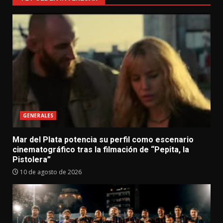
GENERALES
Mar del Plata potencia su perfil como escenario
cinematográfico tras la filmación de “Pepita, la
Pistolera”
10 de agosto de 2026