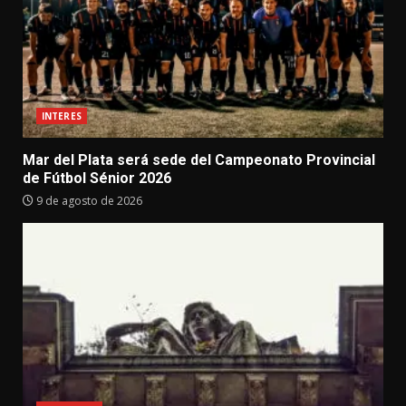
INTERES
Mar del Plata será sede del Campeonato Provincial
de Fútbol Sénior 2026
9 de agosto de 2026