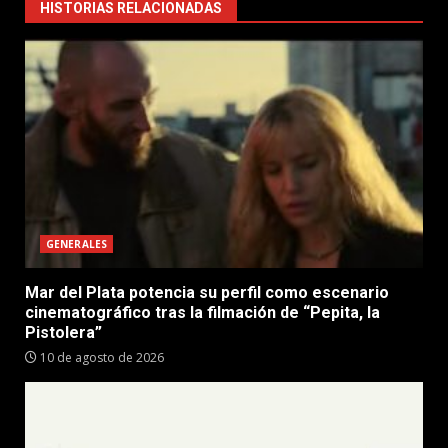
HISTORIAS RELACIONADAS
GENERALES
Mar del Plata potencia su perfil como escenario
cinematográfico tras la filmación de “Pepita, la
Pistolera”
10 de agosto de 2026