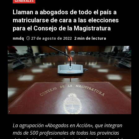
GENERALES
Llaman a abogados de todo el país a
matricularse de cara a las elecciones
para el Consejo de la Magistratura
nmdq
27 de agosto de 2022
2 min de lectura
La agrupación «Abogados en Acción», que integran
más de 500 profesionales de todas las provincias