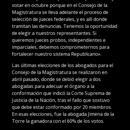
votar en octubre porque en el Consejo de la
Magistratura se lleva adelante el proceso de
selección de jueces federales, y es allí donde
tramitan las denuncias. Tenemos la oportunidad
de elegir a nuestros representantes. Si
queremos jueces probos, independientes e
imparciales, debemos comprometernos para
fortalecer nuestro sistema Republicano».
Las últimas elecciones de los abogados para el
Consejo de la Magistratura se realizaron en
abril pasado, donde se debió elegir a dos
abogadas para adecuar el órgano a la
conformación que indicó la Corte Suprema de
Justicia de la Nación, tras el fallo que sostuvo
que debe estar conformado por 20 miembros.
En esas elecciones, fue la abogada Jimena de la
Torre la ganadora con el 60% de los votos.