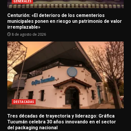
GENERALES
Centurión: «El deterioro de los cementerios
municipales ponen en riesgo un patrimonio de valor
irremplazable»
8 de agosto de 2026
DESTACADAS
Tres décadas de trayectoria y liderazgo: Gráfica
Tucumán celebra 30 años innovando en el sector
del packaging nacional