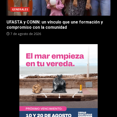
GENERALES
UFASTA y CONIN: un vínculo que une formación y
compromiso con la comunidad
7 de agosto de 2026