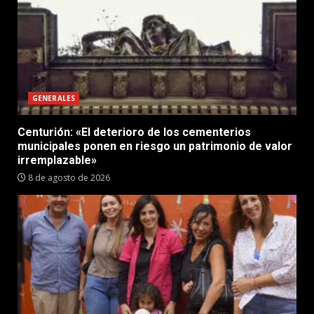
GENERALES
Centurión: «El deterioro de los cementerios
municipales ponen en riesgo un patrimonio de valor
irremplazable»
8 de agosto de 2026