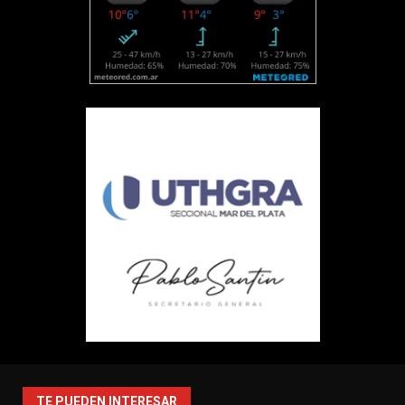
TE PUEDEN INTERESAR