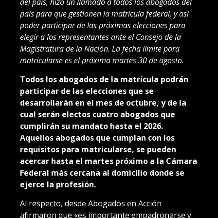
del país, hizo un llamado a todos los abogados del
país para que gestionen la matrícula federal, y así
poder participar de las próximas elecciones para
elegir a los representantes ante el Consejo de la
Magistratura de la Nación. La fecha límite para
matricularse es el próximo martes 30 de agosto.
Todos los abogados de la matrícula podrán
participar de las elecciones que se
desarrollarán en el mes de octubre, y de la
cual serán electos cuatro abogados que
cumplirán su mandato hasta el 2026.
Aquellos abogados que cumplan con los
requisitos para matricularse, se pueden
acercar hasta el martes próximo a la Cámara
Federal más cercana al domicilio donde se
ejerce la profesión.
Al respecto, desde Abogados en Acción
afirmaron que «es importante empadronarse y