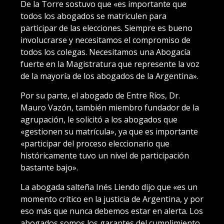
De la Torre sostuvo que «es importante que
todos los abogados se matriculen para
participar de las elecciones. Siempre es bueno
involucrarse y necesitamos el compromiso de
todos los colegas. Necesitamos una Abogacía
fuerte en la Magistratura que represente la voz
de la mayoría de los abogados de la Argentina».
Por su parte, el abogado de Entre Ríos, Dr.
Mauro Vazón, también miembro fundador de la
agrupación, le solicitó a los abogados que
«gestionen su matrícula», ya que es importante
«participar del proceso eleccionario que
históricamente tuvo un nivel de participación
bastante bajo».
La abogada salteña Inés Liendo dijo que «es un
momento crítico en la justicia de Argentina, y por
eso más que nunca debemos estar en alerta. Los
abogados somos los garantes del cumplimiento