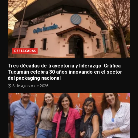
DESTACADAS
Tres décadas de trayectoria y liderazgo: Gráfica
Tucumán celebra 30 años innovando en el sector
del packaging nacional
8 de agosto de 2026