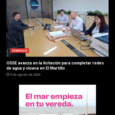
GENERALES
OSSE avanza en la licitación para completar redes
de agua y cloaca en El Martillo
6 de agosto de 2026