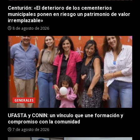
Centurión: «El deterioro de los cementerios
municipales ponen en riesgo un patrimonio de valor
irremplazable»
8 de agosto de 2026
GENERALES
UFASTA y CONIN: un vínculo que une formación y
compromiso con la comunidad
7 de agosto de 2026