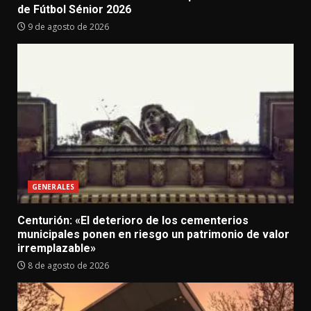
de Fútbol Sénior 2026
9 de agosto de 2026
GENERALES
Centurión: «El deterioro de los cementerios
municipales ponen en riesgo un patrimonio de valor
irremplazable»
8 de agosto de 2026