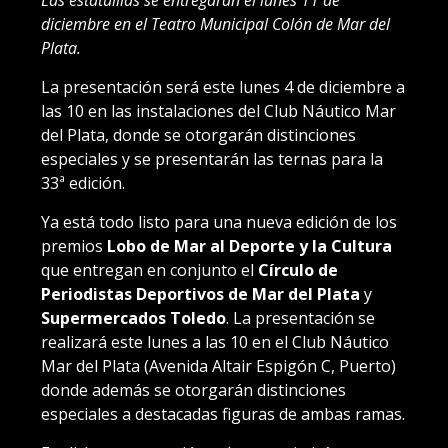
diciembre en el Teatro Municipal Colón de Mar del
Plata.
La presentación será este lunes 4 de diciembre a
las 10 en las instalaciones del Club Náutico Mar
del Plata, donde se otorgarán distinciones
especiales y se presentarán las ternas para la
33ª edición.
Ya está todo listo para una nueva edición de los
premios
Lobo de Mar al Deporte y la Cultura
que entregan en conjunto el
Círculo de
Periodistas Deportivos de Mar del Plata
y
Supermercados Toledo
. La presentación se
realizará este lunes a las 10 en el Club Náutico
Mar del Plata (Avenida Altair Espigón C, Puerto)
donde además se otorgarán distinciones
especiales a destacadas figuras de ambas ramas.