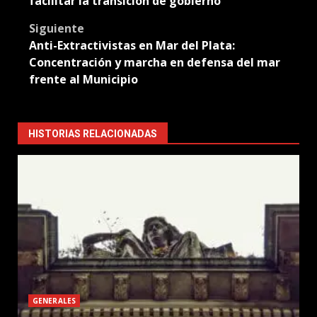
facilitar la transición de gobierno
Siguiente
Anti-Extractivistas en Mar del Plata:
Concentración y marcha en defensa del mar
frente al Municipio
HISTORIAS RELACIONADAS
GENERALES