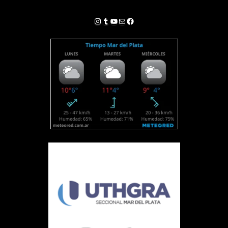
Instagram
Tumblr
YouTube
Correo electrónico
Facebook