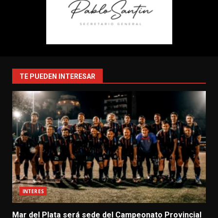
TE PUEDEN INTERESAR
INTERES
Mar del Plata será sede del Campeonato Provincial