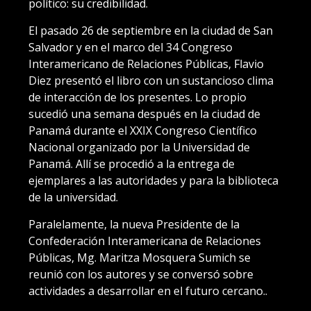
político: su credibilidad.
El pasado 26 de septiembre en la ciudad de San
Salvador y en el marco del 34 Congreso
Interamericano de Relaciones Públicas, Flavio
Diez presentó el libro con un sustancioso clima
de interacción de los presentes. Lo propio
sucedió una semana después en la ciudad de
Panamá durante el XXIX Congreso Científico
Nacional organizado por la Universidad de
Panamá. Allí se procedió a la entrega de
ejemplares a las autoridades y para la biblioteca
de la universidad.
Paralelamente, la nueva Presidente de la
Confederación Interamericana de Relaciones
Públicas, Mg. Maritza Mosquera Sumich se
reunió con los autores y se conversó sobre
actividades a desarrollar en el futuro cercano..