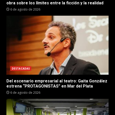
obra sobre los límites entre la ficción y la realidad
6 de agosto de 2026
DESTACADAS
Del escenario empresarial al teatro: Gaita González
estrena “PROTAGONISTAS” en Mar del Plata
6 de agosto de 2026