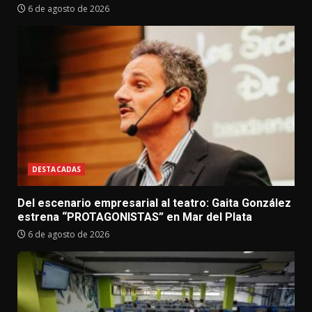
6 de agosto de 2026
DESTACADAS
Del escenario empresarial al teatro: Gaita González
estrena “PROTAGONISTAS” en Mar del Plata
6 de agosto de 2026