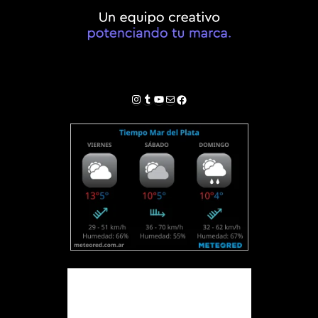
Instagram
Tumblr
YouTube
Correo electrónico
Facebook