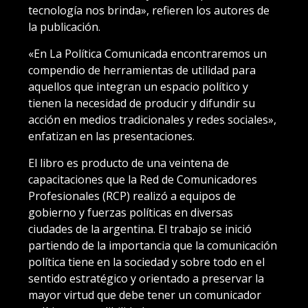
tecnología nos brinda», refieren los autores de
la publicación.
«En La Política Comunicada encontraremos un
compendio de herramientas de utilidad para
aquellos que integran un espacio político y
tienen la necesidad de producir y difundir su
acción en medios tradicionales y redes sociales»,
enfatizan en las presentaciones.
El libro es producto de una veintena de
capacitaciones que la Red de Comunicadores
Profesionales (RCP) realizó a equipos de
gobierno y fuerzas políticas en diversas
ciudades de la argentina. El trabajo se inició
partiendo de la importancia que la comunicación
política tiene en la sociedad y sobre todo en el
sentido estratégico y orientado a preservar la
mayor virtud que debe tener un comunicador