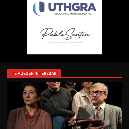
TE PUEDEN INTERESAR