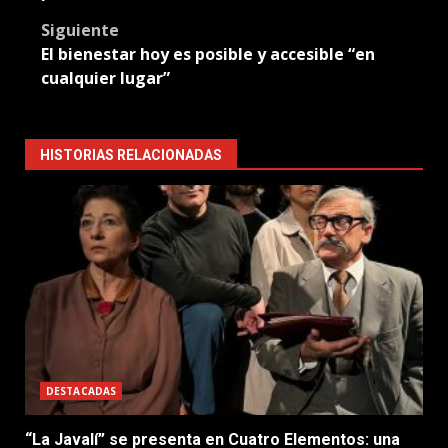
Siguiente
El bienestar hoy es posible y accesible “en
cualquier lugar”
HISTORIAS RELACIONADAS
DESTACADAS
“La Javalí” se presenta en Cuatro Elementos: una