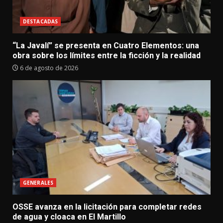
DESTACADAS
“La Javalí” se presenta en Cuatro Elementos: una
obra sobre los límites entre la ficción y la realidad
6 de agosto de 2026
GENERALES
OSSE avanza en la licitación para completar redes
de agua y cloaca en El Martillo