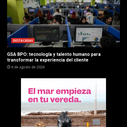
DESTACADAS
GSA BPO: tecnología y talento humano para
transformar la experiencia del cliente
6 de agosto de 2026