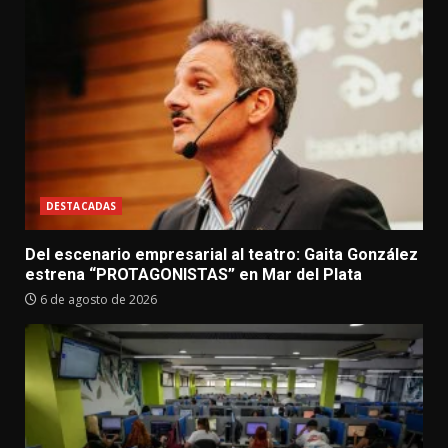
DESTACADAS
Del escenario empresarial al teatro: Gaita González
estrena “PROTAGONISTAS” en Mar del Plata
6 de agosto de 2026