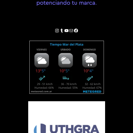
Instagram
Tumblr
YouTube
Correo electrónico
Facebook