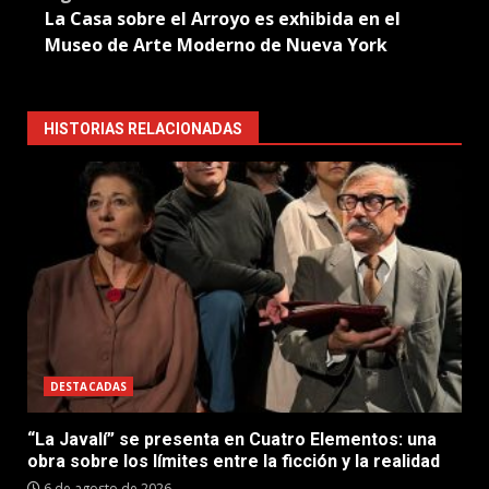
La Casa sobre el Arroyo es exhibida en el
Museo de Arte Moderno de Nueva York
HISTORIAS RELACIONADAS
DESTACADAS
“La Javalí” se presenta en Cuatro Elementos: una
obra sobre los límites entre la ficción y la realidad
6 de agosto de 2026