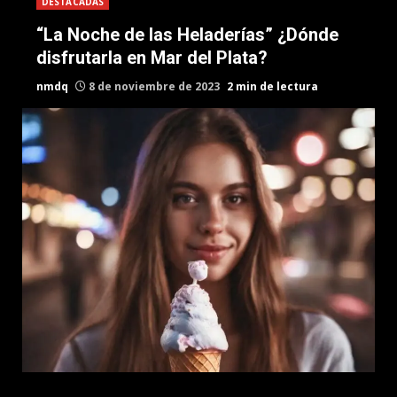
DESTACADAS
“La Noche de las Heladerías” ¿Dónde
disfrutarla en Mar del Plata?
nmdq
8 de noviembre de 2023
2 min de lectura