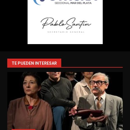
TE PUEDEN INTERESAR