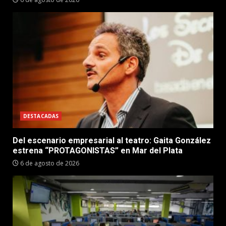
DESTACADAS
Del escenario empresarial al teatro: Gaita González
estrena “PROTAGONISTAS” en Mar del Plata
6 de agosto de 2026