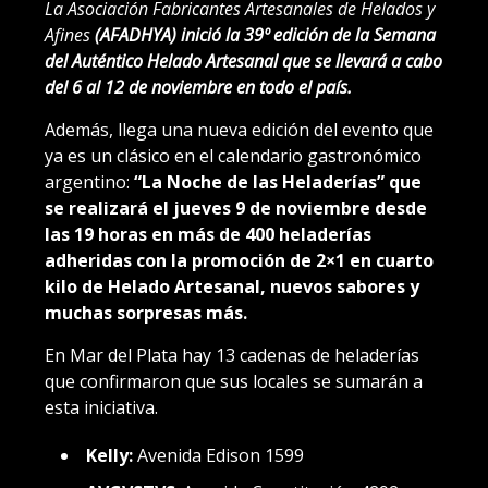
La Asociación Fabricantes Artesanales de Helados y
Afines
(AFADHYA) inició la 39º edición de la Semana
del Auténtico Helado Artesanal que se llevará a cabo
del 6 al 12 de noviembre en todo el país.
Además, llega una nueva edición del evento que
ya es un clásico en el calendario gastronómico
argentino:
“La Noche de las Heladerías” que
se realizará el jueves 9 de noviembre desde
las 19 horas en más de 400 heladerías
adheridas con la promoción de 2×1 en cuarto
kilo de Helado Artesanal, nuevos sabores y
muchas sorpresas más.
En Mar del Plata hay 13 cadenas de heladerías
que confirmaron que sus locales se sumarán a
esta iniciativa.
Kelly:
Avenida Edison 1599