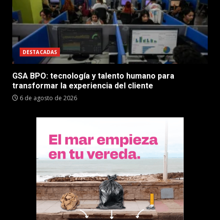
DESTACADAS
GSA BPO: tecnología y talento humano para
transformar la experiencia del cliente
6 de agosto de 2026