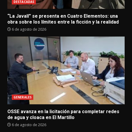
DESTACADAS
“La Javalí” se presenta en Cuatro Elementos: una
obra sobre los límites entre la ficción y la realidad
6 de agosto de 2026
GENERALES
OSSE avanza en la licitación para completar redes
de agua y cloaca en El Martillo
6 de agosto de 2026