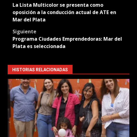
La Lista Multicolor se presenta como
navigation
oposición a la conducción actual de ATE en
Mar del Plata
Siguiente
Programa Ciudades Emprendedoras: Mar del
Plata es seleccionada
HISTORIAS RELACIONADAS