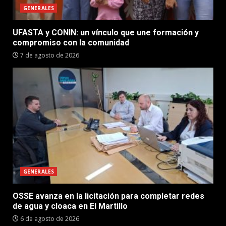
GENERALES
UFASTA y CONIN: un vínculo que une formación y
compromiso con la comunidad
7 de agosto de 2026
GENERALES
OSSE avanza en la licitación para completar redes
de agua y cloaca en El Martillo
6 de agosto de 2026