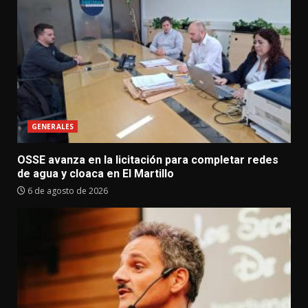
GENERALES
OSSE avanza en la licitación para completar redes
de agua y cloaca en El Martillo
6 de agosto de 2026