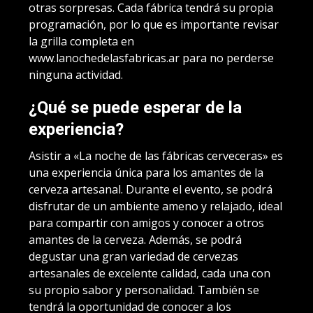
otras sorpresas. Cada fábrica tendrá su propia
programación, por lo que es importante revisar
la grilla completa en
www.lanochedelasfabricas.ar para no perderse
ninguna actividad.
¿Qué se puede esperar de la
experiencia?
Asistir a «La noche de las fábricas cerveceras» es
una experiencia única para los amantes de la
cerveza artesanal. Durante el evento, se podrá
disfrutar de un ambiente ameno y relajado, ideal
para compartir con amigos y conocer a otros
amantes de la cerveza. Además, se podrá
degustar una gran variedad de cervezas
artesanales de excelente calidad, cada una con
su propio sabor y personalidad. También se
tendrá la oportunidad de conocer a los