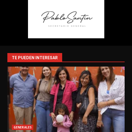
TE PUEDEN INTERESAR
GENERALES