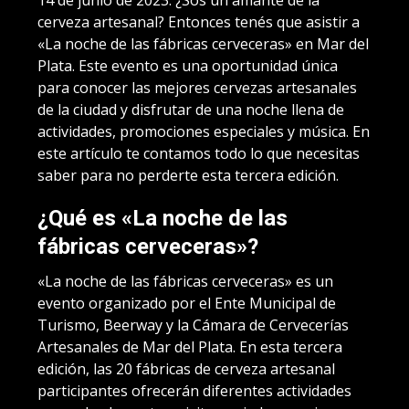
cerveza artesanal? Entonces tenés que asistir a
«La noche de las fábricas cerveceras» en Mar del
Plata. Este evento es una oportunidad única
para conocer las mejores cervezas artesanales
de la ciudad y disfrutar de una noche llena de
actividades, promociones especiales y música. En
este artículo te contamos todo lo que necesitas
saber para no perderte esta tercera edición.
¿Qué es «La noche de las
fábricas cerveceras»?
«La noche de las fábricas cerveceras» es un
evento organizado por el Ente Municipal de
Turismo, Beerway y la Cámara de Cervecerías
Artesanales de Mar del Plata. En esta tercera
edición, las 20 fábricas de cerveza artesanal
participantes ofrecerán diferentes actividades