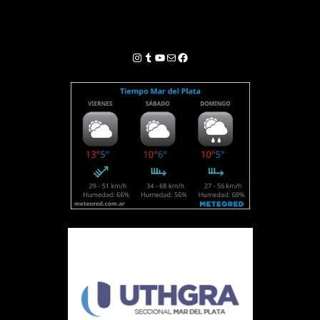
Instagram
Tumblr
YouTube
Correo electrónico
Facebook