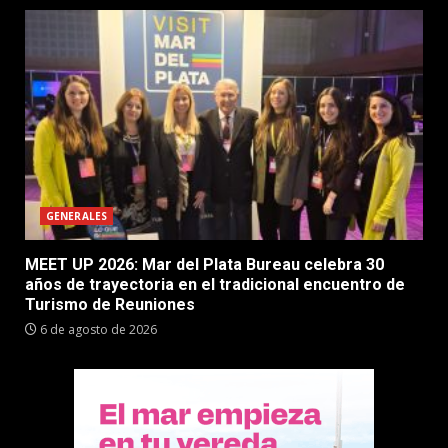
GENERALES
MEET UP 2026: Mar del Plata Bureau celebra 30
años de trayectoria en el tradicional encuentro de
Turismo de Reuniones
6 de agosto de 2026