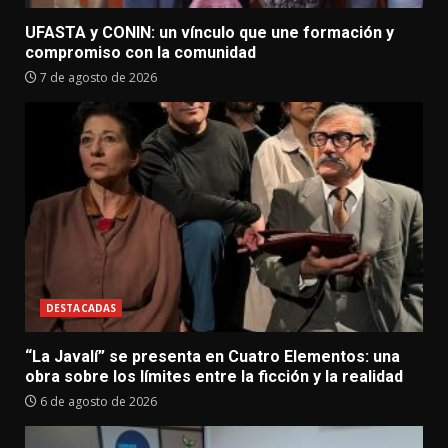
UFASTA y CONIN: un vínculo que une formación y
compromiso con la comunidad
7 de agosto de 2026
DESTACADAS
“La Javalí” se presenta en Cuatro Elementos: una
obra sobre los límites entre la ficción y la realidad
6 de agosto de 2026