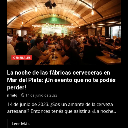
GENERALES
La noche de las fábricas cerveceras en
Mar del Plata: ¡Un evento que no te podés
perder!
nmdq
14 de junio de 2023
14 de junio de 2023. ¿Sos un amante de la cerveza
artesanal? Entonces tenés que asistir a «La noche...
Leer Más