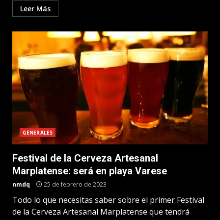
Leer Más
GENERALES
Festival de la Cerveza Artesanal
Marplatense: será en playa Varese
nmdq
25 de febrero de 2023
Todo lo que necesitas saber sobre el primer Festival
de la Cerveza Artesanal Marplatense que tendrá