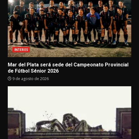
INTERES
Mar del Plata será sede del Campeonato Provincial
de Fútbol Sénior 2026
9 de agosto de 2026