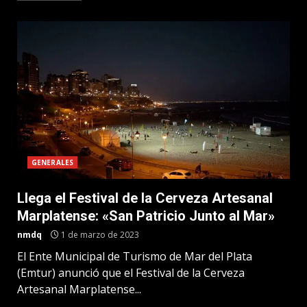
GENERALES
Llega el Festival de la Cerveza Artesanal
Marplatense: «San Patricio Junto al Mar»
nmdq
1 de marzo de 2023
El Ente Municipal de Turismo de Mar del Plata
(Emtur) anunció que el Festival de la Cerveza
Artesanal Marplatense...