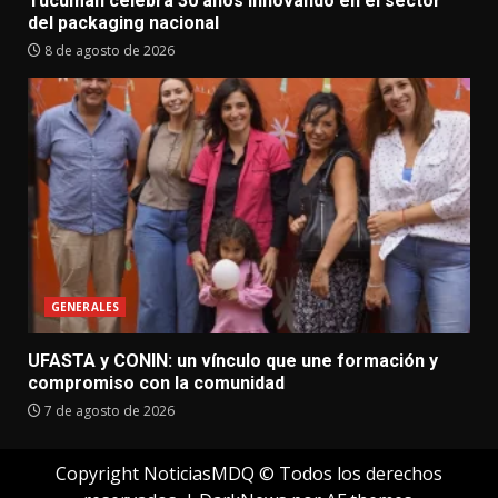
Tucumán celebra 30 años innovando en el sector
del packaging nacional
8 de agosto de 2026
GENERALES
UFASTA y CONIN: un vínculo que une formación y
compromiso con la comunidad
7 de agosto de 2026
Copyright NoticiasMDQ © Todos los derechos