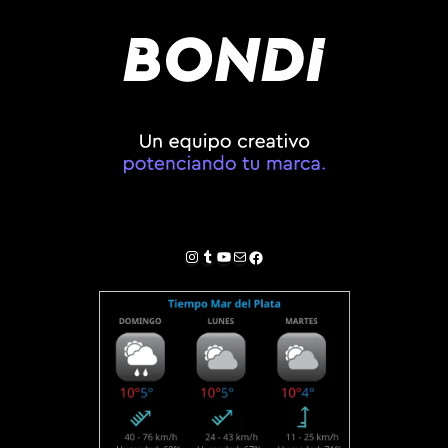
Instagram
Tumblr
YouTube
Correo electrónico
Facebook