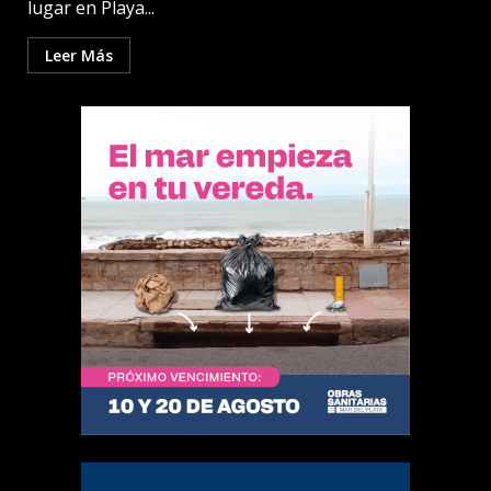
lugar en Playa...
Leer Más