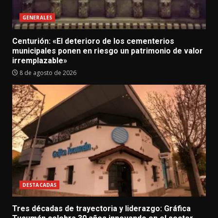
GENERALES
Centurión: «El deterioro de los cementerios
municipales ponen en riesgo un patrimonio de valor
irremplazable»
8 de agosto de 2026
DESTACADAS
Tres décadas de trayectoria y liderazgo: Gráfica