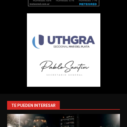
TE PUEDEN INTERESAR