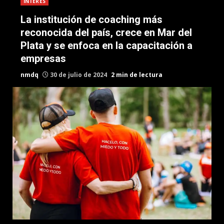
INTERES
La institución de coaching más
reconocida del país, crece en Mar del
Plata y se enfoca en la capacitación a
empresas
nmdq
30 de julio de 2024
2 min de lectura