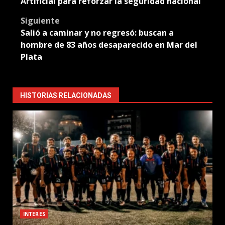
Artificial para reforzar la seguridad nacional
Siguiente
Salió a caminar y no regresó: buscan a
hombre de 83 años desaparecido en Mar del
Plata
HISTORIAS RELACIONADAS
INTERES