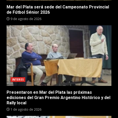
Mar del Plata será sede del Campeonato Provincial
de Fútbol Sénior 2026
9 de agosto de 2026
INTERES
Presentaron en Mar del Plata las próximas
ediciones del Gran Premio Argentino Histórico y del
Rally local
1 de agosto de 2026