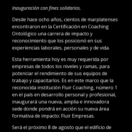
Inauguración con fines solidarios.
Desde hace ocho años, cientos de marplatenses
encontraron en la Certificación en Coaching
Ontológico una carrera de impacto y
reconocimiento que los posicionó en sus
experiencias laborales, personales y de vida.
Esta herramienta hoy es muy requerida por
empresas de todos los niveles y ramas, para
potenciar el rendimiento de sus equipos de
trabajo y capacitarlos. Es en este marco que la
reconocida institución Fluir Coaching, número 1
en el país en desarrollo personal y profesional,
inaugurará una nueva, amplia e innovadora
sede donde pondrá en acción su nueva área
formativa de impacto: Fluir Empresas.
Será el próximo 8 de agosto que el edificio de