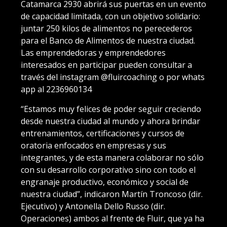
Catamarca 2930 abrirá sus puertas en un evento
de capacidad limitada, con un objetivo solidario:
juntar 250 kilos de alimentos no perecederos
para el Banco de Alimentos de nuestra ciudad.
Las emprendedoras y emprendedores
interesados en participar pueden consultar a
través del instagram @fluircoaching o por whats
app al 2236960134
“Estamos muy felices de poder seguir creciendo
desde nuestra ciudad al mundo y ahora brindar
entrenamientos, certificaciones y cursos de
oratoria enfocados en empresas y sus
integrantes, y de esta manera colaborar no sólo
con su desarrollo corporativo sino con todo el
engranaje productivo, económico y social de
nuestra ciudad”, indicaron Martín Troncoso (dir.
Ejecutivo) y Antonella Dello Russo (dir.
Operaciones) ambos al frente de Fluir, que ya ha