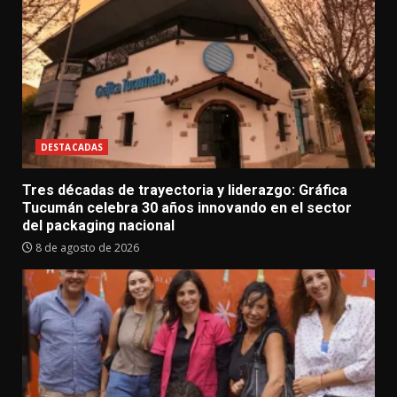
DESTACADAS
Tres décadas de trayectoria y liderazgo: Gráfica
Tucumán celebra 30 años innovando en el sector
del packaging nacional
8 de agosto de 2026