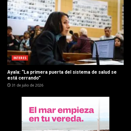
INTERES
Ayala: “La primera puerta del sistema de salud se
está cerrando”
31 de julio de 2026