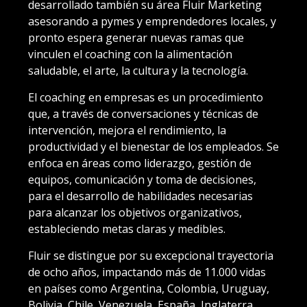
desarrollado también su área Fluir Marketing
asesorando a pymes y emprendedores locales, y
pronto espera generar nuevas ramas que
vinculen el coaching con la alimentación
saludable, el arte, la cultura y la tecnología.
El coaching en empresas es un procedimiento
que, a través de conversaciones y técnicas de
intervención, mejora el rendimiento, la
productividad y el bienestar de los empleados. Se
enfoca en áreas como liderazgo, gestión de
equipos, comunicación y toma de decisiones,
para el desarrollo de habilidades necesarias
para alcanzar los objetivos organizativos,
estableciendo metas claras y medibles.
Fluir se distingue por su excepcional trayectoria
de ocho años, impactando más de 11.000 vidas
en países como Argentina, Colombia, Uruguay,
Bolivia, Chile, Venezuela, España, Inglaterra,