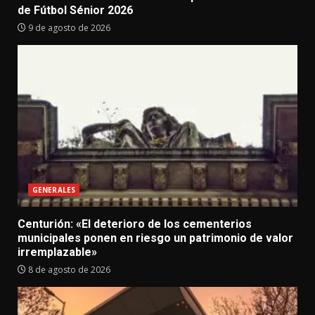
de Fútbol Sénior 2026
9 de agosto de 2026
GENERALES
Centurión: «El deterioro de los cementerios
municipales ponen en riesgo un patrimonio de valor
irremplazable»
8 de agosto de 2026