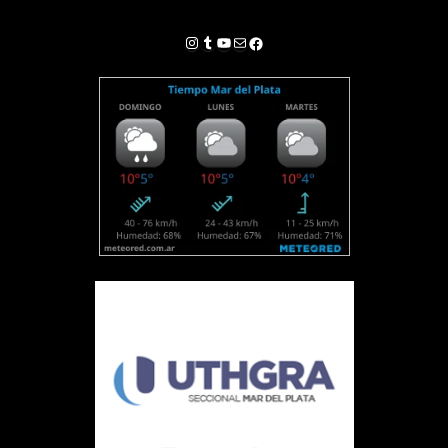
Instagram
Tumblr
YouTube
Correo electrónico
Facebook