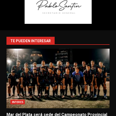
TE PUEDEN INTERESAR
INTERES
Mar del Plata será sede del Campeonato Provincial