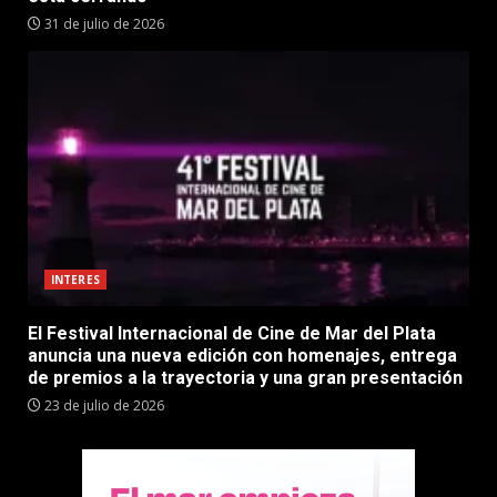
31 de julio de 2026
INTERES
El Festival Internacional de Cine de Mar del Plata
anuncia una nueva edición con homenajes, entrega
de premios a la trayectoria y una gran presentación
23 de julio de 2026