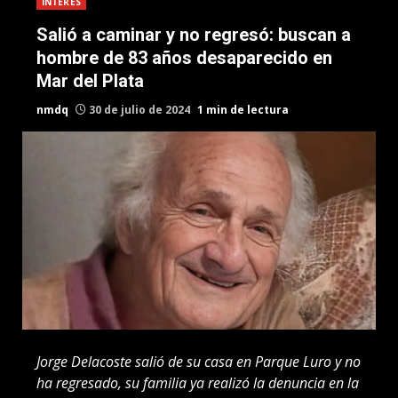
INTERES
Salió a caminar y no regresó: buscan a
hombre de 83 años desaparecido en
Mar del Plata
nmdq
30 de julio de 2024
1 min de lectura
Jorge Delacoste salió de su casa en Parque Luro y no
ha regresado, su familia ya realizó la denuncia en la