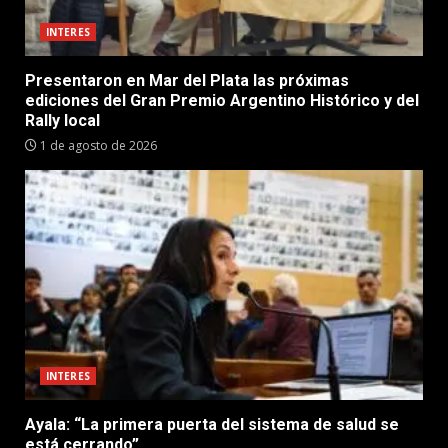
INTERES
Presentaron en Mar del Plata las próximas
ediciones del Gran Premio Argentino Histórico y del
Rally local
1 de agosto de 2026
INTERES
Ayala: “La primera puerta del sistema de salud se
está cerrando”