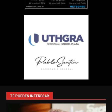
TE PUEDEN INTERESAR