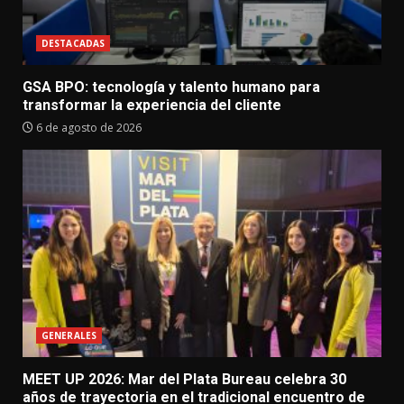
DESTACADAS
GSA BPO: tecnología y talento humano para
transformar la experiencia del cliente
6 de agosto de 2026
GENERALES
MEET UP 2026: Mar del Plata Bureau celebra 30
años de trayectoria en el tradicional encuentro de