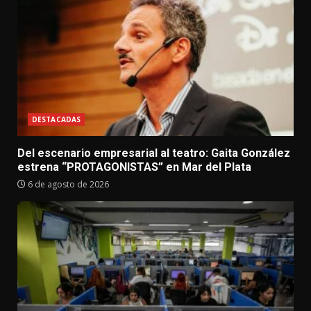
DESTACADAS
Del escenario empresarial al teatro: Gaita González
estrena “PROTAGONISTAS” en Mar del Plata
6 de agosto de 2026