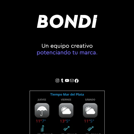
Instagram
Tumblr
YouTube
Correo electrónico
Facebook