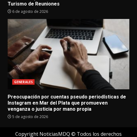
Turismo de Reuniones
6 de agosto de 2026
GENERALES
Preocupación por cuentas pseudo periodísticas de
Instagram en Mar del Plata que promueven
venganza o justicia por mano propia
5 de agosto de 2026
Copyright NoticiasMDQ © Todos los derechos