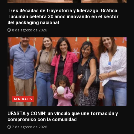
Tres décadas de trayectoria y liderazgo: Gráfica
Tucumán celebra 30 años innovando en el sector
del packaging nacional
8 de agosto de 2026
GENERALES
UFASTA y CONIN: un vínculo que une formación y
compromiso con la comunidad
7 de agosto de 2026