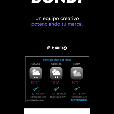
Instagram
Tumblr
YouTube
Correo electrónico
Facebook