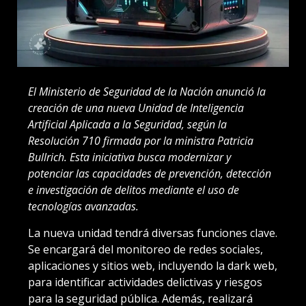
El Ministerio de Seguridad de la Nación anunció la
creación de una nueva Unidad de Inteligencia
Artificial Aplicada a la Seguridad, según la
Resolución 710 firmada por la ministra Patricia
Bullrich. Esta iniciativa busca modernizar y
potenciar las capacidades de prevención, detección
e investigación de delitos mediante el uso de
tecnologías avanzadas.
La nueva unidad tendrá diversas funciones clave.
Se encargará del monitoreo de redes sociales,
aplicaciones y sitios web, incluyendo la dark web,
para identificar actividades delictivas y riesgos
para la seguridad pública. Además, realizará