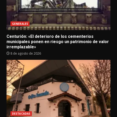
GENERALES
Centurión: «El deterioro de los cementerios
municipales ponen en riesgo un patrimonio de valor
irremplazable»
8 de agosto de 2026
DESTACADAS