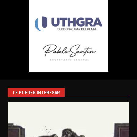
TE PUEDEN INTERESAR