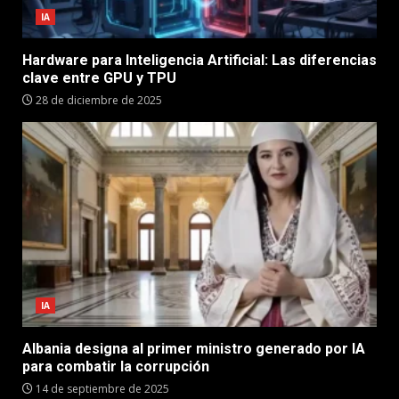
IA
Hardware para Inteligencia Artificial: Las diferencias
clave entre GPU y TPU
28 de diciembre de 2025
IA
Albania designa al primer ministro generado por IA
para combatir la corrupción
14 de septiembre de 2025