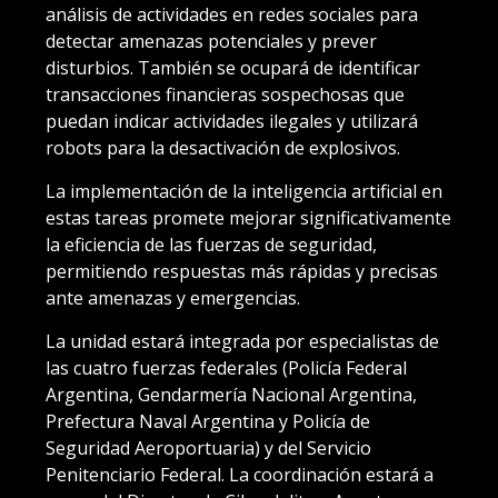
análisis de actividades en redes sociales para
detectar amenazas potenciales y prever
disturbios. También se ocupará de identificar
transacciones financieras sospechosas que
puedan indicar actividades ilegales y utilizará
robots para la desactivación de explosivos.
La implementación de la inteligencia artificial en
estas tareas promete mejorar significativamente
la eficiencia de las fuerzas de seguridad,
permitiendo respuestas más rápidas y precisas
ante amenazas y emergencias.
La unidad estará integrada por especialistas de
las cuatro fuerzas federales (Policía Federal
Argentina, Gendarmería Nacional Argentina,
Prefectura Naval Argentina y Policía de
Seguridad Aeroportuaria) y del Servicio
Penitenciario Federal. La coordinación estará a