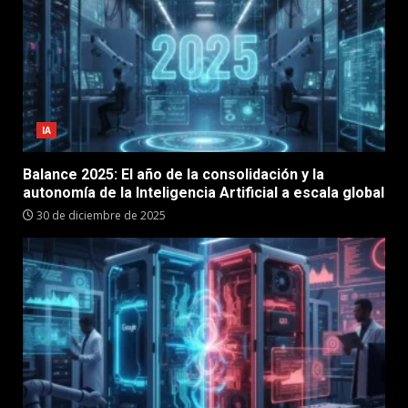
IA
Balance 2025: El año de la consolidación y la
autonomía de la Inteligencia Artificial a escala global
30 de diciembre de 2025