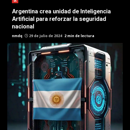
IA
Argentina crea unidad de Inteligencia
Artificial para reforzar la seguridad
nacional
nmdq
29 de julio de 2024
2 min de lectura