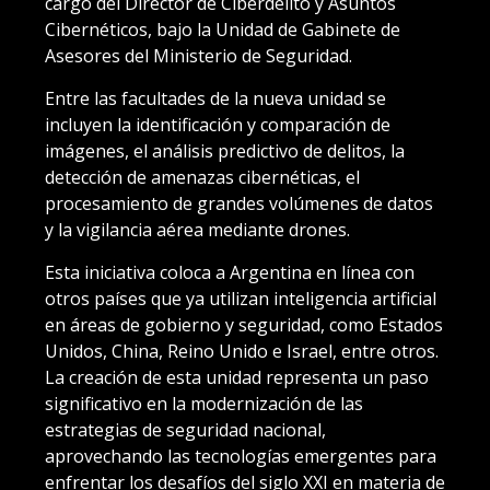
cargo del Director de Ciberdelito y Asuntos
Cibernéticos, bajo la Unidad de Gabinete de
Asesores del Ministerio de Seguridad.
Entre las facultades de la nueva unidad se
incluyen la identificación y comparación de
imágenes, el análisis predictivo de delitos, la
detección de amenazas cibernéticas, el
procesamiento de grandes volúmenes de datos
y la vigilancia aérea mediante drones.
Esta iniciativa coloca a Argentina en línea con
otros países que ya utilizan inteligencia artificial
en áreas de gobierno y seguridad, como Estados
Unidos, China, Reino Unido e Israel, entre otros.
La creación de esta unidad representa un paso
significativo en la modernización de las
estrategias de seguridad nacional,
aprovechando las tecnologías emergentes para
enfrentar los desafíos del siglo XXI en materia de