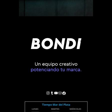
Instagram
Tumblr
YouTube
Correo electrónico
Facebook