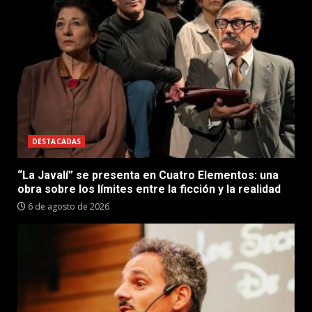
DESTACADAS
“La Javalí” se presenta en Cuatro Elementos: una
obra sobre los límites entre la ficción y la realidad
6 de agosto de 2026