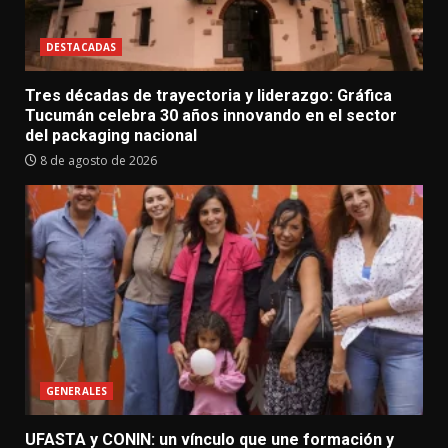
DESTACADAS
Tres décadas de trayectoria y liderazgo: Gráfica
Tucumán celebra 30 años innovando en el sector
del packaging nacional
8 de agosto de 2026
GENERALES
UFASTA y CONIN: un vínculo que une formación y