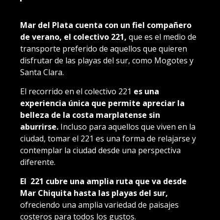
Mar del Plata cuenta con un fiel compañero
de verano, el colectivo 221,
que es el medio de
transporte preferido de aquellos que quieren
disfrutar de las playas del sur, como Mogotes y
Santa Clara.
El recorrido en el colectivo 221
es una
experiencia única que permite apreciar la
belleza de la costa marplatense sin
aburrirse.
Incluso para aquellos que viven en la
ciudad, tomar el 221 es una forma de relajarse y
contemplar la ciudad desde una perspectiva
diferente.
El 221 cubre una amplia ruta que va desde
Mar Chiquita hasta las playas del sur,
ofreciendo una amplia variedad de paisajes
costeros para todos los gustos.