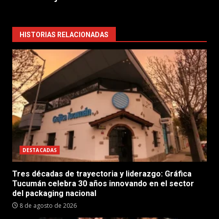
HISTORIAS RELACIONADAS
DESTACADAS
Tres décadas de trayectoria y liderazgo: Gráfica
Tucumán celebra 30 años innovando en el sector
del packaging nacional
8 de agosto de 2026