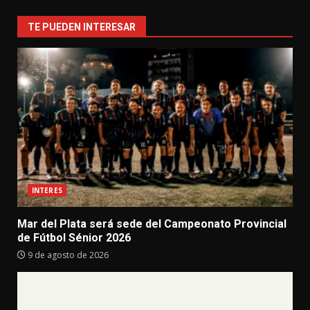
TE PUEDEN INTERESAR
INTERES
Mar del Plata será sede del Campeonato Provincial
de Fútbol Sénior 2026
9 de agosto de 2026