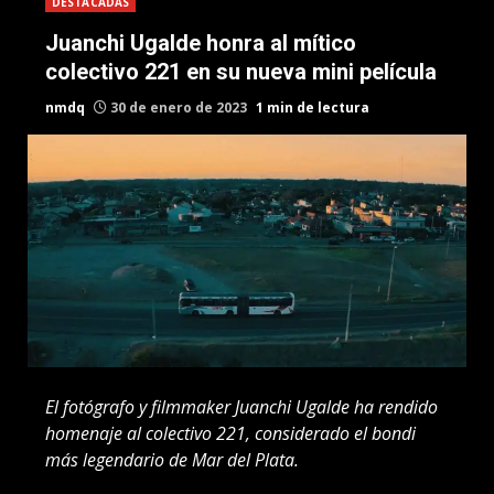
DESTACADAS
Juanchi Ugalde honra al mítico
colectivo 221 en su nueva mini película
nmdq
30 de enero de 2023
1 min de lectura
El fotógrafo y filmmaker Juanchi Ugalde ha rendido
homenaje al colectivo 221, considerado el bondi
más legendario de Mar del Plata.