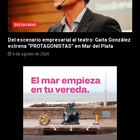
DESTACADAS
Del escenario empresarial al teatro: Gaita González
estrena “PROTAGONISTAS” en Mar del Plata
6 de agosto de 2026