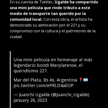
En su cuenta de Twitter
, Ugalde ha compartido
una mini película que rinde tributo a este
medio de transporte tan querido por la
comunidad local.
Con esta obra, el artista ha
demostrado su admiración por el 221 y su
compromiso con la cultura y el patrimonio de la
ciudad.
Una mini pelicula en homenaje al más
legendario bondi Marplatense, el
queridísimo 221.
Mar del Plata, Bs As. Argentina
pic.twitter.com/ePRLD4aEOP
— Juanchi Ugalde (@Juanchi_Ugalde)
January 26, 2023