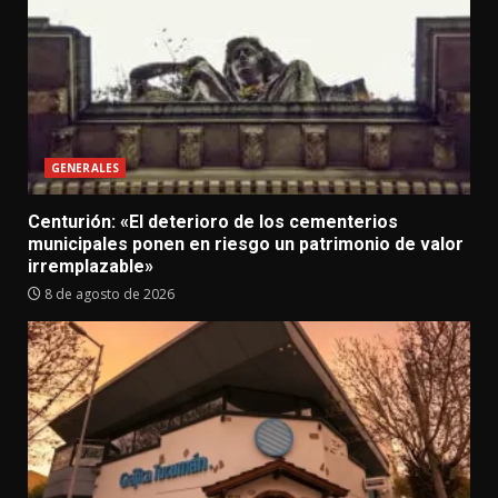
GENERALES
Centurión: «El deterioro de los cementerios
municipales ponen en riesgo un patrimonio de valor
irremplazable»
8 de agosto de 2026