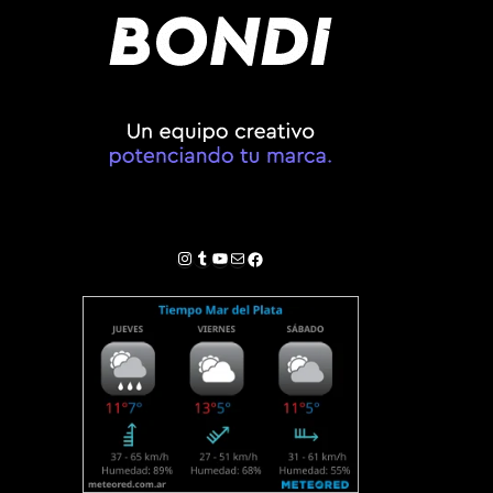
Instagram
Tumblr
YouTube
Correo electrónico
Facebook