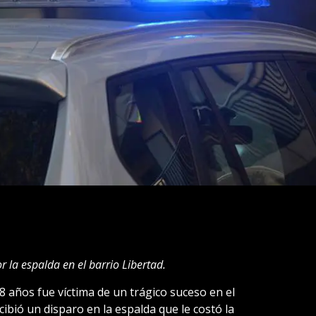
 la espalda en el barrio Libertad.
8 años fue víctima de un trágico suceso en el
ibió un disparo en la espalda que le costó la