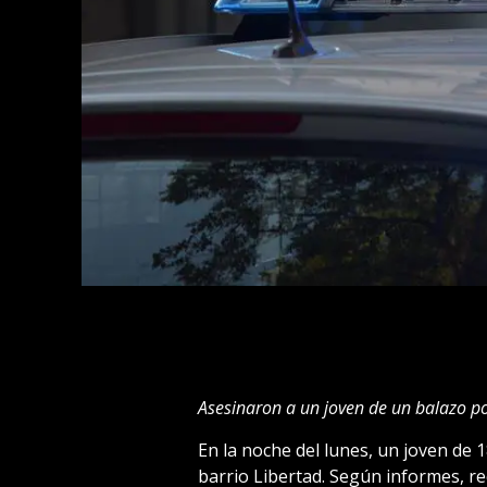
Asesinaron a un joven de un balazo por
En la noche del lunes, un joven de 1
barrio Libertad. Según informes, rec