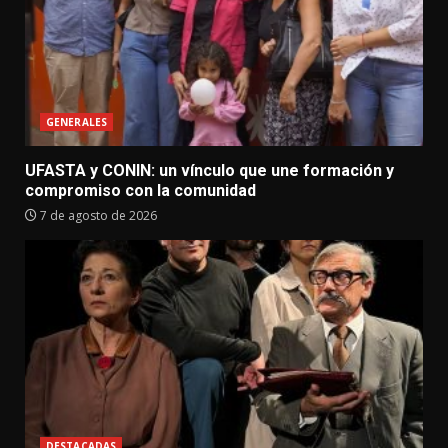
GENERALES
UFASTA y CONIN: un vínculo que une formación y
compromiso con la comunidad
7 de agosto de 2026
DESTACADAS