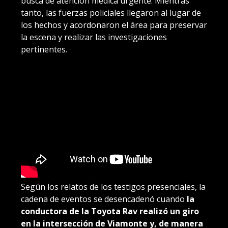
busca de atención médica urgente. Mientras
tanto, las fuerzas policiales llegaron al lugar de
los hechos y acordonaron el área para preservar
la escena y realizar las investigaciones
pertinentes.
Según los relatos de los testigos presenciales, la
cadena de eventos se desencadenó cuando
la
conductora de la Toyota Rav realizó un giro
en la intersección de Viamonte y, de manera