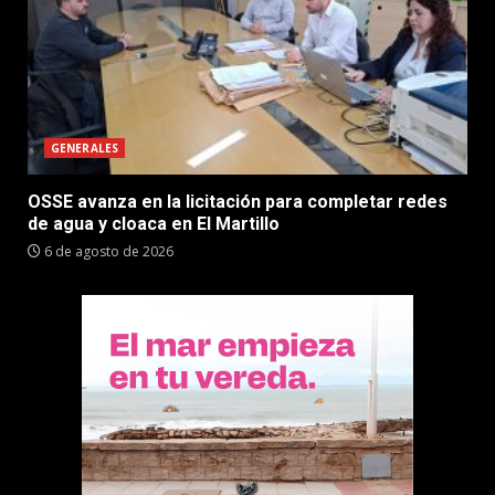
GENERALES
OSSE avanza en la licitación para completar redes
de agua y cloaca en El Martillo
6 de agosto de 2026