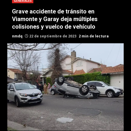
GENERALES
Grave accidente de tránsito en
Viamonte y Garay deja múltiples
colisiones y vuelco de vehículo
nmdq
22 de septiembre de 2023
2 min de lectura