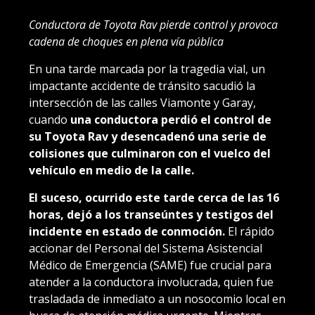
Conductora de Toyota Rav pierde control y provoca
cadena de choques en plena vía pública
En una tarde marcada por la tragedia vial, un
impactante accidente de tránsito sacudió la
intersección de las calles Viamonte y Garay,
cuando
una conductora perdió el control de
su Toyota Rav y desencadenó una serie de
colisiones que culminaron con el vuelco del
vehículo en medio de la calle.
El suceso, ocurrido este tarde cerca de las 16
horas, dejó a los transeúntes y testigos del
incidente en estado de conmoción.
El rápido
accionar del Personal del Sistema Asistencial
Médico de Emergencia (SAME) fue crucial para
atender a la conductora involucrada, quien fue
trasladada de inmediato a un nosocomio local en