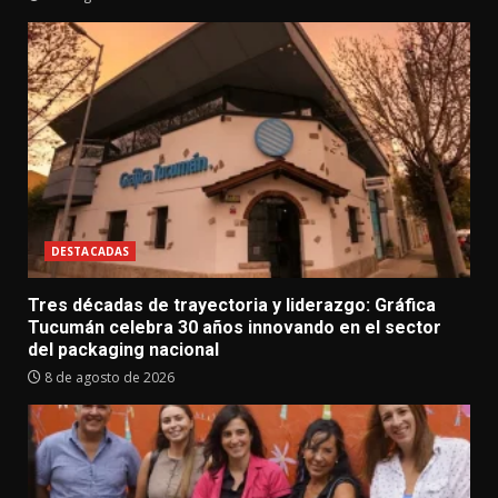
DESTACADAS
Tres décadas de trayectoria y liderazgo: Gráfica
Tucumán celebra 30 años innovando en el sector
del packaging nacional
8 de agosto de 2026