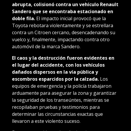
abrupta, colisionó contra un vehículo Renault
Sandero que se encontraba estacionado en
doble fila.
El impacto inicial provocó que la
Toyota rebotara violentamente y se estrellara
contra un Citroen cercano, desencadenando su
vuelco y, finalmente, impactando contra otro
automóvil de la marca Sandero.
El caos y la destrucción fueron evidentes en
el lugar del accidente, con los vehículos
dañados dispersos en la vía pública y
escombros esparcidos por la calzada.
Los
equipos de emergencia y la policía trabajaron
arduamente para asegurar la zona y garantizar
la seguridad de los transeúntes, mientras se
recopilaban pruebas y testimonios para
determinar las circunstancias exactas que
llevaron a este violento suceso.