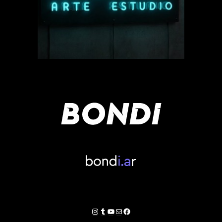
Instagram
Tumblr
YouTube
Correo electrónico
Facebook