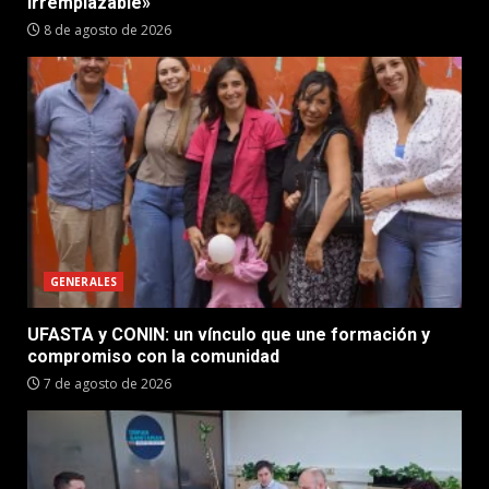
irremplazable»
8 de agosto de 2026
GENERALES
UFASTA y CONIN: un vínculo que une formación y
compromiso con la comunidad
7 de agosto de 2026