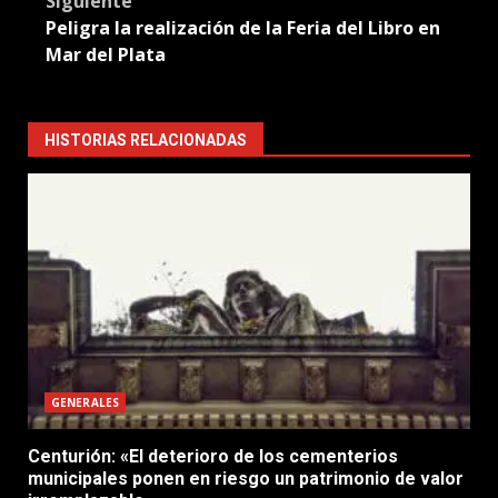
Siguiente
Peligra la realización de la Feria del Libro en
Mar del Plata
HISTORIAS RELACIONADAS
GENERALES
Centurión: «El deterioro de los cementerios
municipales ponen en riesgo un patrimonio de valor