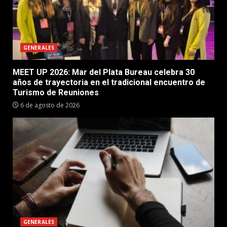
GENERALES
MEET UP 2026: Mar del Plata Bureau celebra 30
años de trayectoria en el tradicional encuentro de
Turismo de Reuniones
6 de agosto de 2026
GENERALES