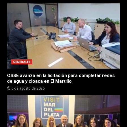
GENERALES
OSSE avanza en la licitación para completar redes
de agua y cloaca en El Martillo
6 de agosto de 2026