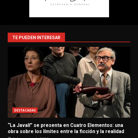
TE PUEDEN INTERESAR
DESTACADAS
“La Javalí” se presenta en Cuatro Elementos: una
obra sobre los límites entre la ficción y la realidad