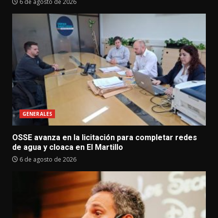
6 de agosto de 2026
GENERALES
OSSE avanza en la licitación para completar redes
de agua y cloaca en El Martillo
6 de agosto de 2026