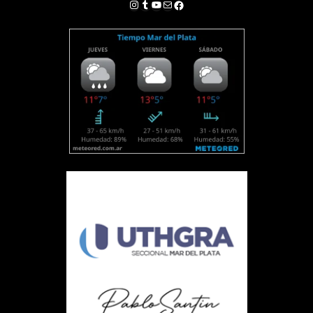
Instagram
Tumblr
YouTube
Correo electrónico
Facebook