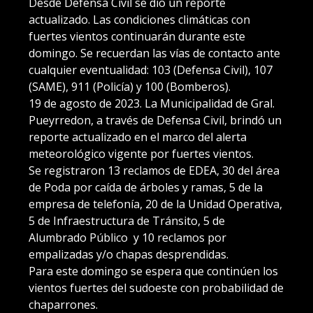
Desde Defensa Civil se dio un reporte
actualizado. Las condiciones climáticas con
fuertes vientos continuarán durante este
domingo. Se recuerdan las vías de contacto ante
cualquier eventualidad: 103 (Defensa Civil), 107
(SAME), 911 (Policía) y 100 (Bomberos).
19 de agosto de 2023. La Municipalidad de Gral.
Pueyrredon, a través de Defensa Civil, brindó un
reporte actualizado en el marco del alerta
meteorológico vigente por fuertes vientos.
Se registraron 13 reclamos de EDEA, 30 del área
de Poda por caída de árboles y ramas, 5 de la
empresa de telefonía, 20 de la Unidad Operativa,
5 de Infraestructura de Tránsito, 5 de
Alumbrado Público y 10 reclamos por
empalizadas y/o chapas desprendidas.
Para este domingo se espera que continúen los
vientos fuertes del sudoeste con probabilidad de
chaparrones.