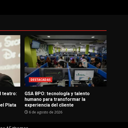
DESTACADAS
 teatro:
GSA BPO: tecnología y talento
humano para transformar la
l Plata
experiencia del cliente
6 de agosto de 2026