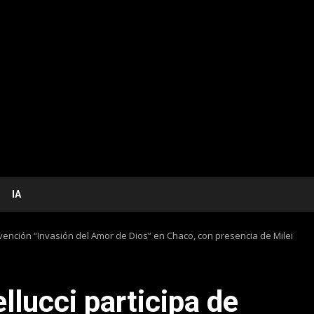
IA
nvención “Invasión del Amor de Dios” en Chaco, con presencia de Milei
llucci participa de