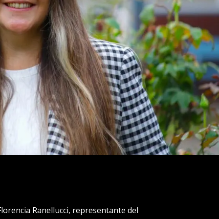
lorencia Ranellucci, representante del