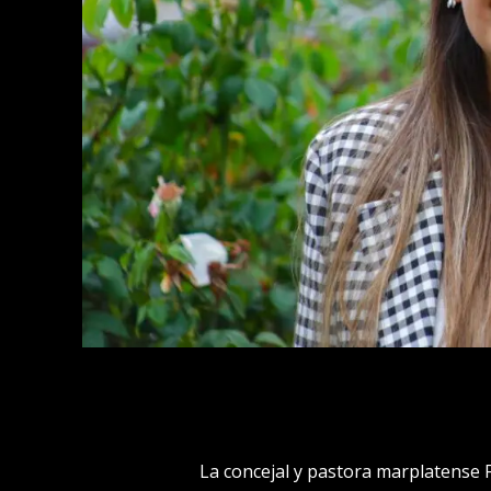
La concejal y pastora marplatense F