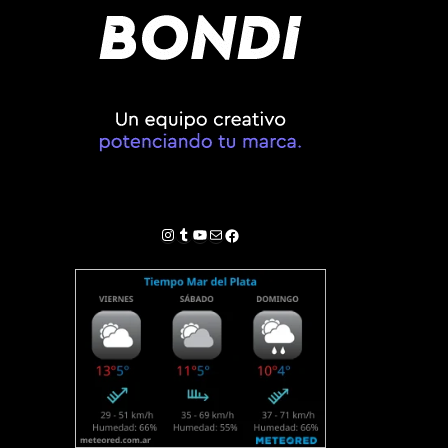
Instagram
Tumblr
YouTube
Correo electrónico
Facebook