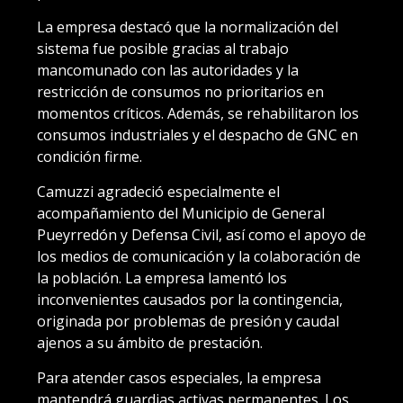
La empresa destacó que la normalización del
sistema fue posible gracias al trabajo
mancomunado con las autoridades y la
restricción de consumos no prioritarios en
momentos críticos. Además, se rehabilitaron los
consumos industriales y el despacho de GNC en
condición firme.
Camuzzi agradeció especialmente el
acompañamiento del Municipio de General
Pueyrredón y Defensa Civil, así como el apoyo de
los medios de comunicación y la colaboración de
la población. La empresa lamentó los
inconvenientes causados por la contingencia,
originada por problemas de presión y caudal
ajenos a su ámbito de prestación.
Para atender casos especiales, la empresa
mantendrá guardias activas permanentes. Los