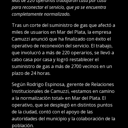
Más de 220 operarios trabajaron casa por casa
para reconectar el servicio, que ya se encuentra
completamente normalizado.
Tras un corte del suministro de gas que afectó a
miles de usuarios en Mar del Plata, la empresa
Camuzzi anunció que ha finalizado con éxito el
operativo de reconexión del servicio. El trabajo,
que involucró a más de 220 operarios, se llevó a
cabo casa por casa y logró restablecer el
suministro de gas a más de 2700 vecinos en un
plazo de 24 horas.
Según Rodrigo Espinosa, gerente de Relaciones
Institucionales de Camuzzi, «estamos en camino
a la normalización total» en Mar del Plata. El
operativo, que se desplegó en distintos puntos
de la ciudad, contó con el apoyo de las
autoridades del municipio y la colaboración de la
población.