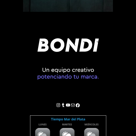
Instagram
Tumblr
YouTube
Correo electrónico
Facebook