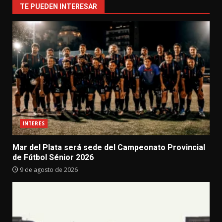
TE PUEDEN INTERESAR
INTERES
Mar del Plata será sede del Campeonato Provincial
de Fútbol Sénior 2026
9 de agosto de 2026