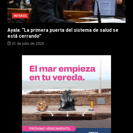
INTERES
Ayala: “La primera puerta del sistema de salud se
está cerrando”
31 de julio de 2026