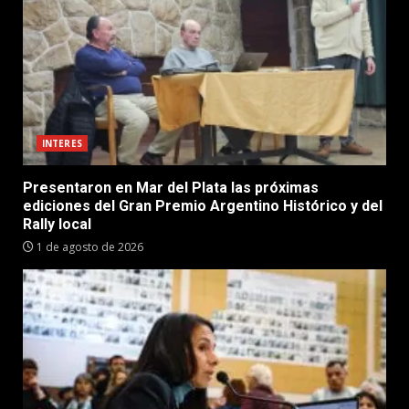
INTERES
Presentaron en Mar del Plata las próximas
ediciones del Gran Premio Argentino Histórico y del
Rally local
1 de agosto de 2026