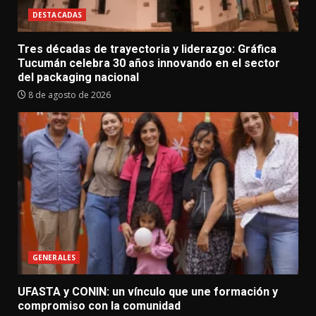
DESTACADAS
Tres décadas de trayectoria y liderazgo: Gráfica
Tucumán celebra 30 años innovando en el sector
del packaging nacional
8 de agosto de 2026
GENERALES
UFASTA y CONIN: un vínculo que une formación y
compromiso con la comunidad