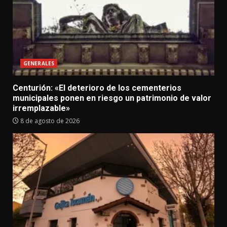
GENERALES
Centurión: «El deterioro de los cementerios
municipales ponen en riesgo un patrimonio de valor
irremplazable»
8 de agosto de 2026