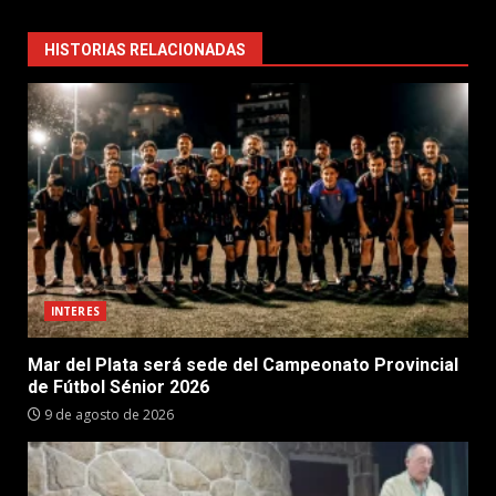
HISTORIAS RELACIONADAS
INTERES
Mar del Plata será sede del Campeonato Provincial
de Fútbol Sénior 2026
9 de agosto de 2026