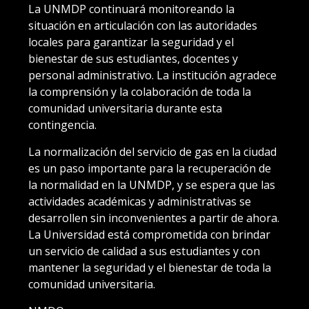
La UNMDP continuará monitoreando la
situación en articulación con las autoridades
locales para garantizar la seguridad y el
bienestar de sus estudiantes, docentes y
personal administrativo. La institución agradece
la comprensión y la colaboración de toda la
comunidad universitaria durante esta
contingencia.
La normalización del servicio de gas en la ciudad
es un paso importante para la recuperación de
la normalidad en la UNMDP, y se espera que las
actividades académicas y administrativas se
desarrollen sin inconvenientes a partir de ahora.
La Universidad está comprometida con brindar
un servicio de calidad a sus estudiantes y con
mantener la seguridad y el bienestar de toda la
comunidad universitaria.