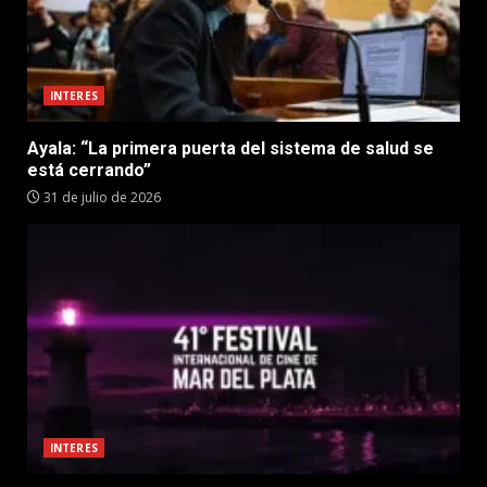
INTERES
Ayala: “La primera puerta del sistema de salud se
está cerrando”
31 de julio de 2026
INTERES