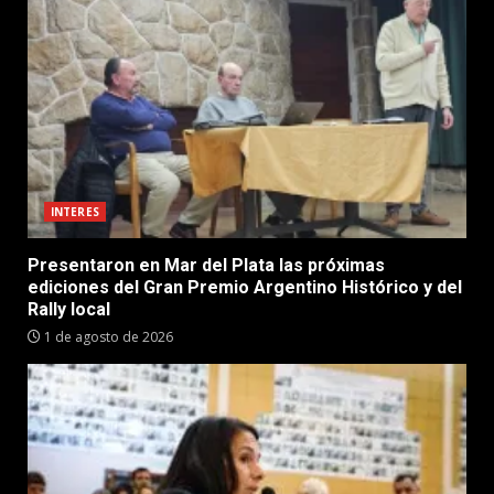
INTERES
Presentaron en Mar del Plata las próximas
ediciones del Gran Premio Argentino Histórico y del
Rally local
1 de agosto de 2026