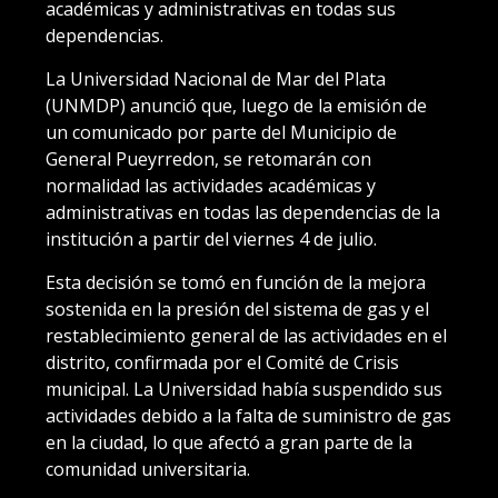
académicas y administrativas en todas sus
dependencias.
La Universidad Nacional de Mar del Plata
(UNMDP) anunció que, luego de la emisión de
un comunicado por parte del Municipio de
General Pueyrredon, se retomarán con
normalidad las actividades académicas y
administrativas en todas las dependencias de la
institución a partir del viernes 4 de julio.
Esta decisión se tomó en función de la mejora
sostenida en la presión del sistema de gas y el
restablecimiento general de las actividades en el
distrito, confirmada por el Comité de Crisis
municipal. La Universidad había suspendido sus
actividades debido a la falta de suministro de gas
en la ciudad, lo que afectó a gran parte de la
comunidad universitaria.