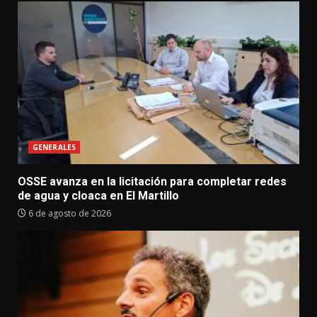
GENERALES
OSSE avanza en la licitación para completar redes
de agua y cloaca en El Martillo
6 de agosto de 2026