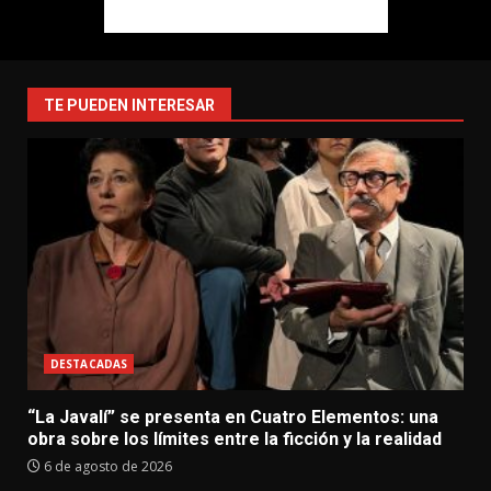
TE PUEDEN INTERESAR
DESTACADAS
“La Javalí” se presenta en Cuatro Elementos: una
obra sobre los límites entre la ficción y la realidad
6 de agosto de 2026