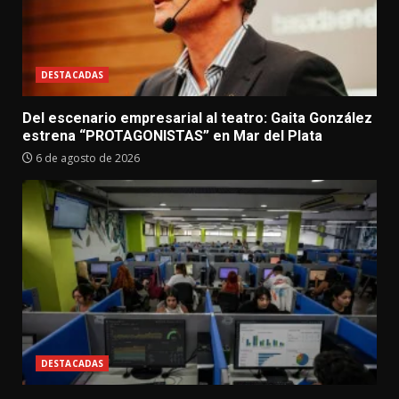
DESTACADAS
Del escenario empresarial al teatro: Gaita González
estrena “PROTAGONISTAS” en Mar del Plata
6 de agosto de 2026
DESTACADAS