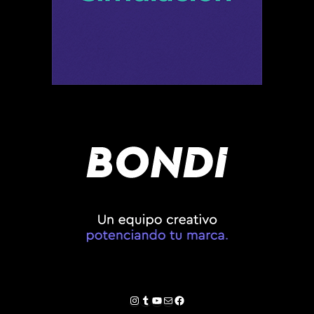
Instagram
Tumblr
YouTube
Correo electrónico
Facebook