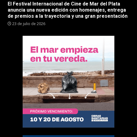
El Festival Internacional de Cine de Mar del Plata
anuncia una nueva edición con homenajes, entrega
de premios a la trayectoria y una gran presentación
23 de julio de 2026